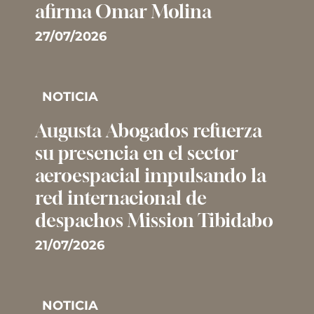
afirma Omar Molina
27/07/2026
NOTICIA
Augusta Abogados refuerza
su presencia en el sector
aeroespacial impulsando la
red internacional de
despachos Mission Tibidabo
21/07/2026
NOTICIA