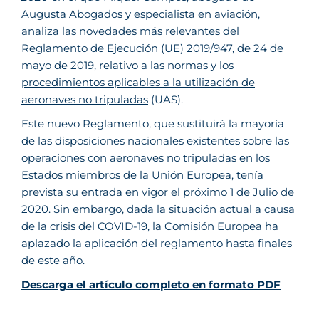
Augusta Abogados y especialista en aviación,
analiza las novedades más relevantes del
Reglamento de Ejecución (UE) 2019/947, de 24 de
mayo de 2019, relativo a las normas y los
procedimientos aplicables a la utilización de
aeronaves no tripuladas
(UAS).
Este nuevo Reglamento, que sustituirá la mayoría
de las disposiciones nacionales existentes sobre las
operaciones con aeronaves no tripuladas en los
Estados miembros de la Unión Europea, tenía
prevista su entrada en vigor el próximo 1 de Julio de
2020. Sin embargo, dada la situación actual a causa
de la crisis del COVID-19, la Comisión Europea ha
aplazado la aplicación del reglamento hasta finales
de este año.
Descarga el artículo completo en formato PDF