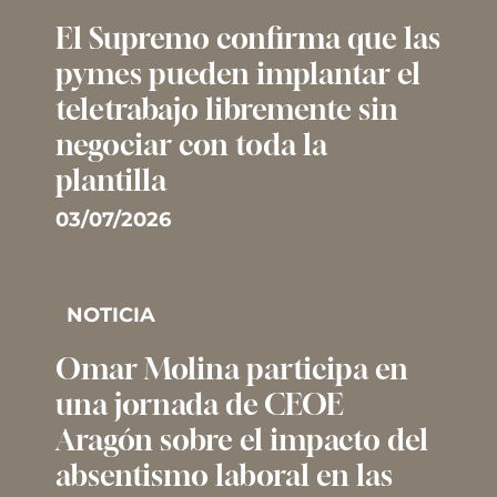
El Supremo confirma que las
pymes pueden implantar el
teletrabajo libremente sin
negociar con toda la
plantilla
03/07/2026
NOTICIA
Omar Molina participa en
una jornada de CEOE
Aragón sobre el impacto del
absentismo laboral en las