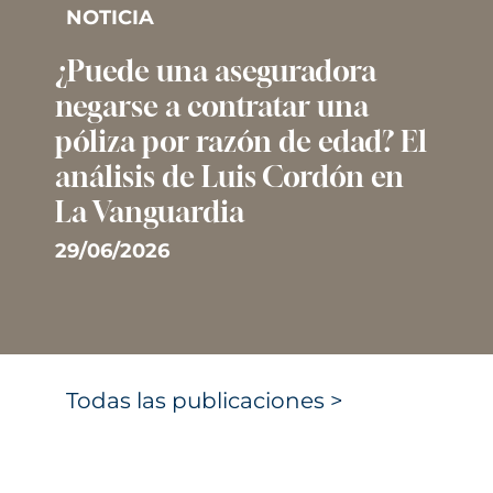
NOTICIA
¿Puede una aseguradora
negarse a contratar una
póliza por razón de edad? El
análisis de Luis Cordón en
La Vanguardia
29/06/2026
Todas las publicaciones >