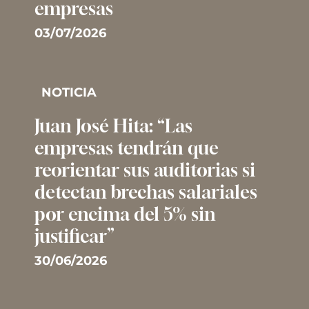
empresas
03/07/2026
NOTICIA
Juan José Hita: “Las
empresas tendrán que
reorientar sus auditorias si
detectan brechas salariales
por encima del 5% sin
justificar”
30/06/2026