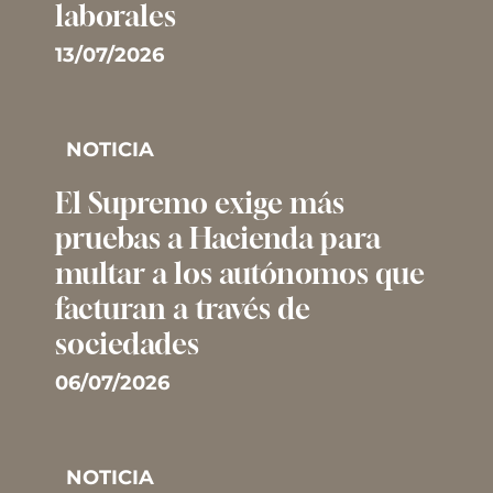
laborales
13/07/2026
NOTICIA
El Supremo exige más
pruebas a Hacienda para
multar a los autónomos que
facturan a través de
sociedades
06/07/2026
NOTICIA