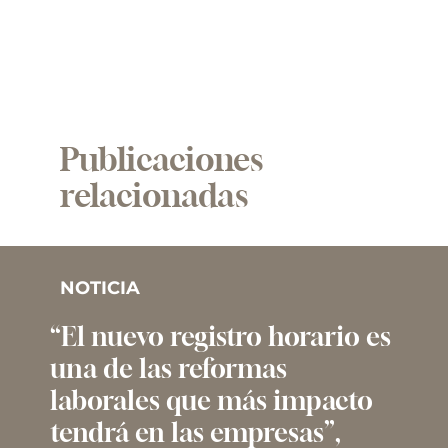
Publicaciones
relacionadas
NOTICIA
“El nuevo registro horario es
una de las reformas
laborales que más impacto
tendrá en las empresas”,