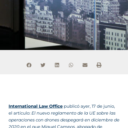
International Law Office
publicó ayer, 17 de junio,
el artículo: 
El nuevo reglamento de la UE sobre las
operaciones con drones despegará en diciembre de
2020
 en el que Miquel Campos, abogado de