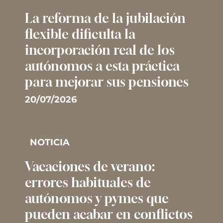
La reforma de la jubilación
flexible dificulta la
incorporación real de los
autónomos a esta práctica
para mejorar sus pensiones
20/07/2026
NOTICIA
Vacaciones de verano:
errores habituales de
autónomos y pymes que
pueden acabar en conflictos