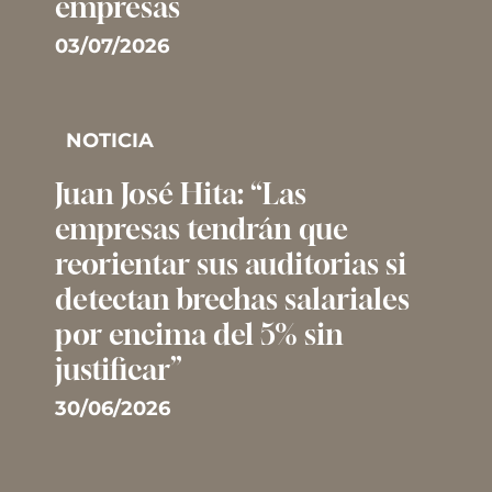
empresas
03/07/2026
NOTICIA
Juan José Hita: “Las
empresas tendrán que
reorientar sus auditorias si
detectan brechas salariales
por encima del 5% sin
justificar”
30/06/2026