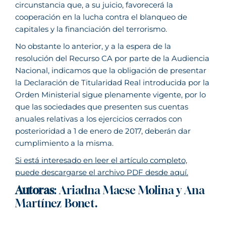
circunstancia que, a su juicio, favorecerá la
cooperación en la lucha contra el blanqueo de
capitales y la financiación del terrorismo.
No obstante lo anterior, y a la espera de la
resolución del Recurso CA por parte de la Audiencia
Nacional, indicamos que la obligación de presentar
la Declaración de Titularidad Real introducida por la
Orden Ministerial sigue plenamente vigente, por lo
que las sociedades que presenten sus cuentas
anuales relativas a los ejercicios cerrados con
posterioridad a 1 de enero de 2017, deberán dar
cumplimiento a la misma.
Si está interesado en leer el artículo completo,
puede descargarse el archivo PDF desde aquí.
Autoras
: Ariadna Maese Molina y Ana
Martínez Bonet.