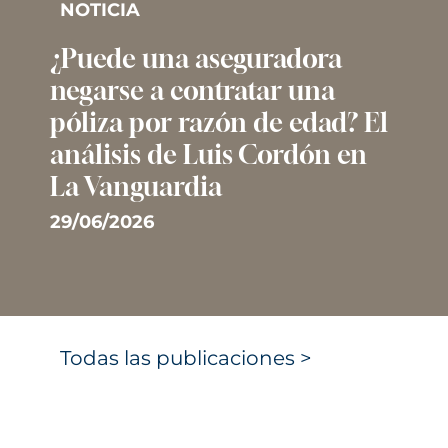
NOTICIA
¿Puede una aseguradora
negarse a contratar una
póliza por razón de edad? El
análisis de Luis Cordón en
La Vanguardia
29/06/2026
Todas las publicaciones >