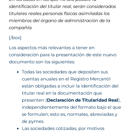
identificación del titular real, serán considerados
titulares reales personas físicas asimiladas los
miembros del órgano de administración de la
compañía.
[/box]
Los aspectos más relevantes a tener en
consideración para la presentación de este nuevo
documento son los siguientes:
Todas las sociedades que depositen sus
cuentas anuales en el Registro Mercantil
están obligadas a incluir la identificación del
titular real en la documentación que
presenten (
Declaración de Titularidad Real
),
independientemente del formato bajo el que
se formulen; esto es, normales, abreviadas y
de pymes.
Las sociedades cotizadas, por motivos