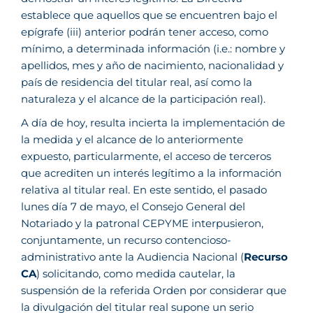
establece que aquellos que se encuentren bajo el
epígrafe (iii) anterior podrán tener acceso, como
mínimo, a determinada información (i.e.: nombre y
apellidos, mes y año de nacimiento, nacionalidad y
país de residencia del titular real, así como la
naturaleza y el alcance de la participación real).
A día de hoy, resulta incierta la implementación de
la medida y el alcance de lo anteriormente
expuesto, particularmente, el acceso de terceros
que acrediten un interés legítimo a la información
relativa al titular real. En este sentido, el pasado
lunes día 7 de mayo, el Consejo General del
Notariado y la patronal CEPYME interpusieron,
conjuntamente, un recurso contencioso-
administrativo ante la Audiencia Nacional (
Recurso
CA
) solicitando, como medida cautelar, la
suspensión de la referida Orden por considerar que
la divulgación del titular real supone un serio