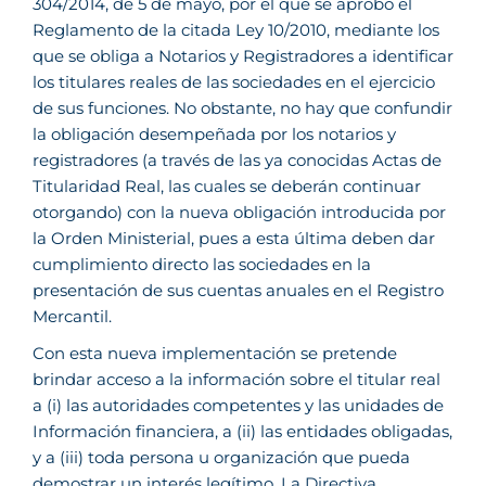
304/2014, de 5 de mayo, por el que se aprobó el
Reglamento de la citada Ley 10/2010, mediante los
que se obliga a Notarios y Registradores a identificar
los titulares reales de las sociedades en el ejercicio
de sus funciones. No obstante, no hay que confundir
la obligación desempeñada por los notarios y
registradores (a través de las ya conocidas Actas de
Titularidad Real, las cuales se deberán continuar
otorgando) con la nueva obligación introducida por
la Orden Ministerial, pues a esta última deben dar
cumplimiento directo las sociedades en la
presentación de sus cuentas anuales en el Registro
Mercantil.
Con esta nueva implementación se pretende
brindar acceso a la información sobre el titular real
a (i) las autoridades competentes y las unidades de
Información financiera, a (ii) las entidades obligadas,
y a (iii) toda persona u organización que pueda
demostrar un interés legítimo. La Directiva