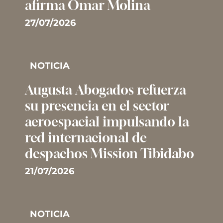
afirma Omar Molina
27/07/2026
NOTICIA
Augusta Abogados refuerza
su presencia en el sector
aeroespacial impulsando la
red internacional de
despachos Mission Tibidabo
21/07/2026
NOTICIA