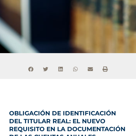
OBLIGACIÓN DE IDENTIFICACIÓN
DEL TITULAR REAL: EL NUEVO
REQUISITO EN LA DOCUMENTACIÓN