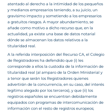
atentado al derecho a la intimidad de los pequeños
y medianos empresarios teniendo, a su juicio, un
gravísimo impacto y sometiendo a los empresarios
a gratuitos riesgos. A mayor abundamiento, se
añade como motivo a dicho recurso que, en la
actualidad, ya existe una base de datos notarial
dónde se almacenan los datos relativos a la
titularidad real.
A la referida interposición del Recurso CA, el Colegio
de Registradores ha defendido que (i) les
corresponde a ellos la custodia de la información de
titularidad real (al amparo de la Orden Ministerial y
a tenor que serán los Registradores quienes
advertirán de la concurrencia, en su caso, del interés
legítimo alegado por los terceros), y que (ii) los
registros españoles se encuentran debidamente
equipados con programas de intercomunicación de
información con el resto de registros europeos;