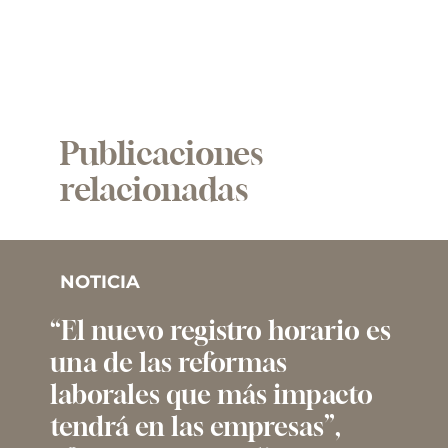
Publicaciones
relacionadas
NOTICIA
“El nuevo registro horario es
una de las reformas
laborales que más impacto
tendrá en las empresas”,