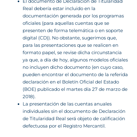
El documento de Declaración de Titularidad
Real debería estar incluido en la
documentación generada por los programas
oficiales (para aquellas cuentas que se
presenten de forma telemática o en soporte
digital (CD)). No obstante, sugerimos que,
para las presentaciones que se realicen en
formato papel, se revise dicha circunstancia
ya que, a día de hoy, algunos modelos oficiales
no incluyen dicho documento (en cuyo caso,
pueden encontrar el documento de la referida
declaración en el Boletín Oficial del Estado
(BOE) publicado el martes día 27 de marzo de
2018).
La presentación de las cuentas anuales
individuales sin el documento de Declaración
de Titularidad Real será objeto de calificación
defectuosa por el Registro Mercantil.