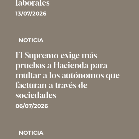
laborales
13/07/2026
NOTICIA
El Supremo exige más
pruebas a Hacienda para
multar a los autónomos que
facturan a través de
sociedades
06/07/2026
NOTICIA