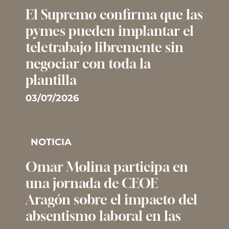
El Supremo confirma que las
pymes pueden implantar el
teletrabajo libremente sin
negociar con toda la
plantilla
03/07/2026
NOTICIA
Omar Molina participa en
una jornada de CEOE
Aragón sobre el impacto del
absentismo laboral en las