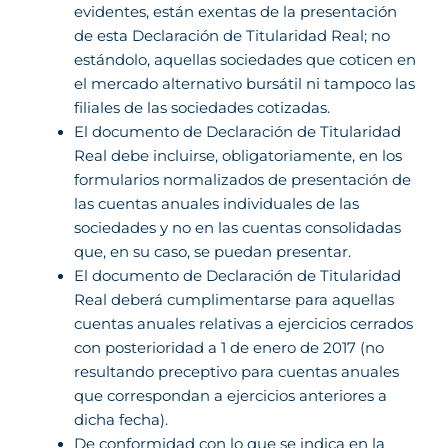
evidentes, están exentas de la presentación
de esta Declaración de Titularidad Real; no
estándolo, aquellas sociedades que coticen en
el mercado alternativo bursátil ni tampoco las
filiales de las sociedades cotizadas.
El documento de Declaración de Titularidad
Real debe incluirse, obligatoriamente, en los
formularios normalizados de presentación de
las cuentas anuales individuales de las
sociedades y no en las cuentas consolidadas
que, en su caso, se puedan presentar.
El documento de Declaración de Titularidad
Real deberá cumplimentarse para aquellas
cuentas anuales relativas a ejercicios cerrados
con posterioridad a 1 de enero de 2017 (no
resultando preceptivo para cuentas anuales
que correspondan a ejercicios anteriores a
dicha fecha).
De conformidad con lo que se indica en la