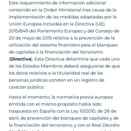
Este requerimiento de información adicional
contenido en la Orden Ministerial trae causa de la
implementación de las medidas adoptadas por la
Unión Europea incluidas en la Directiva (UE)
2015/849 del Parlamento Europeo y del Consejo de
20 de mayo de 2015 relativa a la prevención de la
utilización del sistema financiero para el blanqueo
de capitales o la financiación del terrorismo
(
Directiva
). Esta Directiva determina que cada uno
de los Estados Miembros deberá asegurarse de que
los datos relativos a la titularidad real de las
personas jurídicas consten en un registro de
carácter público.
Hasta el momento, la normativa previa europea
emitida con el mismo propósito había sido
traspuesta en España con la Ley 10/2010, de 28 de
abril, de prevención del blanqueo de capitales y de
la financiación del terrorismo, y con el Real Decreto