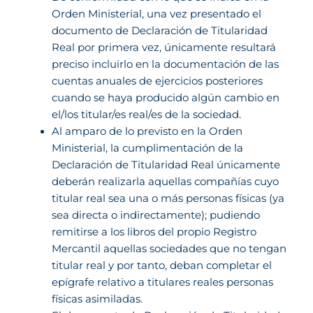
Orden Ministerial, una vez presentado el
documento de Declaración de Titularidad
Real por primera vez, únicamente resultará
preciso incluirlo en la documentación de las
cuentas anuales de ejercicios posteriores
cuando se haya producido algún cambio en
el/los titular/es real/es de la sociedad.
Al amparo de lo previsto en la Orden
Ministerial, la cumplimentación de la
Declaración de Titularidad Real únicamente
deberán realizarla aquellas compañías cuyo
titular real sea una o más personas físicas (ya
sea directa o indirectamente); pudiendo
remitirse a los libros del propio Registro
Mercantil aquellas sociedades que no tengan
titular real y por tanto, deban completar el
epígrafe relativo a titulares reales personas
físicas asimiladas.