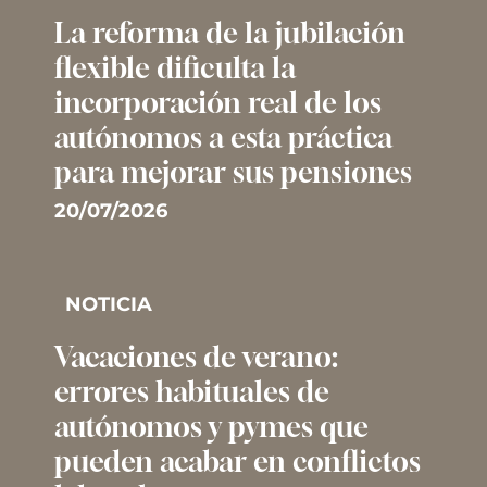
La reforma de la jubilación
flexible dificulta la
incorporación real de los
autónomos a esta práctica
para mejorar sus pensiones
20/07/2026
NOTICIA
Vacaciones de verano:
errores habituales de
autónomos y pymes que
pueden acabar en conflictos