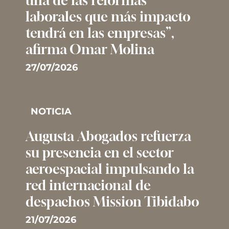
una de las reformas
laborales que más impacto
tendrá en las empresas”,
afirma Omar Molina
27/07/2026
NOTICIA
Augusta Abogados refuerza
su presencia en el sector
aeroespacial impulsando la
red internacional de
despachos Mission Tibidabo
21/07/2026