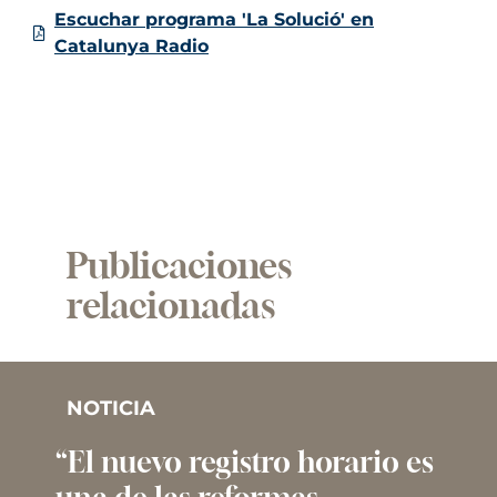
Escuchar programa 'La Solució' en
Catalunya Radio
Publicaciones
relacionadas
NOTICIA
“El nuevo registro horario es