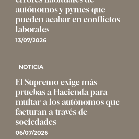
autónomos y pymes que
pueden acabar en conflictos
laborales
13/07/2026
NOTICIA
El Supremo exige más
pruebas a Hacienda para
multar a los autónomos que
facturan a través de
sociedades
06/07/2026