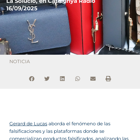
La Solució, en Catalunya Ràdio
16/09/2025
NOTICIA
Gerard de Lucas
aborda el fenómeno de las
falsificaciones y las plataformas donde se
comercializan productos falsificados, analizando las