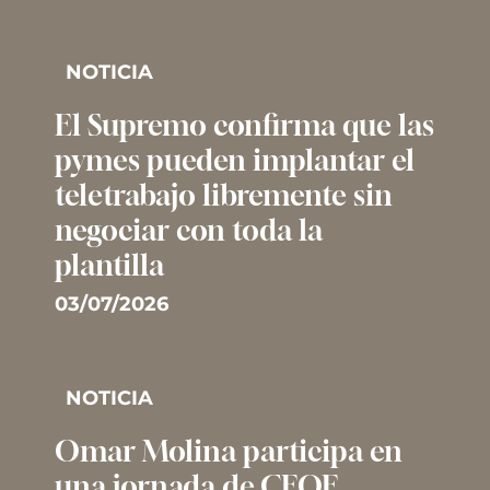
NOTICIA
El Supremo confirma que las
pymes pueden implantar el
teletrabajo libremente sin
negociar con toda la
plantilla
03/07/2026
NOTICIA
Omar Molina participa en
una jornada de CEOE