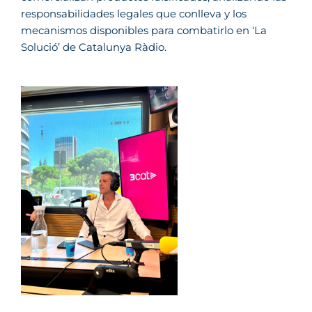
responsabilidades legales que conlleva y los
mecanismos disponibles para combatirlo en ‘La
Solució’ de Catalunya Ràdio.