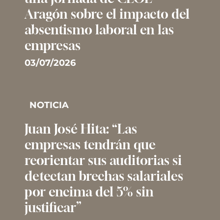
Aragón sobre el impacto del
absentismo laboral en las
empresas
03/07/2026
NOTICIA
Juan José Hita: “Las
empresas tendrán que
reorientar sus auditorias si
detectan brechas salariales
por encima del 5% sin
justificar”