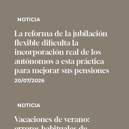
NOTICIA
La reforma de la jubilación
flexible dificulta la
incorporación real de los
autónomos a esta práctica
para mejorar sus pensiones
20/07/2026
NOTICIA
Vacaciones de verano:
errores habituales de