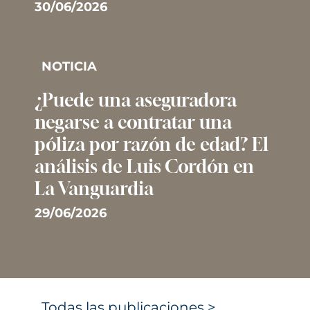
30/06/2026
NOTICIA
¿Puede una aseguradora
negarse a contratar una
póliza por razón de edad? El
análisis de Luis Cordón en
La Vanguardia
29/06/2026
Todas las publicaciones >