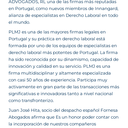
ADVOGADOS, RL una de las firmas más reputadas
en Portugal, como nuevos miembros de Innangard,
alianza de especialistas en Derecho Laboral en todo
el mundo.
PLMJ es una de las mayores firmas legales en
Portugal y su práctica en derecho laboral está
formada por uno de los equipos de especialistas en
derecho laboral más potentes de Portugal. La firma
ha sido reconocida por su dinamismo, capacidad de
innovación y calidad en su servicio. PLMJ es una
firma multidisciplinar y altamente especializada
con casi 50 años de experiencia. Participa muy
activamente en gran parte de las transacciones más
significativas e innovadoras tanto a nivel nacional
como transfronterizo.
Juan José Hita, socio del despacho español Fornesa
Abogados afirma que Es un honor poder contar con
la incorporación de nuestros compañeros