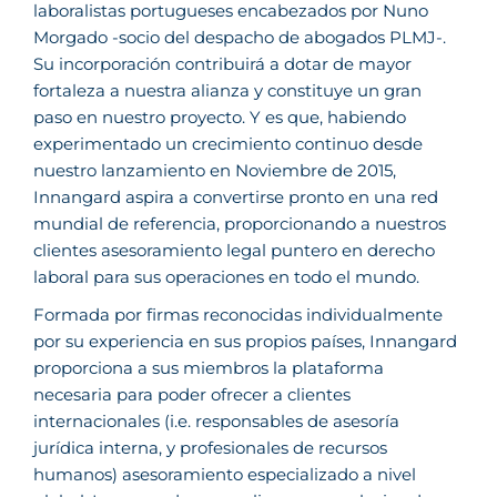
laboralistas portugueses encabezados por Nuno
Morgado -socio del despacho de abogados PLMJ-.
Su incorporación contribuirá a dotar de mayor
fortaleza a nuestra alianza y constituye un gran
paso en nuestro proyecto. Y es que, habiendo
experimentado un crecimiento continuo desde
nuestro lanzamiento en Noviembre de 2015,
Innangard aspira a convertirse pronto en una red
mundial de referencia, proporcionando a nuestros
clientes asesoramiento legal puntero en derecho
laboral para sus operaciones en todo el mundo.
Formada por firmas reconocidas individualmente
por su experiencia en sus propios países, Innangard
proporciona a sus miembros la plataforma
necesaria para poder ofrecer a clientes
internacionales (i.e. responsables de asesoría
jurídica interna, y profesionales de recursos
humanos) asesoramiento especializado a nivel