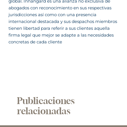
global. Innangard es una alianza no exclusiva de
abogados con reconocimiento en sus respectivas
jurisdicciones así como con una presencia
internacional destacada y sus despachos miembros
tienen libertad para referir a sus clientes aquella
firma legal que mejor se adapte a las necesidades
concretas de cada cliente
Publicaciones
relacionadas