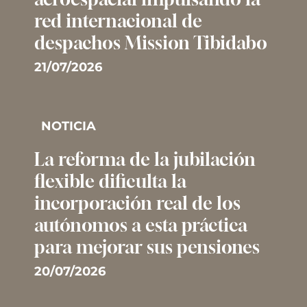
red internacional de
despachos Mission Tibidabo
21/07/2026
NOTICIA
La reforma de la jubilación
flexible dificulta la
incorporación real de los
autónomos a esta práctica
para mejorar sus pensiones
20/07/2026