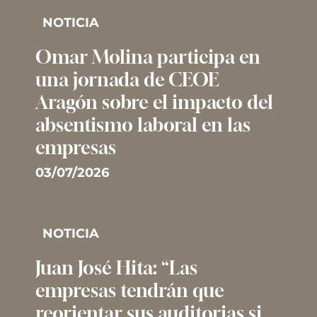
NOTICIA
Omar Molina participa en
una jornada de CEOE
Aragón sobre el impacto del
absentismo laboral en las
empresas
03/07/2026
NOTICIA
Juan José Hita: “Las
empresas tendrán que
reorientar sus auditorias si