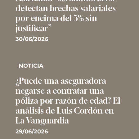
detectan brechas salariales
por encima del 5% sin
justificar”
30/06/2026
NOTICIA
¿Puede una aseguradora
negarse a contratar una
póliza por razón de edad? El
análisis de Luis Cordón en
La Vanguardia
29/06/2026