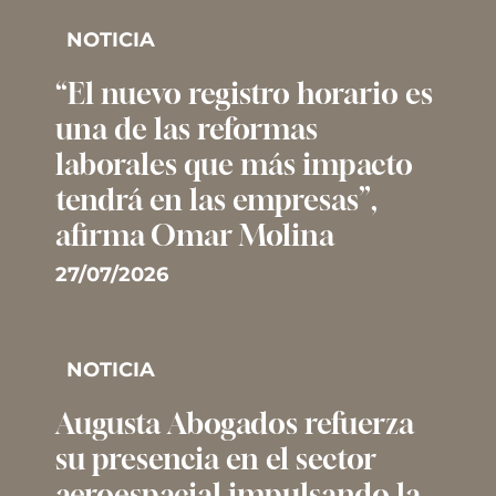
NOTICIA
“El nuevo registro horario es
una de las reformas
laborales que más impacto
tendrá en las empresas”,
afirma Omar Molina
27/07/2026
NOTICIA
Augusta Abogados refuerza
su presencia en el sector
aeroespacial impulsando la