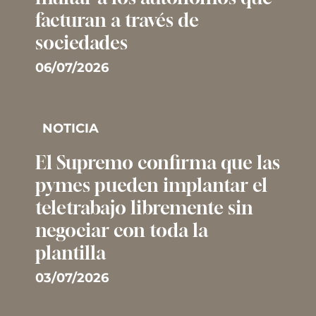
facturan a través de
sociedades
06/07/2026
NOTICIA
El Supremo confirma que las
pymes pueden implantar el
teletrabajo libremente sin
negociar con toda la
plantilla
03/07/2026