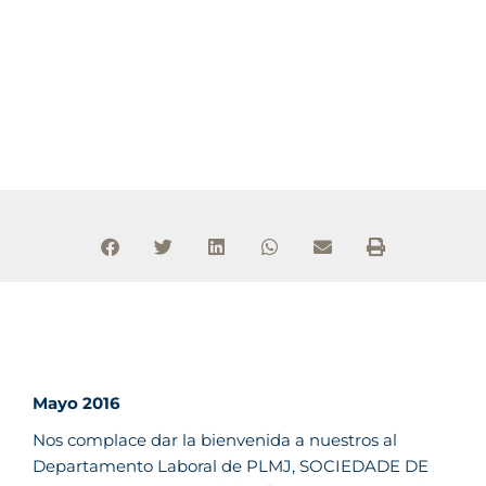
Mayo 2016
Nos complace dar la bienvenida a nuestros al
Departamento Laboral de PLMJ, SOCIEDADE DE