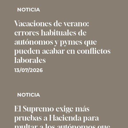
NOTICIA
Vacaciones de verano:
errores habituales de
autónomos y pymes que
pueden acabar en conflictos
laborales
13/07/2026
NOTICIA
El Supremo exige más
pruebas a Hacienda para
multar a los autónomos que