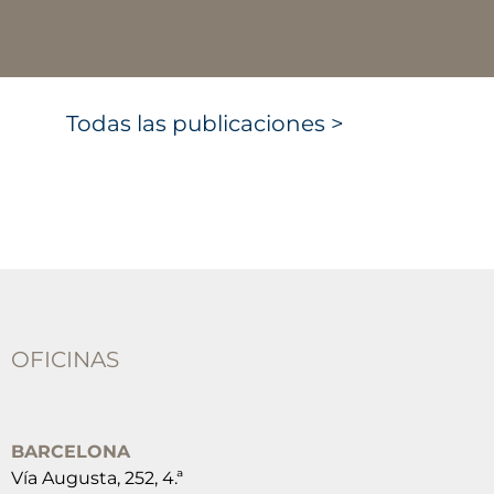
Todas las publicaciones >
OFICINAS
BARCELONA
Vía Augusta, 252, 4.ª