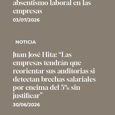
absentismo laboral en las
empresas
03/07/2026
NOTICIA
Juan José Hita: “Las
empresas tendrán que
reorientar sus auditorias si
detectan brechas salariales
por encima del 5% sin
justificar”
30/06/2026