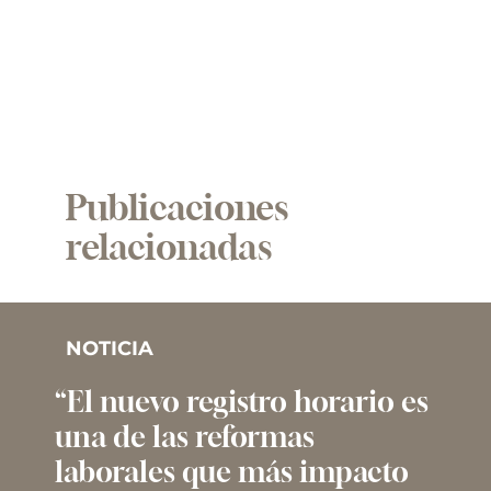
Publicaciones
relacionadas
NOTICIA
“El nuevo registro horario es
una de las reformas
laborales que más impacto