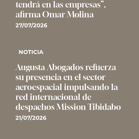
tendrá en las empresas”,
afirma Omar Molina
27/07/2026
NOTICIA
Augusta Abogados refuerza
su presencia en el sector
aeroespacial impulsando la
red internacional de
despachos Mission Tibidabo
21/07/2026