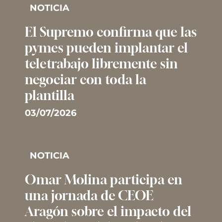
NOTICIA
El Supremo confirma que las
pymes pueden implantar el
teletrabajo libremente sin
negociar con toda la
plantilla
03/07/2026
NOTICIA
Omar Molina participa en
una jornada de CEOE
Aragón sobre el impacto del