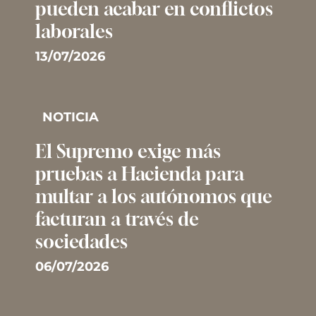
pueden acabar en conflictos
laborales
13/07/2026
NOTICIA
El Supremo exige más
pruebas a Hacienda para
multar a los autónomos que
facturan a través de
sociedades
06/07/2026