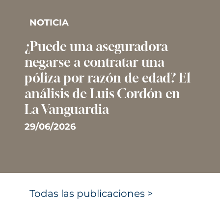
NOTICIA
¿Puede una aseguradora
negarse a contratar una
póliza por razón de edad? El
análisis de Luis Cordón en
La Vanguardia
29/06/2026
Todas las publicaciones >