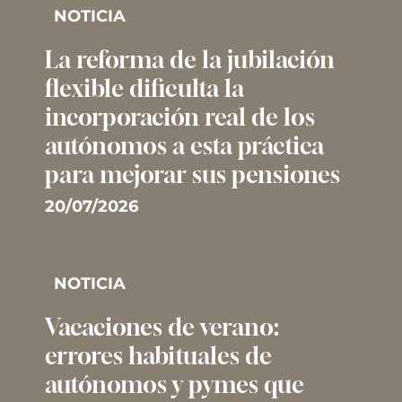
NOTICIA
La reforma de la jubilación
flexible dificulta la
incorporación real de los
autónomos a esta práctica
para mejorar sus pensiones
20/07/2026
NOTICIA
Vacaciones de verano:
errores habituales de
autónomos y pymes que