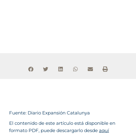
Fuente: Diario Expansión Catalunya
El contenido de este artículo está disponible en
formato PDF, puede descargarlo desde
aquí