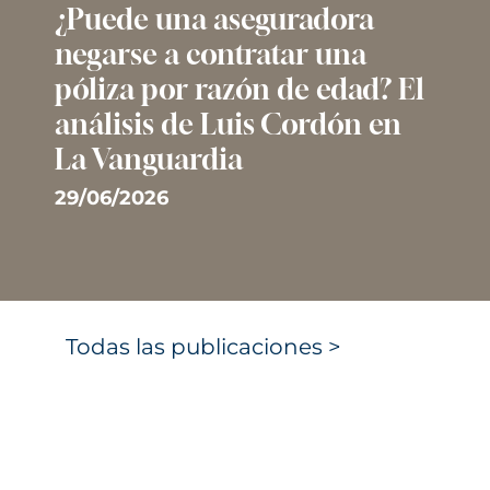
¿Puede una aseguradora
negarse a contratar una
póliza por razón de edad? El
análisis de Luis Cordón en
La Vanguardia
29/06/2026
Todas las publicaciones >