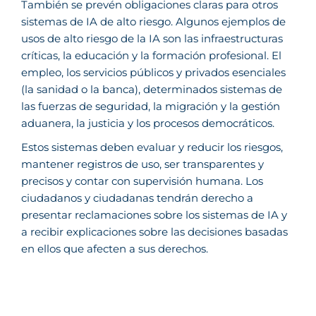
También se prevén obligaciones claras para otros
sistemas de IA de alto riesgo. Algunos ejemplos de
usos de alto riesgo de la IA son las infraestructuras
críticas, la educación y la formación profesional. El
empleo, los servicios públicos y privados esenciales
(la sanidad o la banca), determinados sistemas de
las fuerzas de seguridad, la migración y la gestión
aduanera, la justicia y los procesos democráticos.
Estos sistemas deben evaluar y reducir los riesgos,
mantener registros de uso, ser transparentes y
precisos y contar con supervisión humana. Los
ciudadanos y ciudadanas tendrán derecho a
presentar reclamaciones sobre los sistemas de IA y
a recibir explicaciones sobre las decisiones basadas
en ellos que afecten a sus derechos.