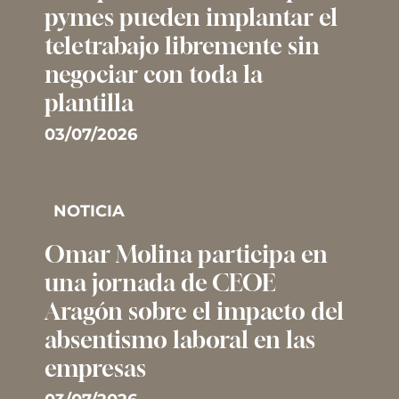
pymes pueden implantar el
teletrabajo libremente sin
negociar con toda la
plantilla
03/07/2026
NOTICIA
Omar Molina participa en
una jornada de CEOE
Aragón sobre el impacto del
absentismo laboral en las
empresas