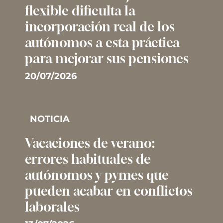
flexible dificulta la
incorporación real de los
autónomos a esta práctica
para mejorar sus pensiones
20/07/2026
NOTICIA
Vacaciones de verano:
errores habituales de
autónomos y pymes que
pueden acabar en conflictos
laborales