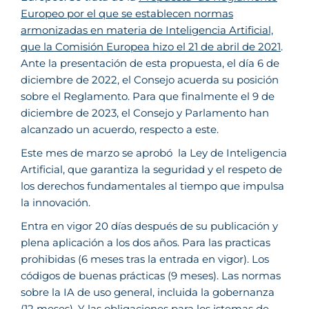
Europeo por el que se establecen normas
armonizadas en materia de Inteligencia Artificial,
que la Comisión Europea hizo el 21 de abril de 2021
.
Ante la presentación de esta propuesta, el día 6 de
diciembre de 2022, el Consejo acuerda su posición
sobre el Reglamento. Para que finalmente el 9 de
diciembre de 2023, el Consejo y Parlamento han
alcanzado un acuerdo, respecto a este.
Este mes de marzo se aprobó la Ley de Inteligencia
Artificial, que garantiza la seguridad y el respeto de
los derechos fundamentales al tiempo que impulsa
la innovación.
Entra en vigor 20 días después de su publicación y
plena aplicación a los dos años. Para las practicas
prohibidas (6 meses tras la entrada en vigor). Los
códigos de buenas prácticas (9 meses). Las normas
sobre la IA de uso general, incluida la gobernanza
(12 meses). Y las obligaciones para los istemas de