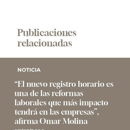
Publicaciones
relacionadas
NOTICIA
“El nuevo registro horario es
una de las reformas
laborales que más impacto
tendrá en las empresas”,
afirma Omar Molina