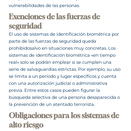
vulnerabilidades de las personas.
Exenciones de las fuerzas de
seguridad
El uso de sistemas de identificación biométrica por
parte de las fuerzas de seguridad queda
prohibidosalvo en situaciones muy concretas. Los
sistemas de identificación biométrica «en tiempo
real» solo se podrán emplear si se cumplen una
serie de salvaguardias estrictas. Por ejemplo, su uso
se limita a un período y lugar específicos y cuenta
con una autorización judicial o administrativa
previa. Entre estos casos pueden figurar la
búsqueda selectiva de una persona desaparecida o
la prevención de un atentado terrorista.
Obligaciones para los sistemas de
alto riesgo