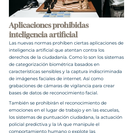
Aplicaciones prohibidas
inteligencia artificial
Las nuevas normas prohíben ciertas aplicaciones de
inteligencia artificial que atentan contra los
derechos de la ciudadanía. Como lo son los sistemas
de categorización biométrica basados en
características sensibles y la captura indiscriminada
de imágenes faciales de internet. Así como
grabaciones de cámaras de vigilancia para crear
bases de datos de reconocimiento facial.
También se prohibirán el reconocimiento de
emociones en el lugar de trabajo y en las escuelas,
los sistemas de puntuación ciudadana, la actuación
policial predictiva y la IA que manipule el
comportamiento humano o explote las