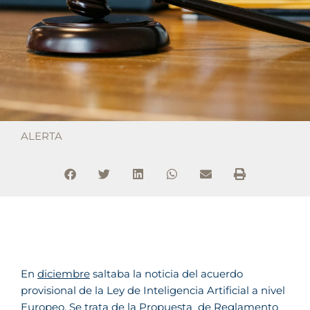
ALERTA
En
diciembre
saltaba la noticia del acuerdo
provisional de la Ley de Inteligencia Artificial a nivel
Europeo. Se trata de la
Propuesta de Reglamento