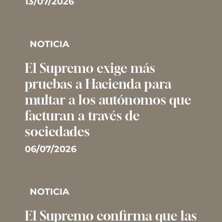
13/07/2026
NOTICIA
El Supremo exige más
pruebas a Hacienda para
multar a los autónomos que
facturan a través de
sociedades
06/07/2026
NOTICIA
El Supremo confirma que las