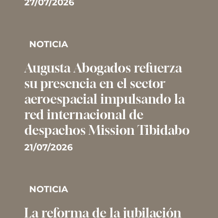
27/07/2026
NOTICIA
Augusta Abogados refuerza
su presencia en el sector
aeroespacial impulsando la
red internacional de
despachos Mission Tibidabo
21/07/2026
NOTICIA
La reforma de la jubilación