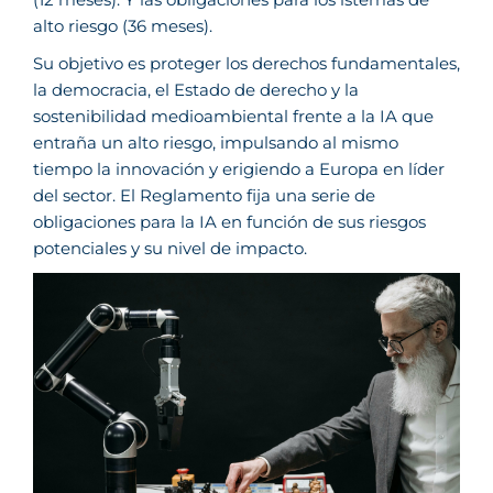
alto riesgo (36 meses).
Su objetivo es proteger los derechos fundamentales,
la democracia, el Estado de derecho y la
sostenibilidad medioambiental frente a la IA que
entraña un alto riesgo, impulsando al mismo
tiempo la innovación y erigiendo a Europa en líder
del sector. El Reglamento fija una serie de
obligaciones para la IA en función de sus riesgos
potenciales y su nivel de impacto.