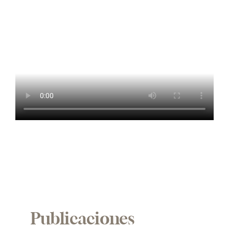
Publicaciones