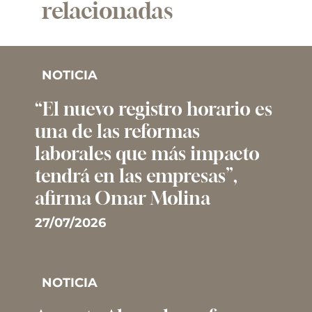
relacionadas
NOTICIA
“El nuevo registro horario es
una de las reformas
laborales que más impacto
tendrá en las empresas”,
afirma Omar Molina
27/07/2026
NOTICIA