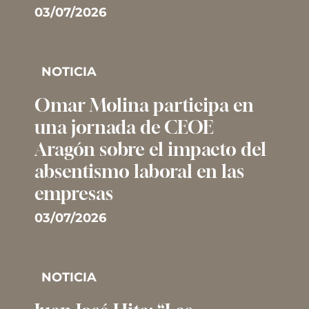
03/07/2026
NOTICIA
Omar Molina participa en
una jornada de CEOE
Aragón sobre el impacto del
absentismo laboral en las
empresas
03/07/2026
NOTICIA