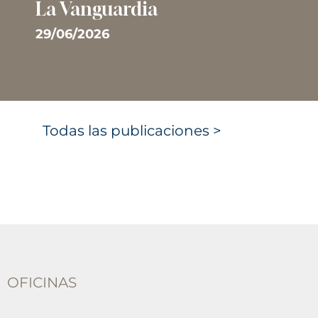
La Vanguardia
29/06/2026
Todas las publicaciones >
OFICINAS