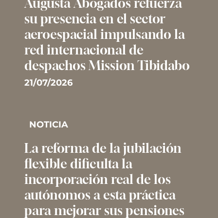
Augusta Abogados refuerza
su presencia en el sector
aeroespacial impulsando la
red internacional de
despachos Mission Tibidabo
21/07/2026
NOTICIA
La reforma de la jubilación
flexible dificulta la
incorporación real de los
autónomos a esta práctica
para mejorar sus pensiones