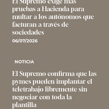
El Supremo exige más
pruebas a Hacienda para
multar a los autónomos que
facturan a través de
sociedades
06/07/2026
NOTICIA
El Supremo confirma que las
pymes pueden implantar el
teletrabajo libremente sin
negociar con toda la
plantilla