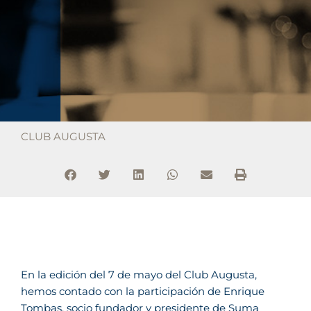
CLUB AUGUSTA
En la edición del 7 de mayo del Club Augusta,
hemos contado con la participación de Enrique
Tombas, socio fundador y presidente de Suma