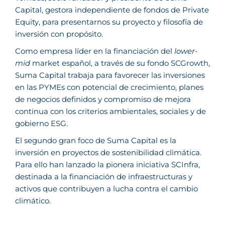
Capital, gestora independiente de fondos de Private
Equity, para presentarnos su proyecto y filosofía de
inversión con propósito.
Como empresa líder en la financiación del
lower-
mid
market español, a través de su fondo SCGrowth,
Suma Capital trabaja para favorecer las inversiones
en las PYMEs con potencial de crecimiento, planes
de negocios definidos y compromiso de mejora
continua con los criterios ambientales, sociales y de
gobierno ESG.
El segundo gran foco de Suma Capital es la
inversión en proyectos de sostenibilidad climática.
Para ello han lanzado la pionera iniciativa SCInfra,
destinada a la financiación de infraestructuras y
activos que contribuyen a lucha contra el cambio
climático.