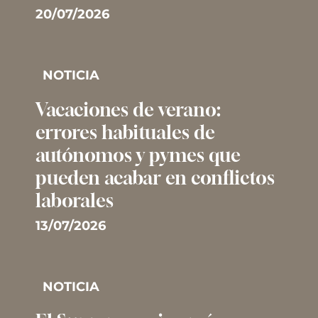
20/07/2026
NOTICIA
Vacaciones de verano:
errores habituales de
autónomos y pymes que
pueden acabar en conflictos
laborales
13/07/2026
NOTICIA