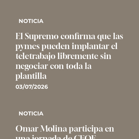
NOTICIA
El Supremo confirma que las
pymes pueden implantar el
teletrabajo libremente sin
negociar con toda la
plantilla
03/07/2026
NOTICIA
Omar Molina participa en
una jornada de CEOE