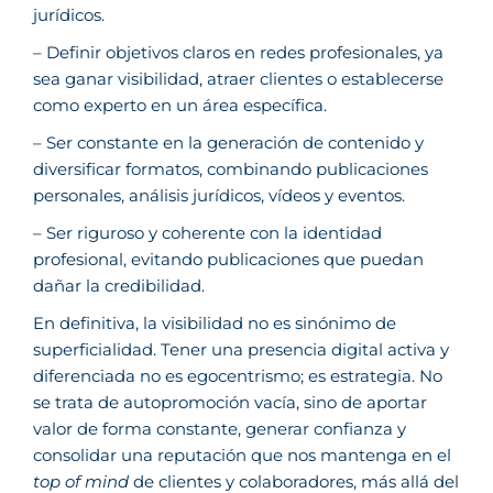
jurídicos.
– Definir objetivos claros en redes profesionales, ya
sea ganar visibilidad, atraer clientes o establecerse
como experto en un área específica.
– Ser constante en la generación de contenido y
diversificar formatos, combinando publicaciones
personales, análisis jurídicos, vídeos y eventos.
– Ser riguroso y coherente con la identidad
profesional, evitando publicaciones que puedan
dañar la credibilidad.
En definitiva, la visibilidad no es sinónimo de
superficialidad. Tener una presencia digital activa y
diferenciada no es egocentrismo; es estrategia. No
se trata de autopromoción vacía, sino de aportar
valor de forma constante, generar confianza y
consolidar una reputación que nos mantenga en el
top of mind
de clientes y colaboradores, más allá del