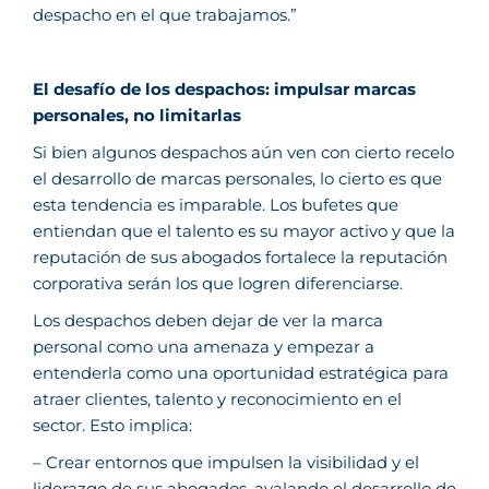
despacho en el que trabajamos.”
El desafío de los despachos: impulsar marcas
personales, no limitarlas
Si bien algunos despachos aún ven con cierto recelo
el desarrollo de marcas personales, lo cierto es que
esta tendencia es imparable. Los bufetes que
entiendan que el talento es su mayor activo y que la
reputación de sus abogados fortalece la reputación
corporativa serán los que logren diferenciarse.
Los despachos deben dejar de ver la marca
personal como una amenaza y empezar a
entenderla como una oportunidad estratégica para
atraer clientes, talento y reconocimiento en el
sector. Esto implica:
– Crear entornos que impulsen la visibilidad y el
liderazgo de sus abogados, avalando el desarrollo de