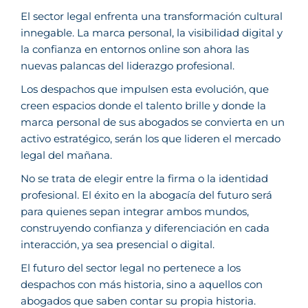
El sector legal enfrenta una transformación cultural
innegable. La marca personal, la visibilidad digital y
la confianza en entornos online son ahora las
nuevas palancas del liderazgo profesional.
Los despachos que impulsen esta evolución, que
creen espacios donde el talento brille y donde la
marca personal de sus abogados se convierta en un
activo estratégico, serán los que lideren el mercado
legal del mañana.
No se trata de elegir entre la firma o la identidad
profesional. El éxito en la abogacía del futuro será
para quienes sepan integrar ambos mundos,
construyendo confianza y diferenciación en cada
interacción, ya sea presencial o digital.
El futuro del sector legal no pertenece a los
despachos con más historia, sino a aquellos con
abogados que saben contar su propia historia.