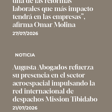
una de las reformas
laborales que más impacto
tendrá en las empresas”,
afirma Omar Molina
27/07/2026
NOTICIA
Augusta Abogados refuerza
su presencia en el sector
aeroespacial impulsando la
red internacional de
despachos Mission Tibidabo
21/07/2026