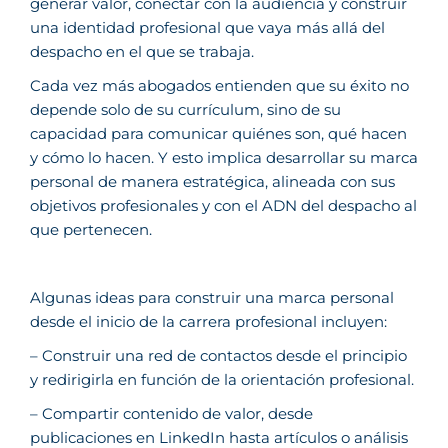
generar valor, conectar con la audiencia y construir
una identidad profesional que vaya más allá del
despacho en el que se trabaja.
Cada vez más abogados entienden que su éxito no
depende solo de su currículum, sino de su
capacidad para comunicar quiénes son, qué hacen
y cómo lo hacen. Y esto implica desarrollar su marca
personal de manera estratégica, alineada con sus
objetivos profesionales y con el ADN del despacho al
que pertenecen.
Algunas ideas para construir una marca personal
desde el inicio de la carrera profesional incluyen:
– Construir una red de contactos desde el principio
y redirigirla en función de la orientación profesional.
– Compartir contenido de valor, desde
publicaciones en LinkedIn hasta artículos o análisis