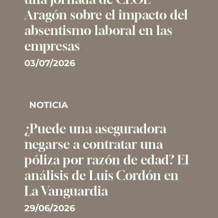
Aragón sobre el impacto del
absentismo laboral en las
empresas
03/07/2026
NOTICIA
¿Puede una aseguradora
negarse a contratar una
póliza por razón de edad? El
análisis de Luis Cordón en
La Vanguardia
29/06/2026