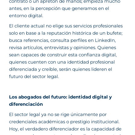
contrato o un apretón de manos; empieza mucho
antes, en la percepción que generamos en el
entorno digital.
El cliente actual no elige sus servicios profesionales
solo en base a la reputación histórica de un bufete;
busca referencias, consulta perfiles en LinkedIn,
revisa artículos, entrevistas y opiniones. Quienes
sean capaces de construir esta confianza digital,
quienes cuenten con una identidad profesional
diferenciada y creíble, serán quienes lideren el
futuro del sector legal.
Los abogados del futuro: identidad digital y
diferenciación
El sector legal ya no se rige únicamente por
credenciales académicas o prestigio institucional.
Hoy, el verdadero diferenciador es la capacidad de