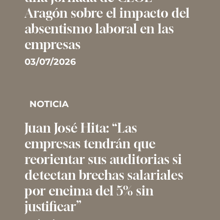
Aragón sobre el impacto del
absentismo laboral en las
empresas
03/07/2026
NOTICIA
Juan José Hita: “Las
empresas tendrán que
reorientar sus auditorias si
detectan brechas salariales
por encima del 5% sin
justificar”