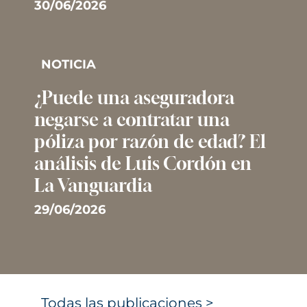
30/06/2026
NOTICIA
¿Puede una aseguradora
negarse a contratar una
póliza por razón de edad? El
análisis de Luis Cordón en
La Vanguardia
29/06/2026
Todas las publicaciones >