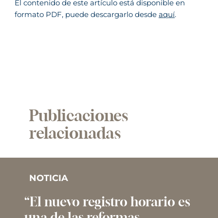
El contenido de este artículo está disponible en
formato PDF, puede descargarlo desde
aquí
.
Publicaciones
relacionadas
NOTICIA
“El nuevo registro horario es
una de las reformas