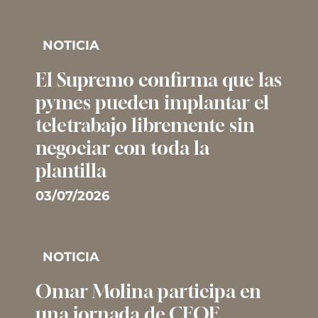
NOTICIA
El Supremo confirma que las
pymes pueden implantar el
teletrabajo libremente sin
negociar con toda la
plantilla
03/07/2026
NOTICIA
Omar Molina participa en
una jornada de CEOE