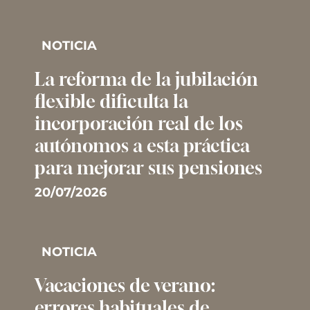
NOTICIA
La reforma de la jubilación
flexible dificulta la
incorporación real de los
autónomos a esta práctica
para mejorar sus pensiones
20/07/2026
NOTICIA
Vacaciones de verano:
errores habituales de