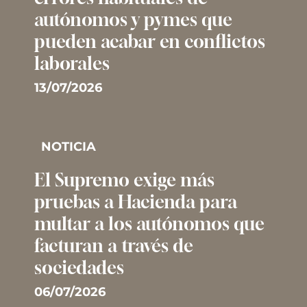
autónomos y pymes que
pueden acabar en conflictos
laborales
13/07/2026
NOTICIA
El Supremo exige más
pruebas a Hacienda para
multar a los autónomos que
facturan a través de
sociedades
06/07/2026