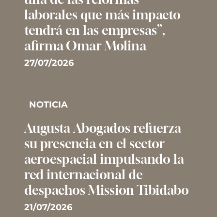
laborales que más impacto
tendrá en las empresas”,
afirma Omar Molina
27/07/2026
NOTICIA
Augusta Abogados refuerza
su presencia en el sector
aeroespacial impulsando la
red internacional de
despachos Mission Tibidabo
21/07/2026