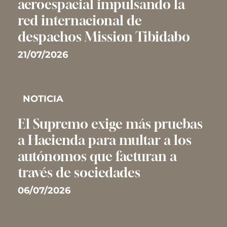
aeroespacial impulsando la
red internacional de
despachos Mission Tibidabo
21/07/2026
NOTICIA
El Supremo exige más pruebas
a Hacienda para multar a los
autónomos que facturan a
través de sociedades
06/07/2026