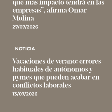
que más impacto tendrá en las
empresas”, afirma Omar
Molina
27/07/2026
NOTICIA
Vacaciones de verano: errores
habituales de autónomos y
pymes que pueden acabar en
conflictos laborales
13/07/2026