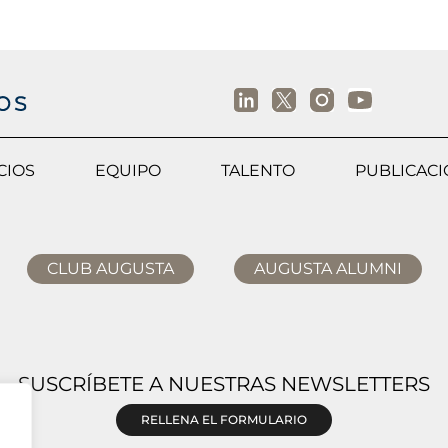
CIOS
EQUIPO
TALENTO
PUBLICAC
CLUB AUGUSTA
AUGUSTA ALUMNI
SUSCRÍBETE A NUESTRAS NEWSLETTERS
RELLENA EL FORMULARIO