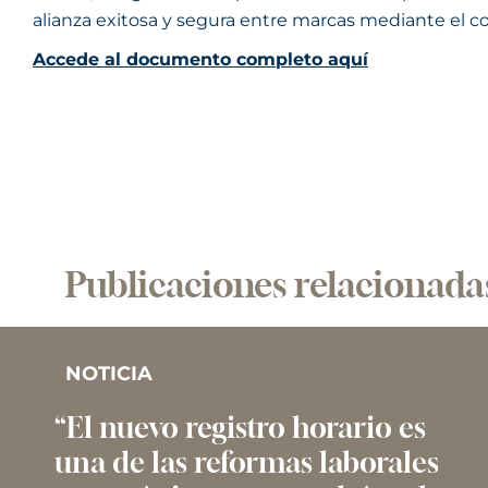
alianza exitosa y segura entre marcas mediante el c
Accede al documento completo aquí
Publicaciones relacionada
NOTICIA
“El nuevo registro horario es
una de las reformas laborales