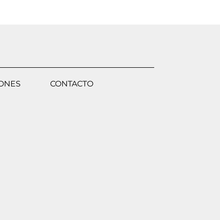
IONES
CONTACTO