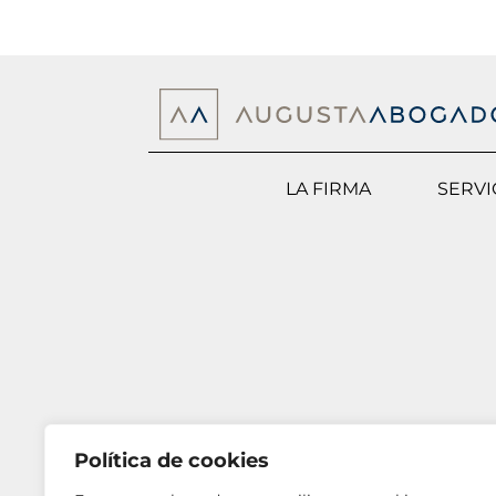
LA FIRMA
SERVI
Política de cookies