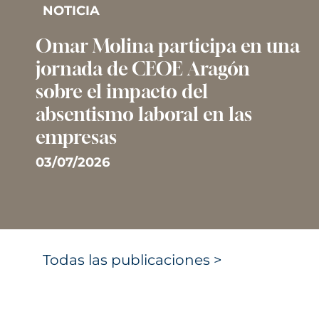
NOTICIA
Omar Molina participa en una
jornada de CEOE Aragón
sobre el impacto del
absentismo laboral en las
empresas
03/07/2026
Todas las publicaciones >