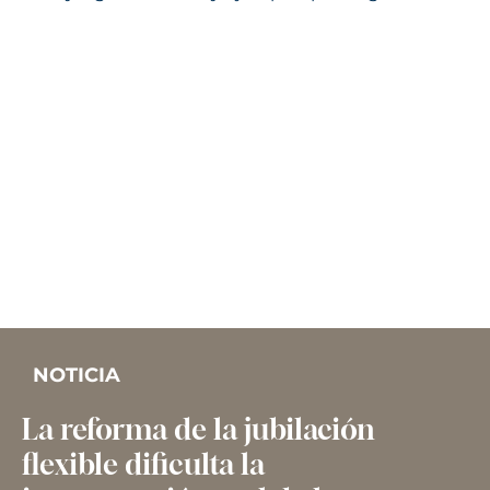
NOTICIA
La reforma de la jubilación
flexible dificulta la