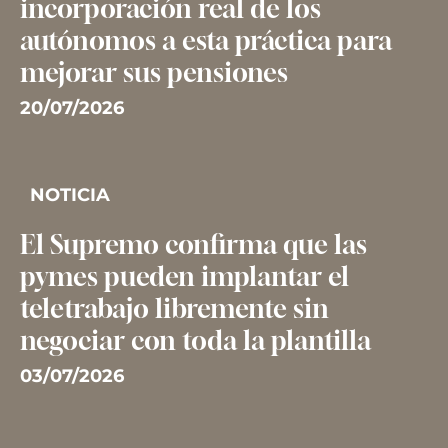
incorporación real de los
autónomos a esta práctica para
mejorar sus pensiones
20/07/2026
NOTICIA
El Supremo confirma que las
pymes pueden implantar el
teletrabajo libremente sin
negociar con toda la plantilla
03/07/2026