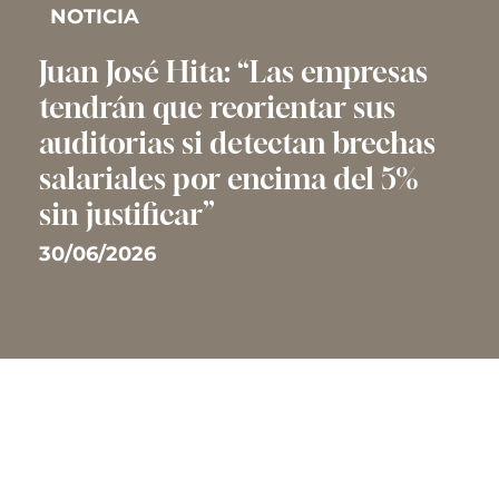
NOTICIA
Juan José Hita: “Las empresas
tendrán que reorientar sus
auditorias si detectan brechas
salariales por encima del 5%
sin justificar”
30/06/2026