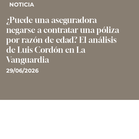
NOTICIA
¿Puede una aseguradora
negarse a contratar una póliza
por razón de edad? El análisis
de Luis Cordón en La
Vanguardia
29/06/2026