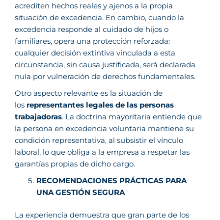
acrediten hechos reales y ajenos a la propia
situación de excedencia. En cambio, cuando la
excedencia responde al cuidado de hijos o
familiares, opera una protección reforzada:
cualquier decisión extintiva vinculada a esta
circunstancia, sin causa justificada, será declarada
nula por vulneración de derechos fundamentales.
Otro aspecto relevante es la situación de
los
representantes legales de las personas
trabajadoras
. La doctrina mayoritaria entiende que
la persona en excedencia voluntaria mantiene su
condición representativa, al subsistir el vínculo
laboral, lo que obliga a la empresa a respetar las
garantías propias de dicho cargo.
RECOMENDACIONES PRÁCTICAS PARA
UNA GESTIÓN SEGURA
La experiencia demuestra que gran parte de los