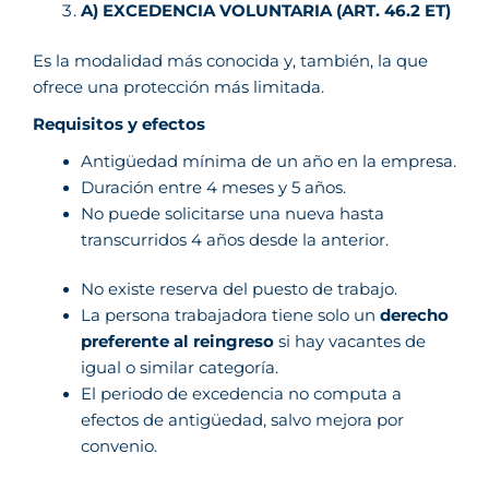
A) EXCEDENCIA VOLUNTARIA (ART. 46.2 ET)
Es la modalidad más conocida y, también, la que
ofrece una protección más limitada.
Requisitos y efectos
Antigüedad mínima de un año en la empresa.
Duración entre 4 meses y 5 años.
No puede solicitarse una nueva hasta
transcurridos 4 años desde la anterior.
No existe reserva del puesto de trabajo.
La persona trabajadora tiene solo un
derecho
preferente al reingreso
si hay vacantes de
igual o similar categoría.
El periodo de excedencia no computa a
efectos de antigüedad, salvo mejora por
convenio.