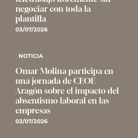
negociar con toda la
plantilla
03/07/2026
NOTICIA
Omar Molina participa en
una jornada de CEOE
Aragón sobre el impacto del
absentismo laboral en las
empresas
03/07/2026