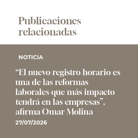
Publicaciones
relacionadas
NOTICIA
“El nuevo registro horario es
una de las reformas
laborales que más impacto
tendrá en las empresas”,
afirma Omar Molina
27/07/2026