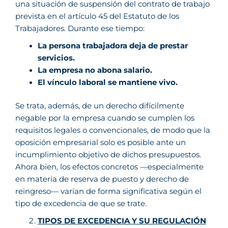
una situación de suspensión del contrato de trabajo
prevista en el artículo 45 del Estatuto de los
Trabajadores. Durante ese tiempo:
La persona trabajadora deja de prestar
servicios.
La empresa no abona salario.
El vínculo laboral se mantiene vivo.
Se trata, además, de un derecho difícilmente
negable por la empresa cuando se cumplen los
requisitos legales o convencionales, de modo que la
oposición empresarial solo es posible ante un
incumplimiento objetivo de dichos presupuestos.
Ahora bien, los efectos concretos —especialmente
en materia de reserva de puesto y derecho de
reingreso— varían de forma significativa según el
tipo de excedencia de que se trate.
TIPOS DE EXCEDENCIA Y SU REGULACIÓN