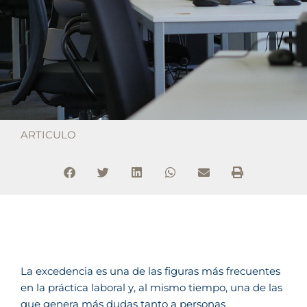
ARTICULO
La excedencia es una de las figuras más frecuentes
en la práctica laboral y, al mismo tiempo, una de las
que genera más dudas tanto a personas