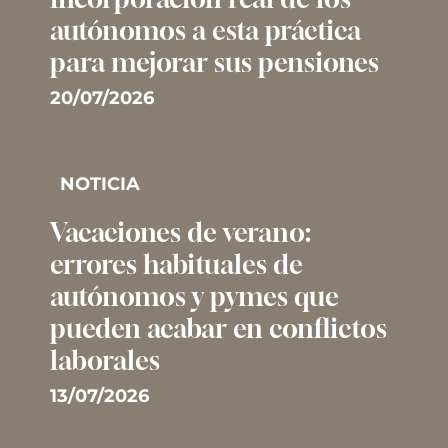
autónomos a esta práctica
para mejorar sus pensiones
20/07/2026
NOTICIA
Vacaciones de verano:
errores habituales de
autónomos y pymes que
pueden acabar en conflictos
laborales
13/07/2026