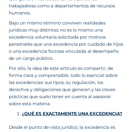
trabajadoras como a departamentos de recursos
humanos.
Bajo un mismo término conviven realidades
jurídicas muy distintas: no es lo mismo una
excedencia voluntaria solicitada por motivos
personales que una excedencia por cuidado de hijos
o una excedencia forzosa vinculada al desempeño
de un cargo público.
Por ello, la idea de este artículo es compartir, de
forma clara y comprensible, todo lo esencial sobre
las excedencias: sus tipos, su regulación, los
derechos y obligaciones que generan y las claves
prácticas que suelo tener en cuenta al asesorar
sobre esta materia.
¿QUÉ ES EXACTAMENTE UNA EXCEDENCIA?
Desde el punto de vista jurídico, la excedencia es