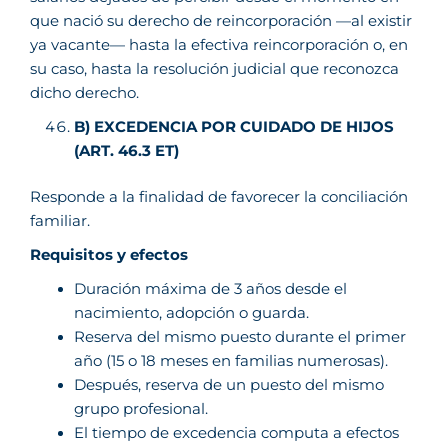
que nació su derecho de reincorporación —al existir
ya vacante— hasta la efectiva reincorporación o, en
su caso, hasta la resolución judicial que reconozca
dicho derecho.
B) EXCEDENCIA POR CUIDADO DE HIJOS
(ART. 46.3 ET)
Responde a la finalidad de favorecer la conciliación
familiar.
Requisitos y efectos
Duración máxima de 3 años desde el
nacimiento, adopción o guarda.
Reserva del mismo puesto durante el primer
año (15 o 18 meses en familias numerosas).
Después, reserva de un puesto del mismo
grupo profesional.
El tiempo de excedencia computa a efectos