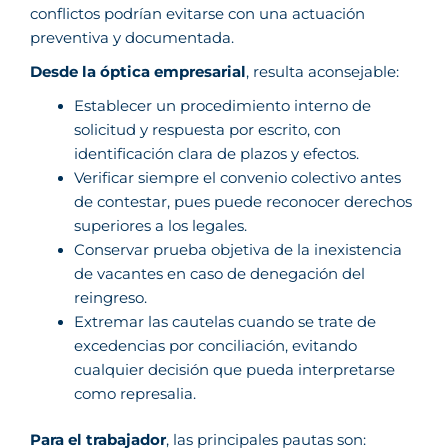
conflictos podrían evitarse con una actuación
preventiva y documentada.
Desde la óptica empresarial
, resulta aconsejable:
Establecer un procedimiento interno de
solicitud y respuesta por escrito, con
identificación clara de plazos y efectos.
Verificar siempre el convenio colectivo antes
de contestar, pues puede reconocer derechos
superiores a los legales.
Conservar prueba objetiva de la inexistencia
de vacantes en caso de denegación del
reingreso.
Extremar las cautelas cuando se trate de
excedencias por conciliación, evitando
cualquier decisión que pueda interpretarse
como represalia.
Para el trabajador
, las principales pautas son: