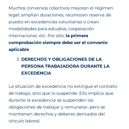
Muchos convenios colectivos mejoran el régimen
legal: amplían duraciones, reconocen reserva de
puesto en excedencias voluntarias o crean
modalidades para estudios, cooperación
internacional, etc. Por ello,
la primera
comprobación siempre debe ser el convenio
aplicable
.
DERECHOS Y OBLIGACIONES DE LA
PERSONA TRABAJADORA DURANTE LA
EXCEDENCIA
La situación de excedencia no extingue el contrato
de trabajo, sino que lo suspende. Ello implica que
durante la excedencia se suspenden las
obligaciones de trabajar y remunerar, pero se
mantienen derechos y deberes derivados del
vínculo laboral.