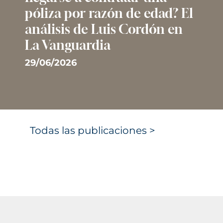
póliza por razón de edad? El
análisis de Luis Cordón en
La Vanguardia
29/06/2026
Todas las publicaciones >