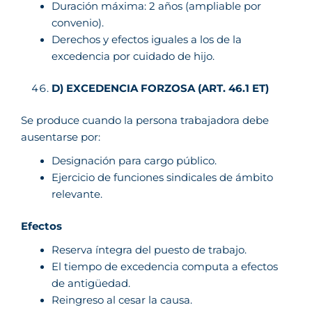
Duración máxima: 2 años (ampliable por
convenio).
Derechos y efectos iguales a los de la
excedencia por cuidado de hijo.
D) EXCEDENCIA FORZOSA (ART. 46.1 ET)
Se produce cuando la persona trabajadora debe
ausentarse por:
Designación para cargo público.
Ejercicio de funciones sindicales de ámbito
relevante.
Efectos
Reserva íntegra del puesto de trabajo.
El tiempo de excedencia computa a efectos
de antigüedad.
Reingreso al cesar la causa.