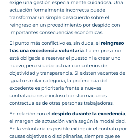
exige una gestión especialmente cuidadosa. Una
actuación formalmente incorrecta puede
transformar un simple desacuerdo sobre el
reingreso en un procedimiento por despido con
importantes consecuencias económicas.
El punto más conflictivo es, sin duda, el
reingreso
tras una excedencia voluntaria
. La empresa no
está obligada a reservar el puesto ni a crear uno
nuevo, pero sí debe actuar con criterios de
objetividad y transparencia. Si existen vacantes de
igual o similar categoría, la preferencia del
excedente es prioritaria frente a nuevas
contrataciones e incluso transformaciones
contractuales de otras personas trabajadoras.
En relación con el
despido durante la excedencia
,
el margen de actuación varía según la modalidad.
En la voluntaria es posible extinguir el contrato por
causas objetivas o disciplinarias, siempre que se