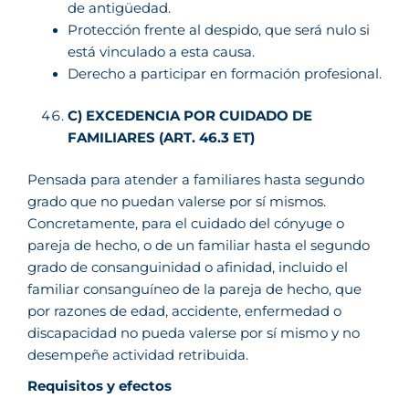
de antigüedad.
Protección frente al despido, que será nulo si
está vinculado a esta causa.
Derecho a participar en formación profesional.
C) EXCEDENCIA POR CUIDADO DE
FAMILIARES (ART. 46.3 ET)
Pensada para atender a familiares hasta segundo
grado que no puedan valerse por sí mismos.
Concretamente, para el cuidado del cónyuge o
pareja de hecho, o de un familiar hasta el segundo
grado de consanguinidad o afinidad, incluido el
familiar consanguíneo de la pareja de hecho, que
por razones de edad, accidente, enfermedad o
discapacidad no pueda valerse por sí mismo y no
desempeñe actividad retribuida.
Requisitos y efectos