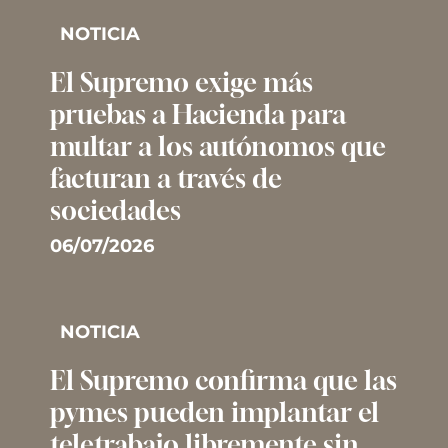
NOTICIA
El Supremo exige más
pruebas a Hacienda para
multar a los autónomos que
facturan a través de
sociedades
06/07/2026
NOTICIA
El Supremo confirma que las
pymes pueden implantar el
teletrabajo libremente sin