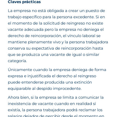
Claves prácticas
La empresa no está obligada a crear un puesto de
trabajo específico para la persona excedente. Si en
el momento de la solicitud de reingreso no existe
vacante adecuada pero la empresa no deniega el
derecho de reincorporación, el vínculo laboral se
mantiene plenamente vivo y la persona trabajadora
conserva su expectativa de reincorporación hasta
que se produzca una vacante de igual o similar
categoría.
Únicamente cuando la empresa deniega de forma
expresa e injustificada el derecho al reingreso
puede entenderse producida una extinción
equiparable al despido improcedente.
Ahora bien, si la empresa se limita a comunicar la
inexistencia de vacante cuando en realidad sí
existía, la persona trabajadora podrá reclamar los
salarios dejados de percibir desde el momento en