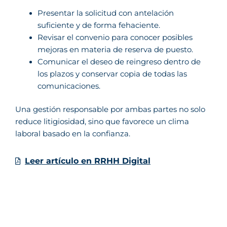
Presentar la solicitud con antelación
suficiente y de forma fehaciente.
Revisar el convenio para conocer posibles
mejoras en materia de reserva de puesto.
Comunicar el deseo de reingreso dentro de
los plazos y conservar copia de todas las
comunicaciones.
Una gestión responsable por ambas partes no solo
reduce litigiosidad, sino que favorece un clima
laboral basado en la confianza.
Leer artículo en RRHH Digital