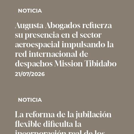
NOTICIA
Augusta Abogados refuerza
su presencia en el sector
aeroespacial impulsando la
red internacional de
despachos Mission Tibidabo
21/07/2026
NOTICIA
La reforma de la jubilación
flexible dificulta la
incorporación real de los