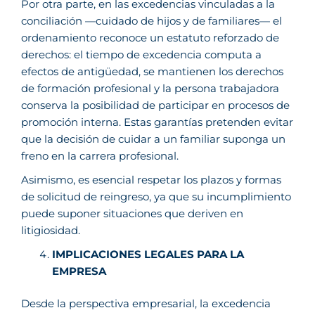
Por otra parte, en las excedencias vinculadas a la
conciliación —cuidado de hijos y de familiares— el
ordenamiento reconoce un estatuto reforzado de
derechos: el tiempo de excedencia computa a
efectos de antigüedad, se mantienen los derechos
de formación profesional y la persona trabajadora
conserva la posibilidad de participar en procesos de
promoción interna. Estas garantías pretenden evitar
que la decisión de cuidar a un familiar suponga un
freno en la carrera profesional.
Asimismo, es esencial respetar los plazos y formas
de solicitud de reingreso, ya que su incumplimiento
puede suponer situaciones que deriven en
litigiosidad.
IMPLICACIONES LEGALES PARA LA
EMPRESA
Desde la perspectiva empresarial, la excedencia