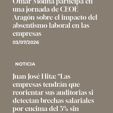
Omar Molina participa en
una jornada de CEOE
Aragón sobre el impacto del
absentismo laboral en las
empresas
03/07/2026
NOTICIA
Juan José Hita: “Las
empresas tendrán que
reorientar sus auditorias si
detectan brechas salariales
por encima del 5% sin