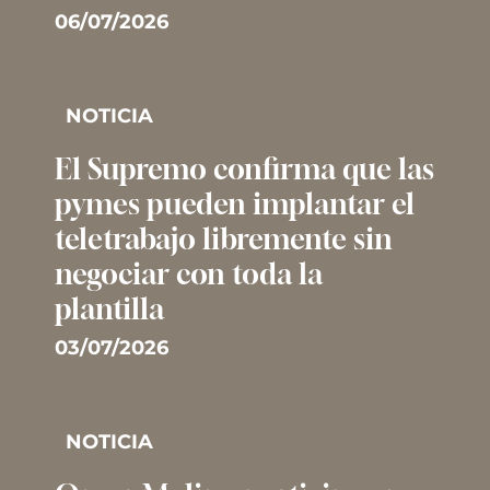
06/07/2026
NOTICIA
El Supremo confirma que las
pymes pueden implantar el
teletrabajo libremente sin
negociar con toda la
plantilla
03/07/2026
NOTICIA