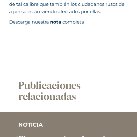
de tal calibre que también los ciudadanos rusos de
a pie se están viendo afectados por ellas.
Descarga nuestra
nota
completa
Publicaciones
relacionadas
NOTICIA