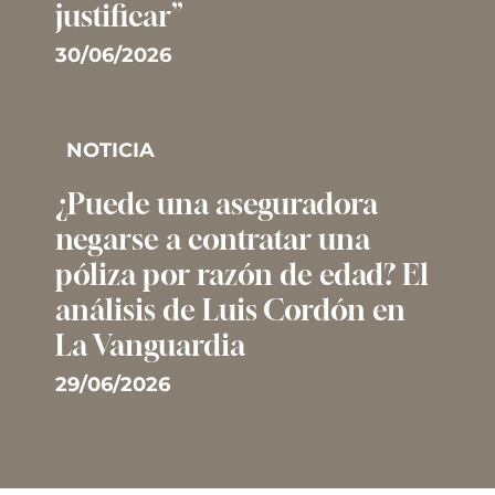
justificar”
30/06/2026
NOTICIA
¿Puede una aseguradora
negarse a contratar una
póliza por razón de edad? El
análisis de Luis Cordón en
La Vanguardia
29/06/2026