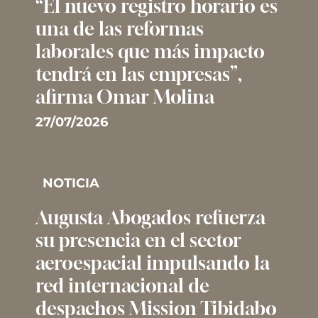
“El nuevo registro horario es
una de las reformas
laborales que más impacto
tendrá en las empresas”,
afirma Omar Molina
27/07/2026
NOTICIA
Augusta Abogados refuerza
su presencia en el sector
aeroespacial impulsando la
red internacional de
despachos Mission Tibidabo