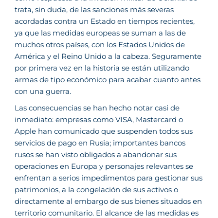
trata, sin duda, de las sanciones más severas
acordadas contra un Estado en tiempos recientes,
ya que las medidas europeas se suman a las de
muchos otros países, con los Estados Unidos de
América y el Reino Unido a la cabeza. Seguramente
por primera vez en la historia se están utilizando
armas de tipo económico para acabar cuanto antes
con una guerra.
Las consecuencias se han hecho notar casi de
inmediato: empresas como VISA, Mastercard o
Apple han comunicado que suspenden todos sus
servicios de pago en Rusia; importantes bancos
rusos se han visto obligados a abandonar sus
operaciones en Europa y personajes relevantes se
enfrentan a serios impedimentos para gestionar sus
patrimonios, a la congelación de sus activos o
directamente al embargo de sus bienes situados en
territorio comunitario. El alcance de las medidas es