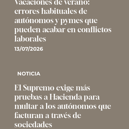
Vacaciones de verano:
errores habituales de
autónomos y pymes que
pueden acabar en conflictos
laborales
13/07/2026
NOTICIA
El Supremo exige más
pruebas a Hacienda para
multar a los autónomos que
facturan a través de
sociedades