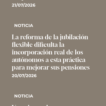
21/07/2026
NOTICIA
La reforma de la jubilación
flexible dificulta la
incorporación real de los
autónomos a esta práctica
para mejorar sus pensiones
20/07/2026
NOTICIA