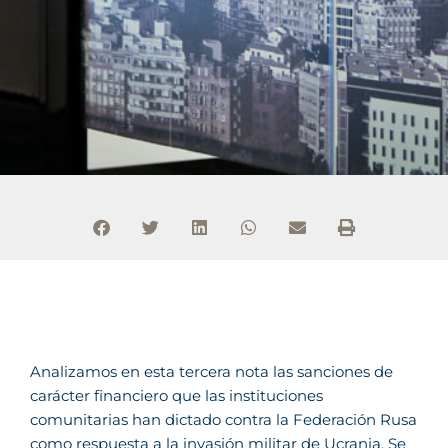
Analizamos en esta tercera nota las sanciones de
carácter financiero que las instituciones
comunitarias han dictado contra la Federación Rusa
como respuesta a la invasión militar de Ucrania. Se