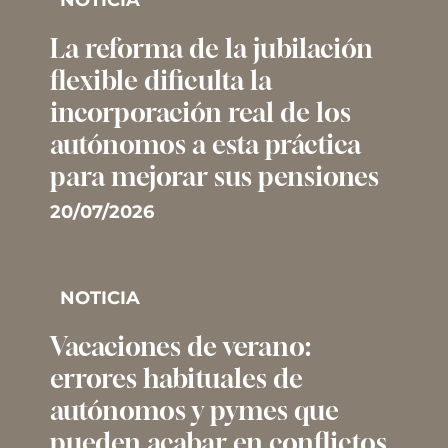
La reforma de la jubilación
flexible dificulta la
incorporación real de los
autónomos a esta práctica
para mejorar sus pensiones
20/07/2026
NOTICIA
Vacaciones de verano:
errores habituales de
autónomos y pymes que
pueden acabar en conflictos