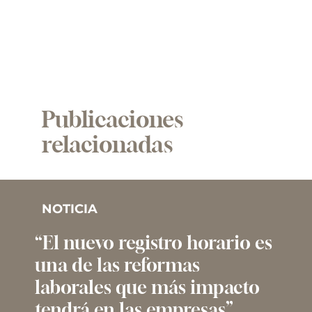
Publicaciones
relacionadas
NOTICIA
“El nuevo registro horario es
una de las reformas
laborales que más impacto
tendrá en las empresas”,