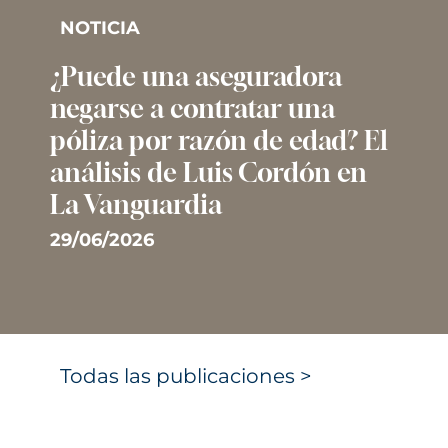
NOTICIA
¿Puede una aseguradora
negarse a contratar una
póliza por razón de edad? El
análisis de Luis Cordón en
La Vanguardia
29/06/2026
Todas las publicaciones >