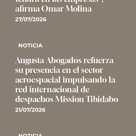
afirma Omar Molina
27/07/2026
NOTICIA
Augusta Abogados refuerza
su presencia en el sector
aeroespacial impulsando la
red internacional de
despachos Mission Tibidabo
21/07/2026
NOTICIA