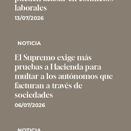
laborales
13/07/2026
NOTICIA
El Supremo exige más
pruebas a Hacienda para
multar a los autónomos que
facturan a través de
sociedades
06/07/2026
NOTICIA