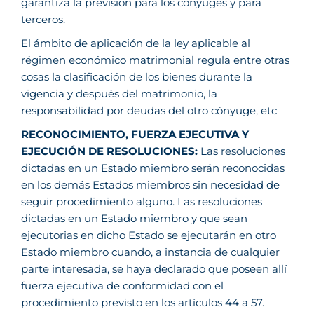
garantiza la previsión para los cónyuges y para
terceros.
El ámbito de aplicación de la ley aplicable al
régimen económico matrimonial regula entre otras
cosas la clasificación de los bienes durante la
vigencia y después del matrimonio, la
responsabilidad por deudas del otro cónyuge, etc
RECONOCIMIENTO, FUERZA EJECUTIVA Y
EJECUCIÓN DE RESOLUCIONES:
Las resoluciones
dictadas en un Estado miembro serán reconocidas
en los demás Estados miembros sin necesidad de
seguir procedimiento alguno. Las resoluciones
dictadas en un Estado miembro y que sean
ejecutorias en dicho Estado se ejecutarán en otro
Estado miembro cuando, a instancia de cualquier
parte interesada, se haya declarado que poseen allí
fuerza ejecutiva de conformidad con el
procedimiento previsto en los artículos 44 a 57.