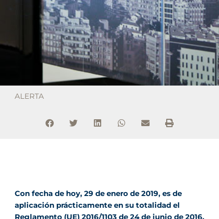
ALERTA
Con fecha de hoy, 29 de enero de 2019, es de
aplicación prácticamente en su totalidad el
Reglamento (UE) 2016/1103 de 24 de junio de 2016,