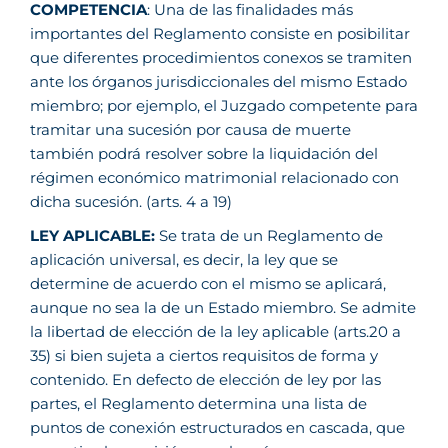
COMPETENCIA
: Una de las finalidades más
importantes del Reglamento consiste en posibilitar
que diferentes procedimientos conexos se tramiten
ante los órganos jurisdiccionales del mismo Estado
miembro; por ejemplo, el Juzgado competente para
tramitar una sucesión por causa de muerte
también podrá resolver sobre la liquidación del
régimen económico matrimonial relacionado con
dicha sucesión. (arts. 4 a 19)
LEY APLICABLE:
Se trata de un Reglamento de
aplicación universal, es decir, la ley que se
determine de acuerdo con el mismo se aplicará,
aunque no sea la de un Estado miembro. Se admite
la libertad de elección de la ley aplicable (arts.20 a
35) si bien sujeta a ciertos requisitos de forma y
contenido. En defecto de elección de ley por las
partes, el Reglamento determina una lista de
puntos de conexión estructurados en cascada, que