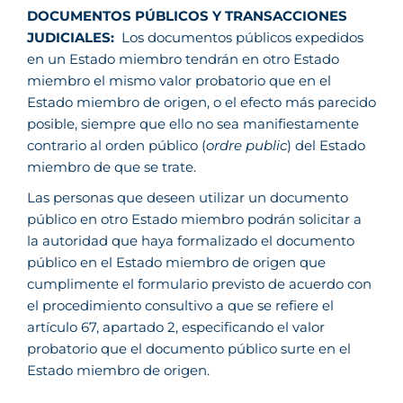
DOCUMENTOS PÚBLICOS Y TRANSACCIONES
JUDICIALES:
Los documentos públicos expedidos
en un Estado miembro tendrán en otro Estado
miembro el mismo valor probatorio que en el
Estado miembro de origen, o el efecto más parecido
posible, siempre que ello no sea manifiestamente
contrario al orden público (
ordre public
) del Estado
miembro de que se trate.
Las personas que deseen utilizar un documento
público en otro Estado miembro podrán solicitar a
la autoridad que haya formalizado el documento
público en el Estado miembro de origen que
cumplimente el formulario previsto de acuerdo con
el procedimiento consultivo a que se refiere el
artículo 67, apartado 2, especificando el valor
probatorio que el documento público surte en el
Estado miembro de origen.