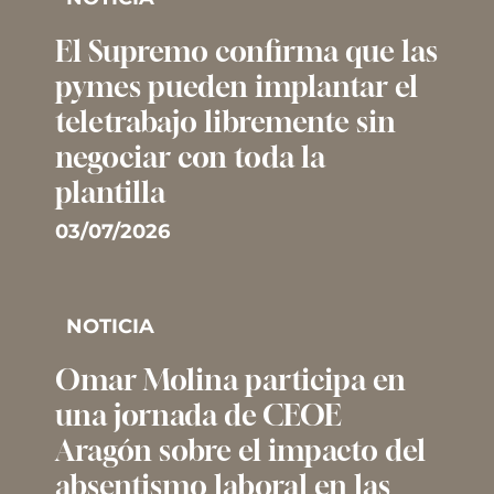
El Supremo confirma que las
pymes pueden implantar el
teletrabajo libremente sin
negociar con toda la
plantilla
03/07/2026
NOTICIA
Omar Molina participa en
una jornada de CEOE
Aragón sobre el impacto del
absentismo laboral en las