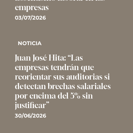
empresas
03/07/2026
NOTICIA
Juan José Hita: “Las
empresas tendrán que
reorientar sus auditorias si
detectan brechas salariales
por encima del 5% sin
justificar”
30/06/2026