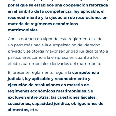
por el que se establece una cooperación reforzada
en el ámbito de la competencia, ley aplicable, el
reconocimiento y la ejecución de resoluciones en
materia de regímenes económicos
matrimoniales.
Con la entrada en vigor de este reglamento se da
un paso más hacia la europeización del derecho
privado y se otorga mayor seguridad jurídica tanto a
particulares como a la empresa en cuanto a los
efectos patrimoniales derivados del matrimonio.
El presente reglamento regula la
competencia
judicial, ley aplicable y reconocimiento y
ejecución de resoluciones en materia de
regímenes económicos matrimoniales. Se
excluyen entre otras, las cuestiones fiscales,
sucesiones, capacidad jurídica, obligaciones de
alimentos, etc.