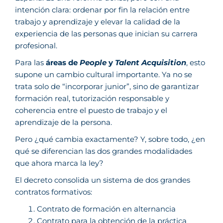
intención clara: ordenar por fin la relación entre
trabajo y aprendizaje y elevar la calidad de la
experiencia de las personas que inician su carrera
profesional.
Para las
áreas de
People
y
Talent Acquisition
, esto
supone un cambio cultural importante. Ya no se
trata solo de “incorporar junior”, sino de garantizar
formación real, tutorización responsable y
coherencia entre el puesto de trabajo y el
aprendizaje de la persona.
Pero ¿qué cambia exactamente? Y, sobre todo, ¿en
qué se diferencian las dos grandes modalidades
que ahora marca la ley?
El decreto consolida un sistema de dos grandes
contratos formativos:
Contrato de formación en alternancia
Contrato para la obtención de la práctica