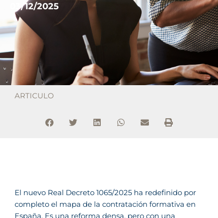
03/12/2025
ARTICULO
El nuevo Real Decreto 1065/2025 ha redefinido por
completo el mapa de la contratación formativa en
España. Es una reforma densa, pero con una