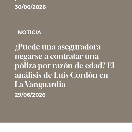
30/06/2026
NOTICIA
¿Puede una aseguradora
negarse a contratar una
póliza por razón de edad? El
análisis de Luis Cordón en
La Vanguardia
29/06/2026