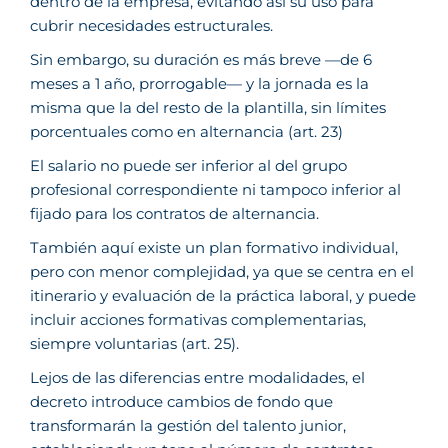
dentro de la empresa, evitando así su uso para
cubrir necesidades estructurales.
Sin embargo, su duración es más breve —de 6
meses a 1 año, prorrogable— y la jornada es la
misma que la del resto de la plantilla, sin límites
porcentuales como en alternancia (art. 23)
El salario no puede ser inferior al del grupo
profesional correspondiente ni tampoco inferior al
fijado para los contratos de alternancia.
También aquí existe un plan formativo individual,
pero con menor complejidad, ya que se centra en el
itinerario y evaluación de la práctica laboral, y puede
incluir acciones formativas complementarias,
siempre voluntarias (art. 25).
Lejos de las diferencias entre modalidades, el
decreto introduce cambios de fondo que
transformarán la gestión del talento junior,