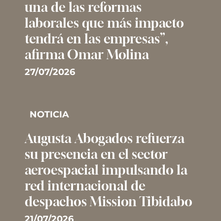
una de las reformas
laborales que más impacto
tendrá en las empresas”,
afirma Omar Molina
27/07/2026
NOTICIA
Augusta Abogados refuerza
su presencia en el sector
aeroespacial impulsando la
red internacional de
despachos Mission Tibidabo
21/07/2026