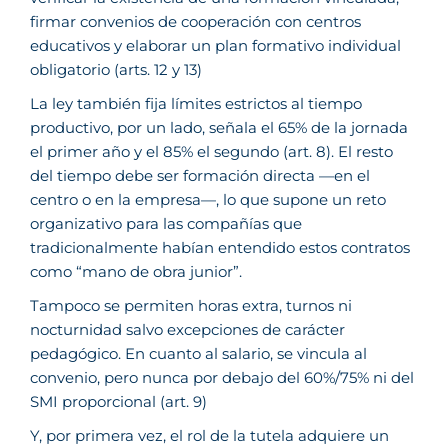
firmar convenios de cooperación con centros
educativos y elaborar un plan formativo individual
obligatorio (arts. 12 y 13)
La ley también fija límites estrictos al tiempo
productivo, por un lado, señala el 65% de la jornada
el primer año y el 85% el segundo (art. 8). El resto
del tiempo debe ser formación directa —en el
centro o en la empresa—, lo que supone un reto
organizativo para las compañías que
tradicionalmente habían entendido estos contratos
como “mano de obra junior”.
Tampoco se permiten horas extra, turnos ni
nocturnidad salvo excepciones de carácter
pedagógico. En cuanto al salario, se vincula al
convenio, pero nunca por debajo del 60%/75% ni del
SMI proporcional (art. 9)
Y, por primera vez, el rol de la tutela adquiere un