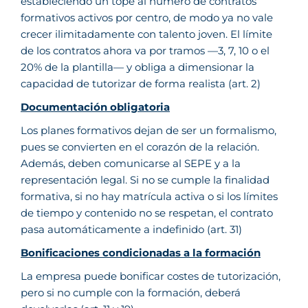
estableciendo un tope al número de contratos
formativos activos por centro, de modo ya no vale
crecer ilimitadamente con talento joven. El límite
de los contratos ahora va por tramos —3, 7, 10 o el
20% de la plantilla— y obliga a dimensionar la
capacidad de tutorizar de forma realista (art. 2)
Documentación obligatoria
Los planes formativos dejan de ser un formalismo,
pues se convierten en el corazón de la relación.
Además, deben comunicarse al SEPE y a la
representación legal. Si no se cumple la finalidad
formativa, si no hay matrícula activa o si los límites
de tiempo y contenido no se respetan, el contrato
pasa automáticamente a indefinido (art. 31)
Bonificaciones condicionadas a la formación
La empresa puede bonificar costes de tutorización,
pero si no cumple con la formación, deberá