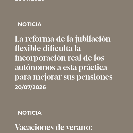
NOTICIA
La reforma de la jubilación
flexible dificulta la
incorporación real de los
autónomos a esta práctica
para mejorar sus pensiones
20/07/2026
NOTICIA
Vacaciones de verano: