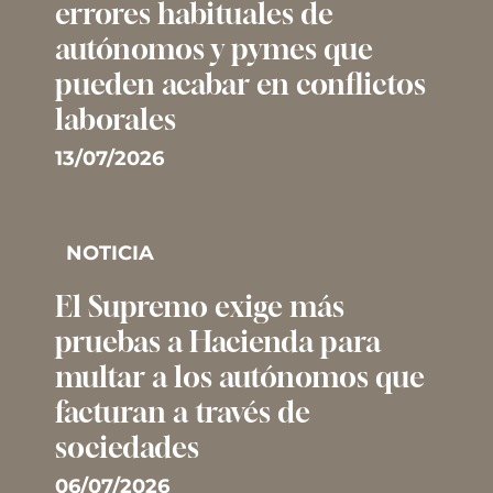
errores habituales de
autónomos y pymes que
pueden acabar en conflictos
laborales
13/07/2026
NOTICIA
El Supremo exige más
pruebas a Hacienda para
multar a los autónomos que
facturan a través de
sociedades
06/07/2026