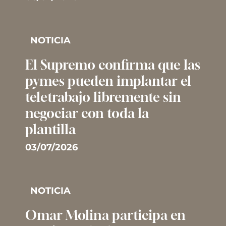
NOTICIA
El Supremo confirma que las
pymes pueden implantar el
teletrabajo libremente sin
negociar con toda la
plantilla
03/07/2026
NOTICIA
Omar Molina participa en