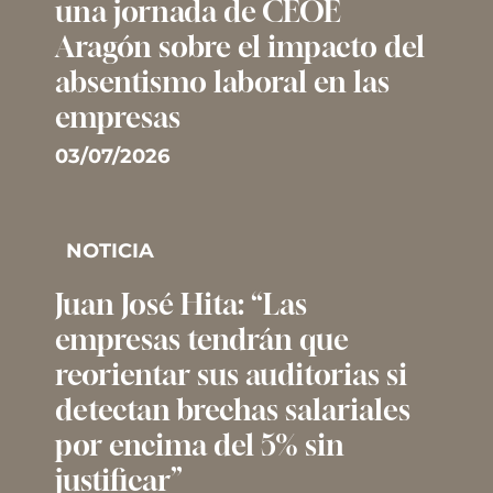
una jornada de CEOE
Aragón sobre el impacto del
absentismo laboral en las
empresas
03/07/2026
NOTICIA
Juan José Hita: “Las
empresas tendrán que
reorientar sus auditorias si
detectan brechas salariales
por encima del 5% sin
justificar”