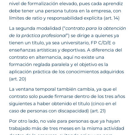
nivel de formalización elevado, pues cada aprendiz
debe tener una persona tutora en la empresa, con
límites de ratio y responsabilidad explícita (art. 14)
La segunda modalidad (“
contrato para la obtención
de la práctica profesional
”) se dirige a quienes ya
tienen un título, ya sea universitario, FP C/D/E o
enseñanzas artísticas y deportivas. A diferencia del
contrato en alternancia, aquí no existe una
formación reglada paralela y el objetivo es la
aplicación práctica de los conocimientos adquiridos
(art. 20)
La ventana temporal también cambia, ya que el
contrato solo puede firmarse dentro de los tres años
siguientes a haber obtenido el título (cinco en el
caso de personas con discapacidad) (art. 21)
Por otro lado, no vale para personas que ya hayan
trabajado más de tres meses en la misma actividad