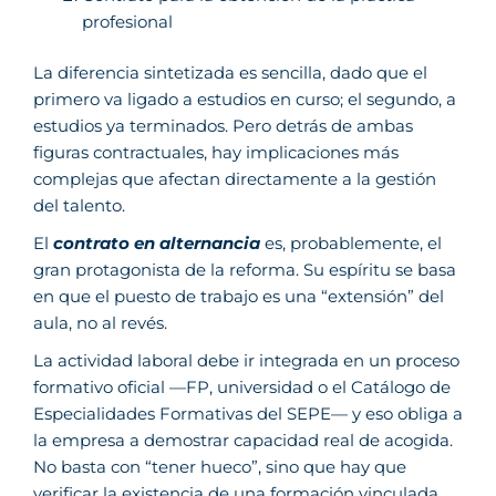
profesional
La diferencia sintetizada es sencilla, dado que el
primero va ligado a estudios en curso; el segundo, a
estudios ya terminados. Pero detrás de ambas
figuras contractuales, hay implicaciones más
complejas que afectan directamente a la gestión
del talento.
El
contrato en alternancia
es, probablemente, el
gran protagonista de la reforma. Su espíritu se basa
en que el puesto de trabajo es una “extensión” del
aula, no al revés.
La actividad laboral debe ir integrada en un proceso
formativo oficial —FP, universidad o el Catálogo de
Especialidades Formativas del SEPE— y eso obliga a
la empresa a demostrar capacidad real de acogida.
No basta con “tener hueco”, sino que hay que
verificar la existencia de una formación vinculada,