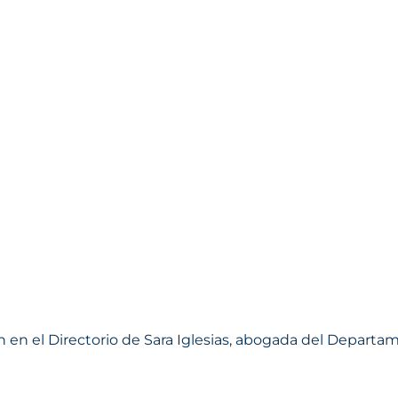
 en el Directorio de Sara Iglesias, abogada del Departa