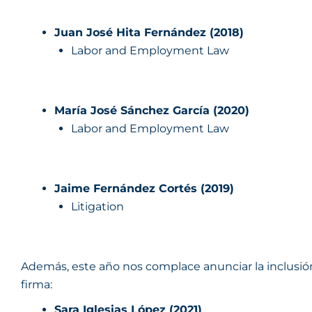
Juan José Hita Fernández (2018)
Labor and Employment Law
María José Sánchez García (2020)
Labor and Employment Law
Jaime Fernández Cortés (2019)
Litigation
Además, este año nos complace anunciar la inclusión
firma:
Sara Iglesias López (2021)