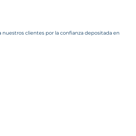
nuestros clientes por la confianza depositada en