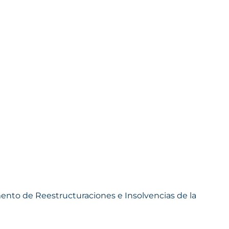
mento de Reestructuraciones e Insolvencias de la