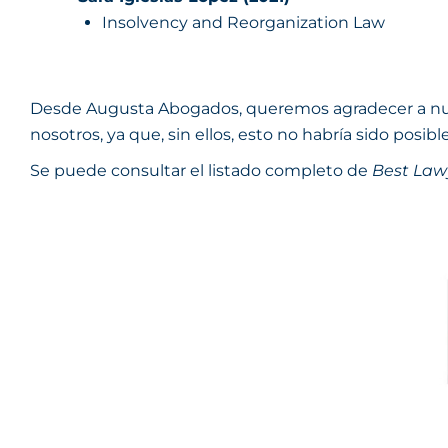
Insolvency and Reorganization Law
Desde Augusta Abogados, queremos agradecer a nuest
nosotros, ya que, sin ellos, esto no habría sido posible
Se puede consultar el listado completo de
Best Law