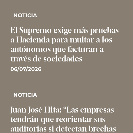
NOTICIA
El Supremo exige más pruebas
a Hacienda para multar a los
autónomos que facturan a
través de sociedades
06/07/2026
NOTICIA
Juan José Hita: “Las empresas
tendrán que reorientar sus
auditorias si detectan brechas