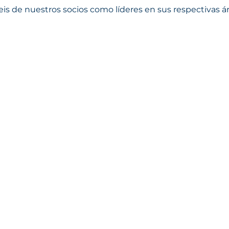
is de nuestros socios como líderes en sus respectivas ár