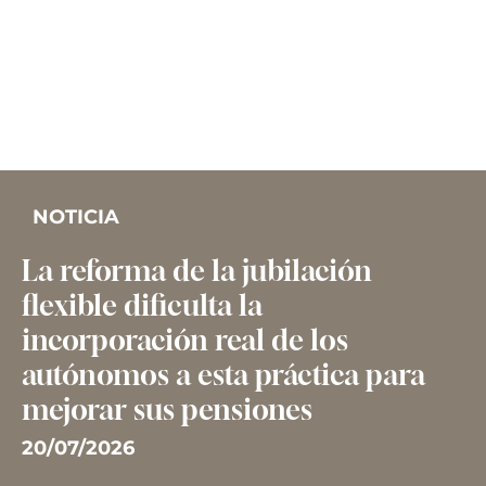
NOTICIA
La reforma de la jubilación
flexible dificulta la
incorporación real de los
autónomos a esta práctica para
mejorar sus pensiones
20/07/2026