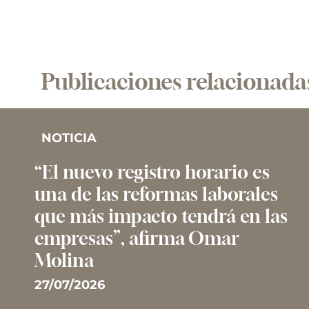
Publicaciones relacionada
NOTICIA
“El nuevo registro horario es
una de las reformas laborales
que más impacto tendrá en las
empresas”, afirma Omar
Molina
27/07/2026