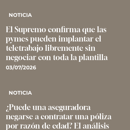
NOTICIA
El Supremo confirma que las
pymes pueden implantar el
teletrabajo libremente sin
negociar con toda la plantilla
03/07/2026
NOTICIA
¿Puede una aseguradora
negarse a contratar una póliza
por razón de edad? El análisis