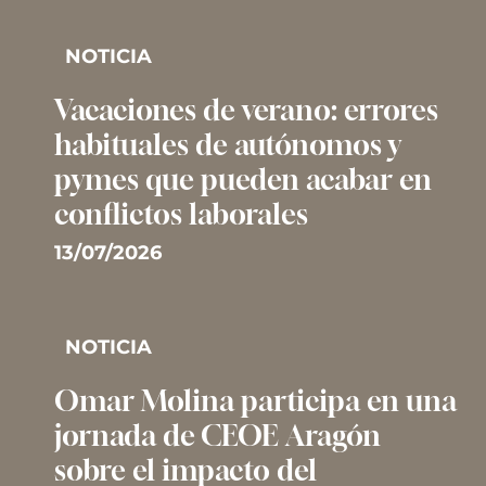
NOTICIA
Vacaciones de verano: errores
habituales de autónomos y
pymes que pueden acabar en
conflictos laborales
13/07/2026
NOTICIA
Omar Molina participa en una
jornada de CEOE Aragón
sobre el impacto del