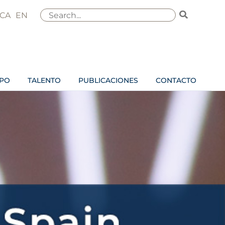
Buscar
CA
EN
por:
IPO
TALENTO
PUBLICACIONES
CONTACTO