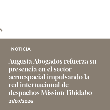
s
NOTICIA
Augusta Abogados refuerza su
presencia en el sector
aeroespacial impulsando la
red internacional de
despachos Mission Tibidabo
21/07/2026