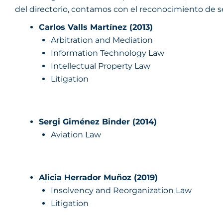
del directorio, contamos con el reconocimiento de se
Carlos Valls Martínez (2013)
Arbitration and Mediation
Information Technology Law
Intellectual Property Law
Litigation
Sergi Giménez Binder (2014)
Aviation Law
Alicia Herrador Muñoz (2019)
Insolvency and Reorganization Law
Litigation