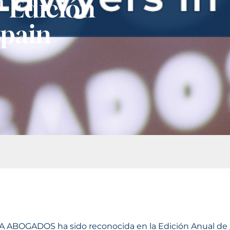
ª Edición
Spain
A ABOGADOS ha sido reconocida en la Edición Anual de