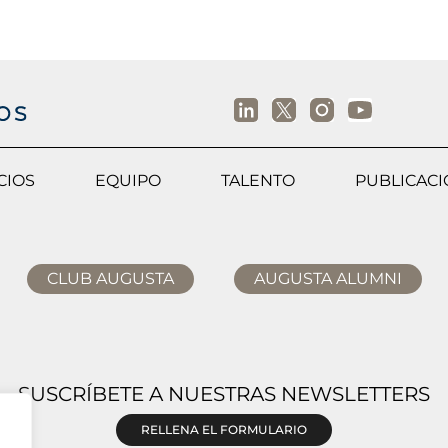
CIOS
EQUIPO
TALENTO
PUBLICAC
CLUB AUGUSTA
AUGUSTA ALUMNI
SUSCRÍBETE A NUESTRAS NEWSLETTERS
RELLENA EL FORMULARIO