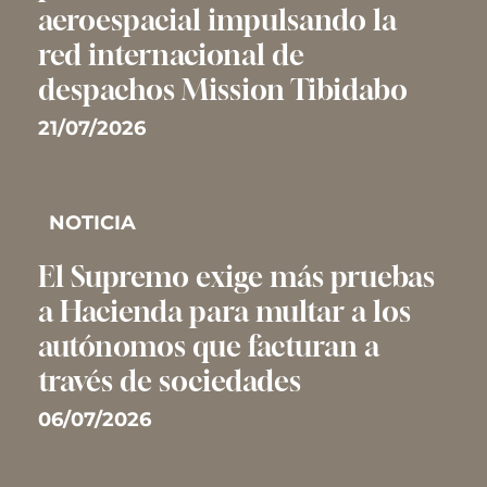
aeroespacial impulsando la
red internacional de
despachos Mission Tibidabo
21/07/2026
NOTICIA
El Supremo exige más pruebas
a Hacienda para multar a los
autónomos que facturan a
través de sociedades
06/07/2026