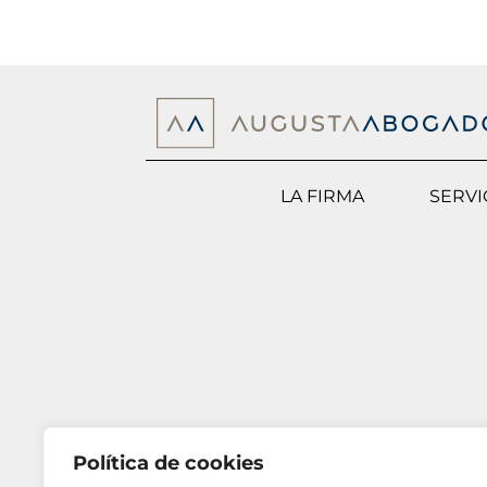
LA FIRMA
SERVI
Política de cookies