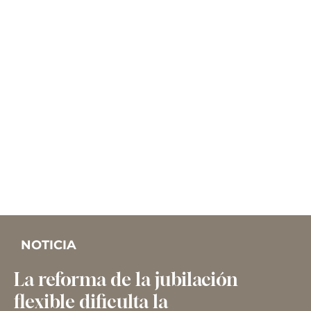
NOTICIA
La reforma de la jubilación
flexible dificulta la