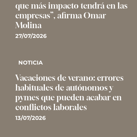
que más impacto tendrá en las
empresas”, afirma Omar
Molina
27/07/2026
NOTICIA
Vacaciones de verano: errores
habituales de autónomos y
pymes que pueden acabar en
conflictos laborales
13/07/2026