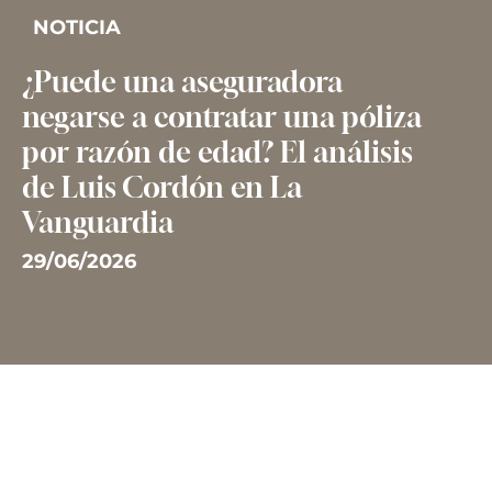
NOTICIA
¿Puede una aseguradora
negarse a contratar una póliza
por razón de edad? El análisis
de Luis Cordón en La
Vanguardia
29/06/2026