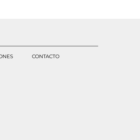
IONES
CONTACTO