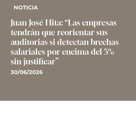
NOTICIA
Juan José Hita: “Las empresas
tendrán que reorientar sus
auditorias si detectan brechas
salariales por encima del 5%
sin justificar”
30/06/2026