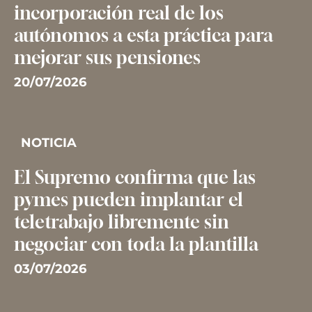
incorporación real de los
autónomos a esta práctica para
mejorar sus pensiones
20/07/2026
NOTICIA
El Supremo confirma que las
pymes pueden implantar el
teletrabajo libremente sin
negociar con toda la plantilla
03/07/2026