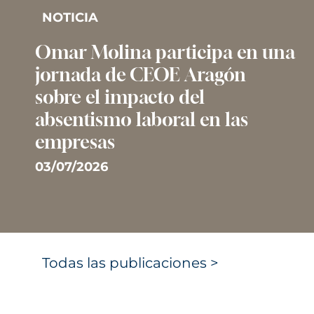
NOTICIA
Omar Molina participa en una
jornada de CEOE Aragón
sobre el impacto del
absentismo laboral en las
empresas
03/07/2026
Todas las publicaciones >