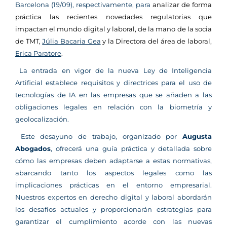
Barcelona (19/09), respectivamente, para
analizar de forma
práctica las recientes novedades regulatorias que
impactan el mundo digital y laboral, de la mano de la socia
de TMT,
Júlia Bacaria Gea
y la Directora del área de laboral,
Erica Paratore
.
La entrada en vigor de la nueva Ley de Inteligencia
Artificial establece requisitos y directrices para el uso de
tecnologías de IA en las empresas que se añaden a las
obligaciones legales en relación con la biometría y
geolocalización.
Este desayuno de trabajo, organizado por
Augusta
Abogados
, ofrecerá una guía práctica y detallada sobre
cómo las empresas deben adaptarse a estas normativas,
abarcando tanto los aspectos legales como las
implicaciones prácticas en el entorno empresarial.
Nuestros expertos en derecho digital y laboral abordarán
los desafíos actuales y proporcionarán estrategias para
garantizar el cumplimiento acorde con las nuevas