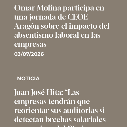
Omar Molina participa en
una jornada de CEOE
Aragón sobre el impacto del
absentismo laboral en las
empresas
03/07/2026
NOTICIA
Juan José Hita: “Las
empresas tendrán que
reorientar sus auditorias si
detectan brechas salariales