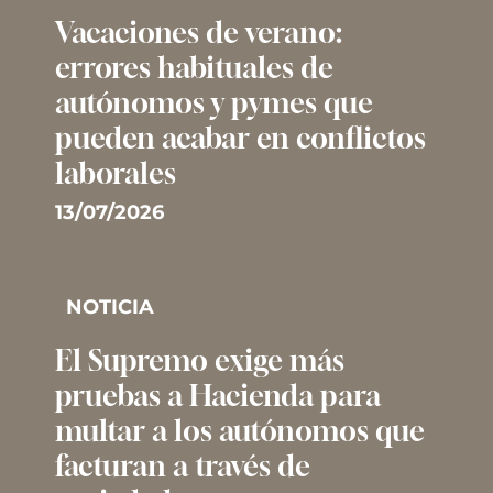
Vacaciones de verano:
errores habituales de
autónomos y pymes que
pueden acabar en conflictos
laborales
13/07/2026
NOTICIA
El Supremo exige más
pruebas a Hacienda para
multar a los autónomos que
facturan a través de