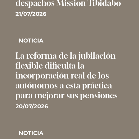
despachos Mission Tibidabo
21/07/2026
NOTICIA
La reforma de la jubilación
flexible dificulta la
incorporación real de los
autónomos a esta práctica
para mejorar sus pensiones
20/07/2026
NOTICIA