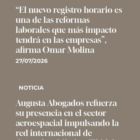
“El nuevo registro horario es
una de las reformas
laborales que más impacto
tendrá en las empresas”,
afirma Omar Molina
27/07/2026
NOTICIA
Augusta Abogados refuerza
su presencia en el sector
aeroespacial impulsando la
red internacional de