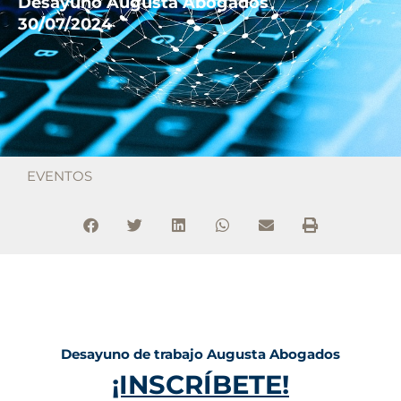
Desayuno Augusta Abogados
30/07/2024
EVENTOS
Desayuno de trabajo Augusta Abogados
¡INSCRÍBETE!