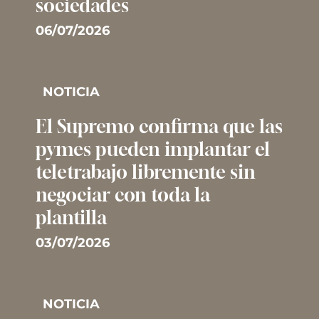
sociedades
06/07/2026
NOTICIA
El Supremo confirma que las
pymes pueden implantar el
teletrabajo libremente sin
negociar con toda la
plantilla
03/07/2026
NOTICIA