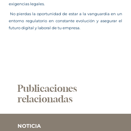
exigencias legales.
No pierdas la oportunidad de estar a la vanguardia en un
entorno regulatorio en constante evolución y asegurar el
futuro digital y laboral de tu empresa.
Publicaciones
relacionadas
NOTICIA