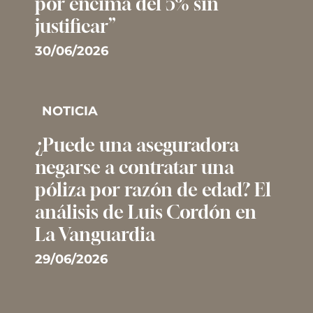
por encima del 5% sin
justificar”
30/06/2026
NOTICIA
¿Puede una aseguradora
negarse a contratar una
póliza por razón de edad? El
análisis de Luis Cordón en
La Vanguardia
29/06/2026