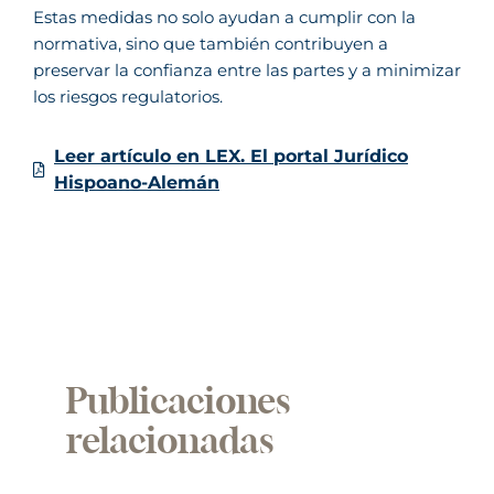
Estas medidas no solo ayudan a cumplir con la
normativa, sino que también contribuyen a
preservar la confianza entre las partes y a minimizar
los riesgos regulatorios.
Leer artículo en LEX. El portal Jurídico
Hispoano-Alemán
Publicaciones
relacionadas