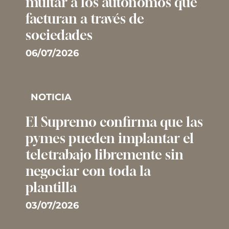
multar a los autónomos que
facturan a través de
sociedades
06/07/2026
NOTICIA
El Supremo confirma que las
pymes pueden implantar el
teletrabajo libremente sin
negociar con toda la
plantilla
03/07/2026