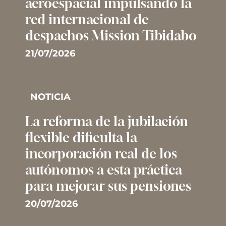
aeroespacial impulsando la
red internacional de
despachos Mission Tibidabo
21/07/2026
NOTICIA
La reforma de la jubilación
flexible dificulta la
incorporación real de los
autónomos a esta práctica
para mejorar sus pensiones
20/07/2026