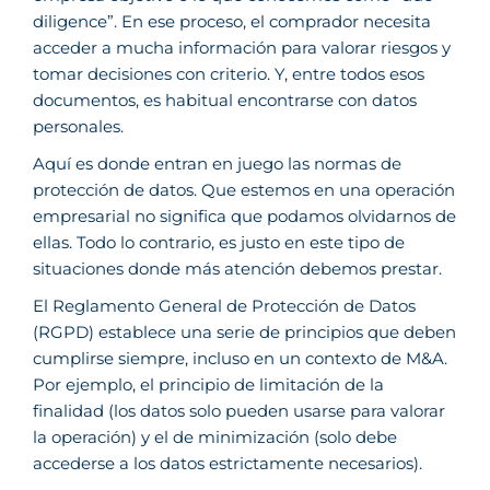
diligence”. En ese proceso, el comprador necesita
acceder a mucha información para valorar riesgos y
tomar decisiones con criterio. Y, entre todos esos
documentos, es habitual encontrarse con datos
personales.
Aquí es donde entran en juego las normas de
protección de datos. Que estemos en una operación
empresarial no significa que podamos olvidarnos de
ellas. Todo lo contrario, es justo en este tipo de
situaciones donde más atención debemos prestar.
El Reglamento General de Protección de Datos
(RGPD) establece una serie de principios que deben
cumplirse siempre, incluso en un contexto de M&A.
Por ejemplo, el principio de limitación de la
finalidad (los datos solo pueden usarse para valorar
la operación) y el de minimización (solo debe
accederse a los datos estrictamente necesarios).