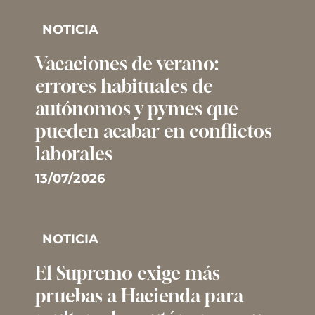
NOTICIA
Vacaciones de verano:
errores habituales de
autónomos y pymes que
pueden acabar en conflictos
laborales
13/07/2026
NOTICIA
El Supremo exige más
pruebas a Hacienda para