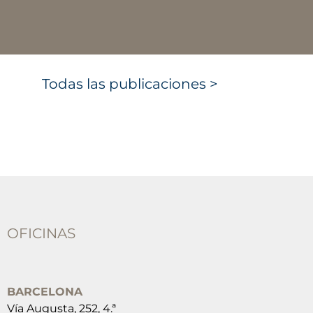
Todas las publicaciones >
OFICINAS
BARCELONA
Vía Augusta, 252, 4.ª