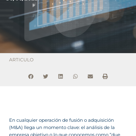
ARTICULO
En cualquier operación de fusión o adquisición
(M&A) llega un momento clave: el análisis de la
empresa objetivo o lo que conocemos como “due