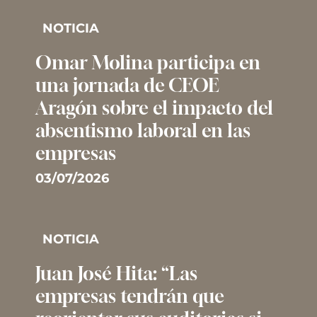
NOTICIA
Omar Molina participa en
una jornada de CEOE
Aragón sobre el impacto del
absentismo laboral en las
empresas
03/07/2026
NOTICIA
Juan José Hita: “Las
empresas tendrán que