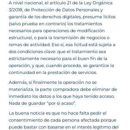
A nivel nacional, el artículo 21 de la Ley Orgánica
3/2018, de Protección de Datos Personales y
garantía de los derechos digitales, presume lícitos
(salvo prueba en contrario) los tratamientos
necesarios para operaciones de modificación
estructural, o para la transmisión de negocios o
ramas de actividad. Eso sí, esa licitud está sujeta a
dos condiciones clave: que el tratamiento sea
estrictamente necesario para el buen fin de la
operación, y que, cuando proceda, se garantice la
continuidad en la prestación de servicios.
Además, si finalmente la operación no se
materializa, la parte compradora debe eliminar de
inmediato los datos a los que haya tenido acceso.
Nada de guardar “por si acaso”.
La buena noticia es que no hace falta pedir el
consentimiento de cada persona afectada porque
puede bastar con basarse en el interés legítimo del