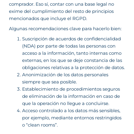
comprador. Eso sí, contar con una base legal no
exime del cumplimiento del resto de principios
mencionados que incluye el RGPD.
Algunas recomendaciones clave para hacerlo bien:
Suscripción de acuerdos de confidencialidad
(NDA) por parte de todas las personas con
acceso a la información, tanto internas como
externas, en los que se deje constancia de las
obligaciones relativas a la protección de datos.
Anonimización de los datos personales
siempre que sea posible.
Establecimiento de procedimientos seguros
de eliminación de la información en caso de
que la operación no llegue a concluirse.
Acceso controlado a los datos más sensibles,
por ejemplo, mediante entornos restringidos
o “clean rooms”.