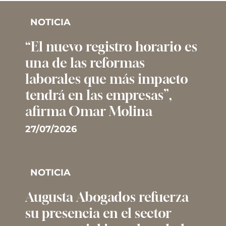
NOTICIA
“El nuevo registro horario es
una de las reformas
laborales que más impacto
tendrá en las empresas”,
afirma Omar Molina
27/07/2026
NOTICIA
Augusta Abogados refuerza
su presencia en el sector