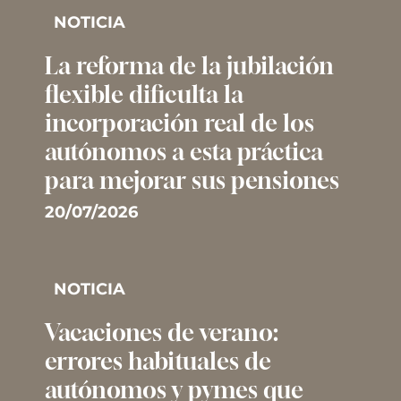
NOTICIA
La reforma de la jubilación
flexible dificulta la
incorporación real de los
autónomos a esta práctica
para mejorar sus pensiones
20/07/2026
NOTICIA
Vacaciones de verano:
errores habituales de
autónomos y pymes que