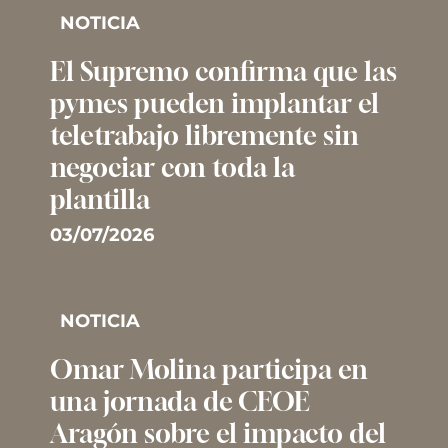
NOTICIA
El Supremo confirma que las
pymes pueden implantar el
teletrabajo libremente sin
negociar con toda la
plantilla
03/07/2026
NOTICIA
Omar Molina participa en
una jornada de CEOE
Aragón sobre el impacto del