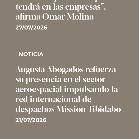
tendrá en las empresas”,
afirma Omar Molina
27/07/2026
NOTICIA
Augusta Abogados refuerza
su presencia en el sector
aeroespacial impulsando la
red internacional de
despachos Mission Tibidabo
21/07/2026