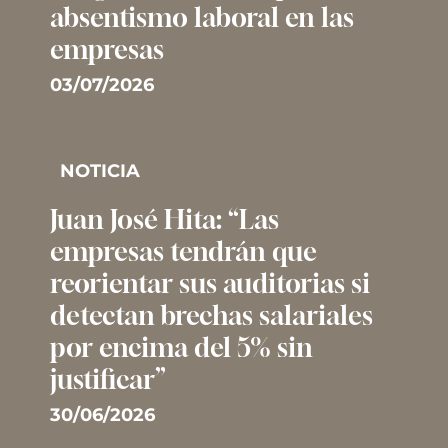
absentismo laboral en las
empresas
03/07/2026
NOTICIA
Juan José Hita: “Las
empresas tendrán que
reorientar sus auditorias si
detectan brechas salariales
por encima del 5% sin
justificar”
30/06/2026