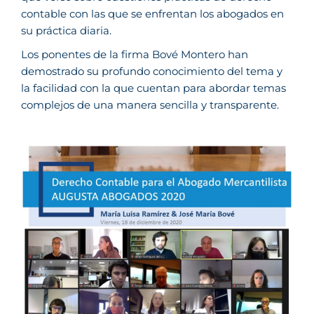
contable con las que se enfrentan los abogados en
su práctica diaria.
Los ponentes de la firma Bové Montero han
demostrado su profundo conocimiento del tema y
la facilidad con la que cuentan para abordar temas
complejos de una manera sencilla y transparente.