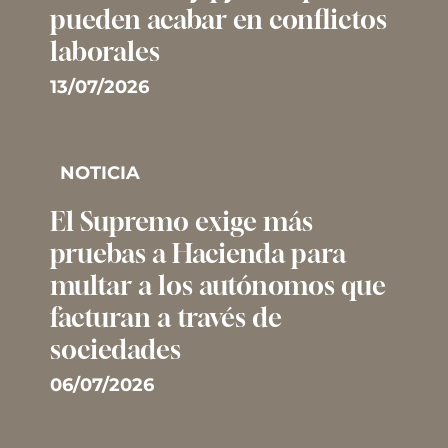
pueden acabar en conflictos
laborales
13/07/2026
NOTICIA
El Supremo exige más
pruebas a Hacienda para
multar a los autónomos que
facturan a través de
sociedades
06/07/2026