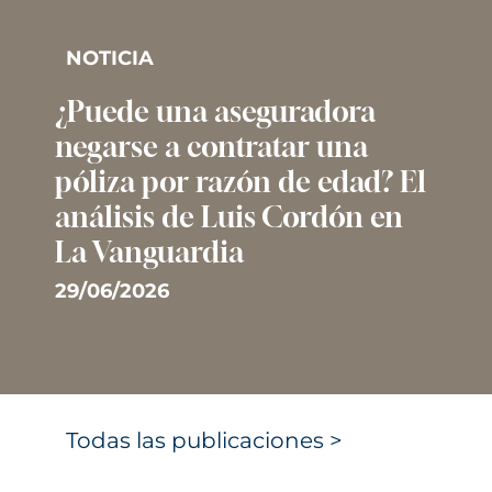
NOTICIA
¿Puede una aseguradora
negarse a contratar una
póliza por razón de edad? El
análisis de Luis Cordón en
La Vanguardia
29/06/2026
Todas las publicaciones >