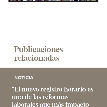
Publicaciones
relacionadas
NOTICIA
“El nuevo registro horario es
una de las reformas
laborales que más impacto