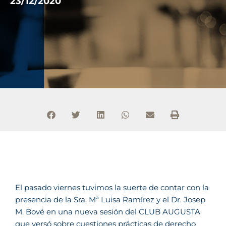
23/12/2020
El pasado viernes tuvimos la suerte de contar con la
presencia de la Sra. Mª Luisa Ramírez y el Dr. Josep
M. Bové en una nueva sesión del CLUB AUGUSTA
que versó sobre cuestiones prácticas de derecho