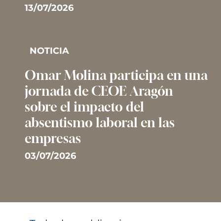
13/07/2026
NOTICIA
Omar Molina participa en una
jornada de CEOE Aragón
sobre el impacto del
absentismo laboral en las
empresas
03/07/2026