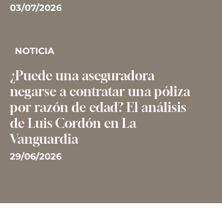
03/07/2026
NOTICIA
¿Puede una aseguradora
negarse a contratar una póliza
por razón de edad? El análisis
de Luis Cordón en La
Vanguardia
29/06/2026