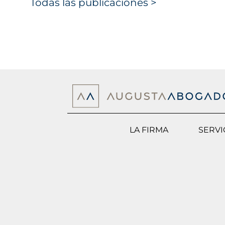
Todas las publicaciones >
LA FIRMA
SERVI