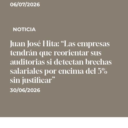
06/07/2026
NOTICIA
Juan José Hita: “Las empresas
tendrán que reorientar sus
auditorias si detectan brechas
salariales por encima del 5%
sin justificar”
30/06/2026