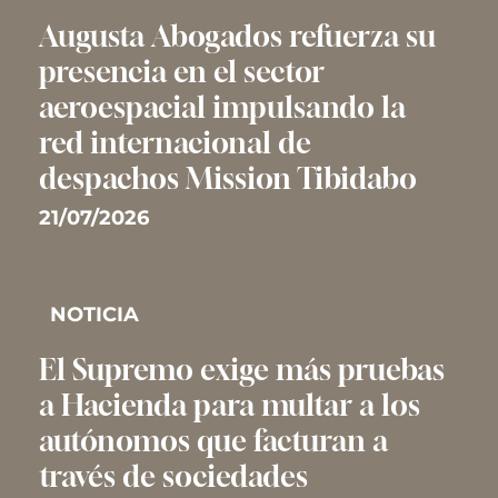
Augusta Abogados refuerza su
presencia en el sector
aeroespacial impulsando la
red internacional de
despachos Mission Tibidabo
21/07/2026
NOTICIA
El Supremo exige más pruebas
a Hacienda para multar a los
autónomos que facturan a
través de sociedades