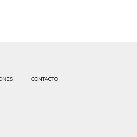
IONES
CONTACTO