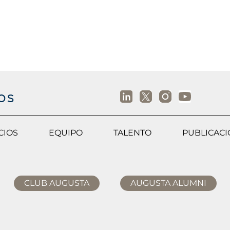
CIOS
EQUIPO
TALENTO
PUBLICAC
CLUB AUGUSTA
AUGUSTA ALUMNI