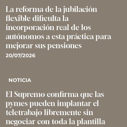
La reforma de la jubilación
flexible dificulta la
incorporación real de los
autónomos a esta práctica para
mejorar sus pensiones
20/07/2026
NOTICIA
El Supremo confirma que las
pymes pueden implantar el
teletrabajo libremente sin
negociar con toda la plantilla