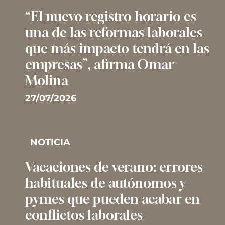
“El nuevo registro horario es
una de las reformas laborales
que más impacto tendrá en las
empresas”, afirma Omar
Molina
27/07/2026
NOTICIA
Vacaciones de verano: errores
habituales de autónomos y
pymes que pueden acabar en
conflictos laborales