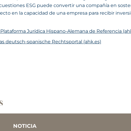
las cuestiones ESG puede convertir una compañía en sosten
ecto en la capacidad de una empresa para recibir inversi
 Plataforma Jurídica Hispano-Alemana de Referencia (ah
s deutsch-spanische Rechtsportal (ahk.es)
s
NOTICIA