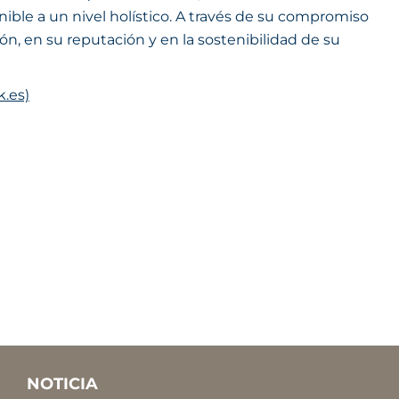
ible a un nivel holístico. A través de su compromiso
ón, en su reputación y en la sostenibilidad de su
k.es)
NOTICIA