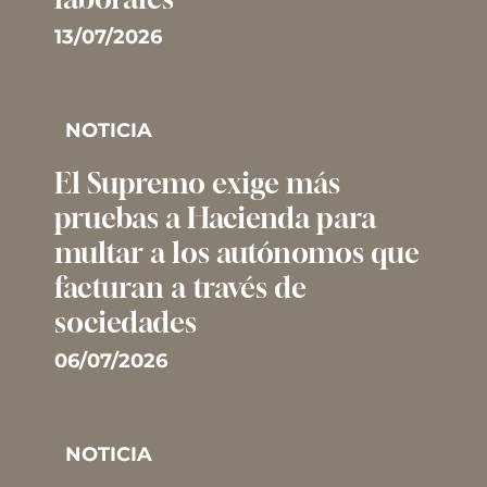
13/07/2026
NOTICIA
El Supremo exige más
pruebas a Hacienda para
multar a los autónomos que
facturan a través de
sociedades
06/07/2026
NOTICIA