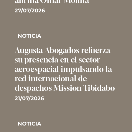
afirma Omar Molina
27/07/2026
NOTICIA
Augusta Abogados refuerza
su presencia en el sector
aeroespacial impulsando la
red internacional de
despachos Mission Tibidabo
21/07/2026
NOTICIA