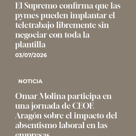
El Supremo confirma que las
pymes pueden implantar el
teletrabajo libremente sin
negociar con toda la
plantilla
03/07/2026
NOTICIA
Omar Molina participa en
una jornada de CEOE
Aragón sobre el impacto del
absentismo laboral en las
empresas