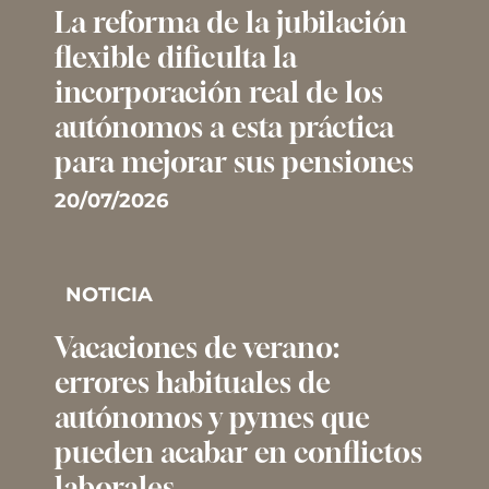
La reforma de la jubilación
flexible dificulta la
incorporación real de los
autónomos a esta práctica
para mejorar sus pensiones
20/07/2026
NOTICIA
Vacaciones de verano:
errores habituales de
autónomos y pymes que
pueden acabar en conflictos
laborales