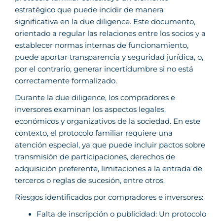
estratégico que puede incidir de manera
significativa en la due diligence. Este documento,
orientado a regular las relaciones entre los socios y a
establecer normas internas de funcionamiento,
puede aportar transparencia y seguridad jurídica, o,
por el contrario, generar incertidumbre si no está
correctamente formalizado.
Durante la due diligence, los compradores e
inversores examinan los aspectos legales,
económicos y organizativos de la sociedad. En este
contexto, el protocolo familiar requiere una
atención especial, ya que puede incluir pactos sobre
transmisión de participaciones, derechos de
adquisición preferente, limitaciones a la entrada de
terceros o reglas de sucesión, entre otros.
Riesgos identificados por compradores e inversores:
Falta de inscripción o publicidad: Un protocolo