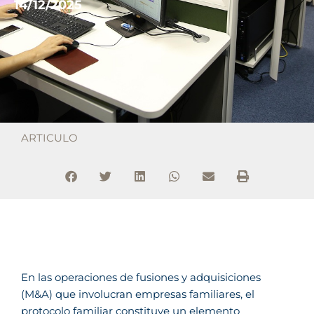
14/12/2025
ARTICULO
En las operaciones de fusiones y adquisiciones
(M&A) que involucran empresas familiares, el
protocolo familiar constituye un elemento