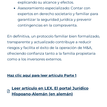
explicando su alcance y efectos.
Asesoramiento especializado: Contar con
expertos en derecho societario y familiar para
garantizar la seguridad jurídica y prevenir
contingencias en la compraventa.
En definitiva, un protocolo familiar bien formalizado,
transparente y actualizado contribuye a reducir
riesgos y facilita el éxito de la operación de M&A,
ofreciendo confianza tanto a la familia propietaria
como a los inversores externos.
Haz clic aquí para leer artículo Parte 1
Leer artículo en LEX. El portal Jurídico
Hispoano-Alemán (en alemán)