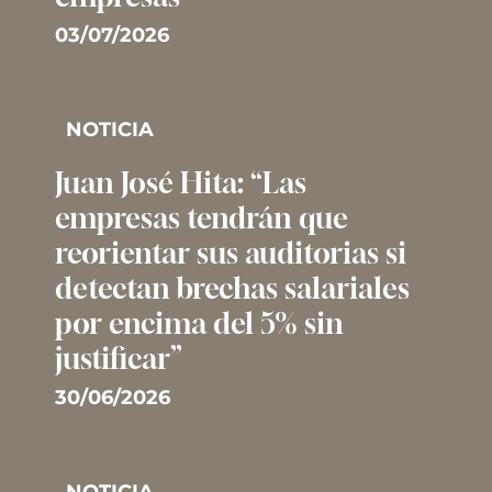
03/07/2026
NOTICIA
Juan José Hita: “Las
empresas tendrán que
reorientar sus auditorias si
detectan brechas salariales
por encima del 5% sin
justificar”
30/06/2026
NOTICIA