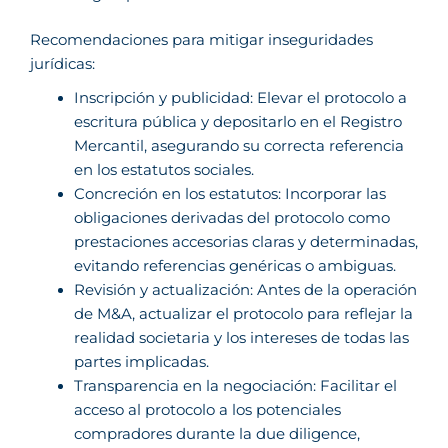
Recomendaciones para mitigar inseguridades
jurídicas:
Inscripción y publicidad: Elevar el protocolo a
escritura pública y depositarlo en el Registro
Mercantil, asegurando su correcta referencia
en los estatutos sociales.
Concreción en los estatutos: Incorporar las
obligaciones derivadas del protocolo como
prestaciones accesorias claras y determinadas,
evitando referencias genéricas o ambiguas.
Revisión y actualización: Antes de la operación
de M&A, actualizar el protocolo para reflejar la
realidad societaria y los intereses de todas las
partes implicadas.
Transparencia en la negociación: Facilitar el
acceso al protocolo a los potenciales
compradores durante la due diligence,