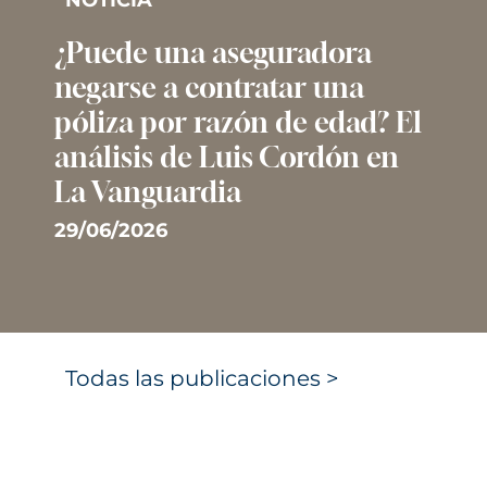
¿Puede una aseguradora
negarse a contratar una
póliza por razón de edad? El
análisis de Luis Cordón en
La Vanguardia
29/06/2026
Todas las publicaciones >