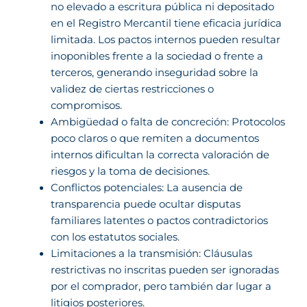
no elevado a escritura pública ni depositado
en el Registro Mercantil tiene eficacia jurídica
limitada. Los pactos internos pueden resultar
inoponibles frente a la sociedad o frente a
terceros, generando inseguridad sobre la
validez de ciertas restricciones o
compromisos.
Ambigüedad o falta de concreción: Protocolos
poco claros o que remiten a documentos
internos dificultan la correcta valoración de
riesgos y la toma de decisiones.
Conflictos potenciales: La ausencia de
transparencia puede ocultar disputas
familiares latentes o pactos contradictorios
con los estatutos sociales.
Limitaciones a la transmisión: Cláusulas
restrictivas no inscritas pueden ser ignoradas
por el comprador, pero también dar lugar a
litigios posteriores.