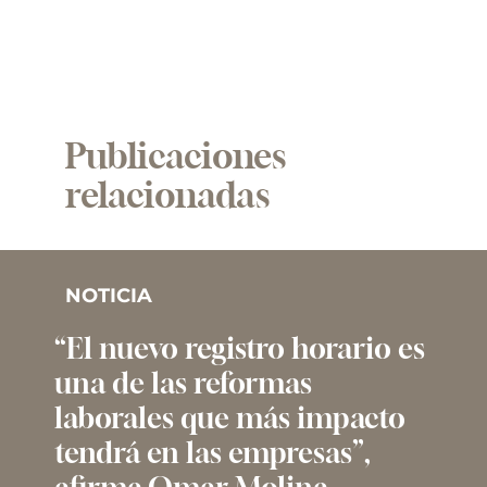
Publicaciones
relacionadas
NOTICIA
“El nuevo registro horario es
una de las reformas
laborales que más impacto
tendrá en las empresas”,