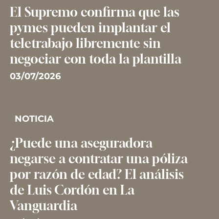
El Supremo confirma que las
pymes pueden implantar el
teletrabajo libremente sin
negociar con toda la plantilla
03/07/2026
NOTICIA
¿Puede una aseguradora
negarse a contratar una póliza
por razón de edad? El análisis
de Luis Cordón en La
Vanguardia