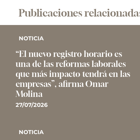
Publicaciones relacionada
NOTICIA
“El nuevo registro horario es
una de las reformas laborales
que más impacto tendrá en las
empresas”, afirma Omar
Molina
27/07/2026
NOTICIA