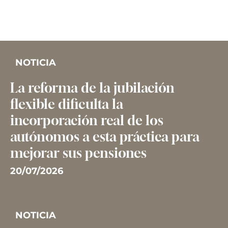
NOTICIA
La reforma de la jubilación
flexible dificulta la
incorporación real de los
autónomos a esta práctica para
mejorar sus pensiones
20/07/2026
NOTICIA