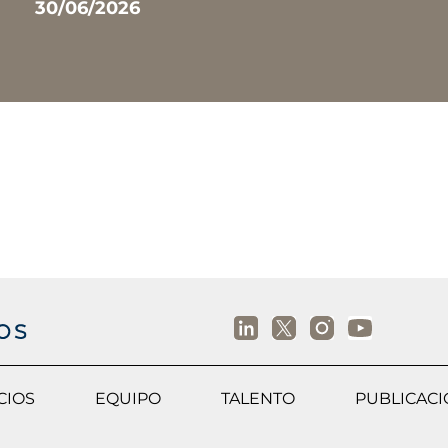
30/06/2026
CIOS
EQUIPO
TALENTO
PUBLICAC