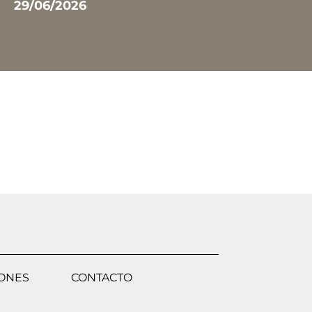
29/06/2026
IONES
CONTACTO