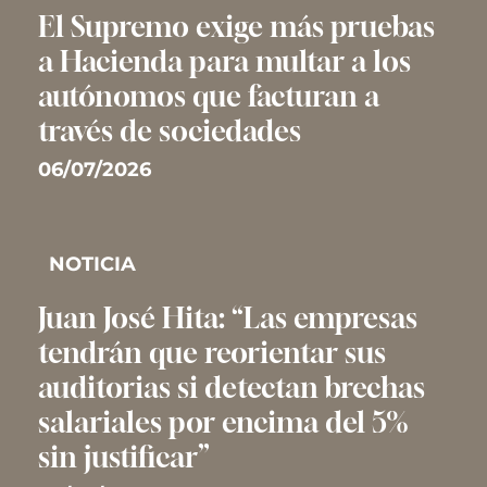
El Supremo exige más pruebas
a Hacienda para multar a los
autónomos que facturan a
través de sociedades
06/07/2026
NOTICIA
Juan José Hita: “Las empresas
tendrán que reorientar sus
auditorias si detectan brechas
salariales por encima del 5%
sin justificar”