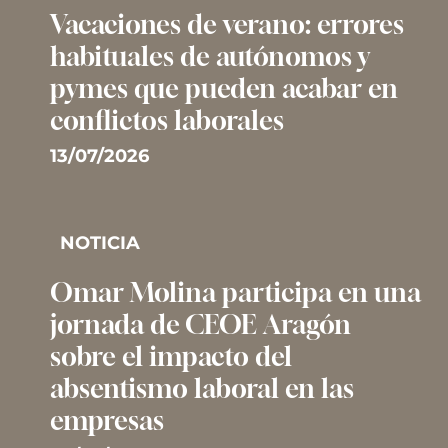
Vacaciones de verano: errores
habituales de autónomos y
pymes que pueden acabar en
conflictos laborales
13/07/2026
NOTICIA
Omar Molina participa en una
jornada de CEOE Aragón
sobre el impacto del
absentismo laboral en las
empresas