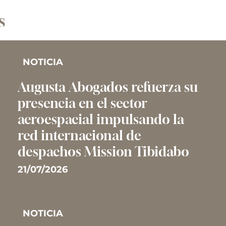
s
NOTICIA
Augusta Abogados refuerza su
presencia en el sector
aeroespacial impulsando la
red internacional de
despachos Mission Tibidabo
21/07/2026
NOTICIA