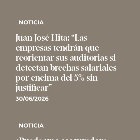
NOTICIA
Juan José Hita: “Las
empresas tendrán que
reorientar sus auditorias si
detectan brechas salariales
por encima del 5% sin
justificar”
30/06/2026
NOTICIA