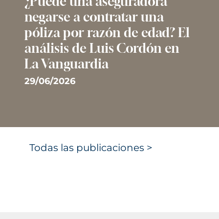
¿Puede una aseguradora
negarse a contratar una
póliza por razón de edad? El
análisis de Luis Cordón en
La Vanguardia
29/06/2026
Todas las publicaciones >