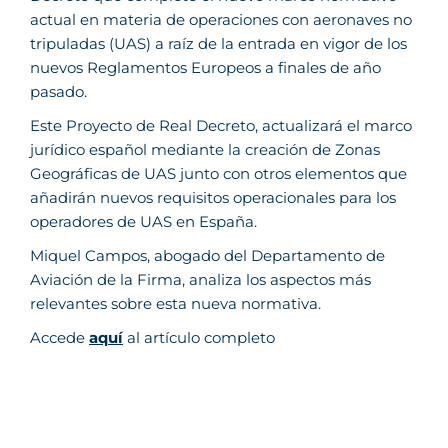
actual en materia de operaciones con aeronaves no
tripuladas (UAS) a raíz de la entrada en vigor de los
nuevos Reglamentos Europeos a finales de año
pasado.
Este Proyecto de Real Decreto, actualizará el marco
jurídico español mediante la creación de Zonas
Geográficas de UAS junto con otros elementos que
añadirán nuevos requisitos operacionales para los
operadores de UAS en España.
Miquel Campos, abogado del Departamento de
Aviación de la Firma, analiza los aspectos más
relevantes sobre esta nueva normativa.
Accede
aquí
al artículo completo