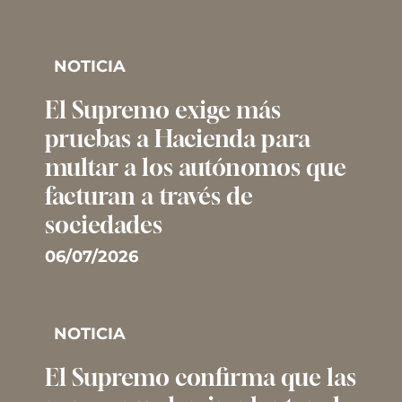
NOTICIA
El Supremo exige más
pruebas a Hacienda para
multar a los autónomos que
facturan a través de
sociedades
06/07/2026
NOTICIA
El Supremo confirma que las