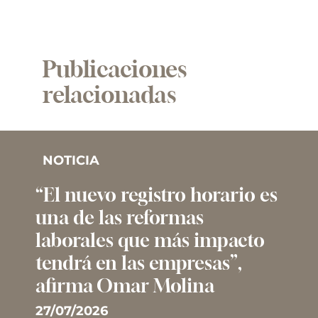
Publicaciones
relacionadas
NOTICIA
“El nuevo registro horario es
una de las reformas
laborales que más impacto
tendrá en las empresas”,
afirma Omar Molina
27/07/2026