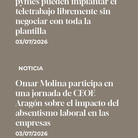
pymes pueden implantar el
teletrabajo libremente sin
negociar con toda la
plantilla
03/07/2026
NOTICIA
Omar Molina participa en
una jornada de CEOE
Aragón sobre el impacto del
absentismo laboral en las
empresas
03/07/2026