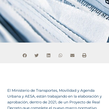
El Ministerio de Transportes, Movilidad y Agenda
Urbana y AESA, están trabajando en la elaboración y
aprobación, dentro de 2021, de un Proyecto de Real
Decreto que complete el nuevo marco normativo