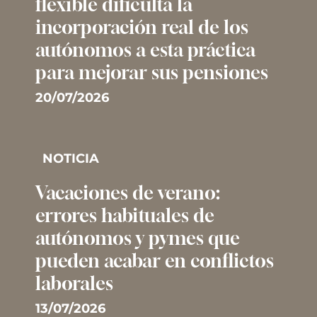
flexible dificulta la
incorporación real de los
autónomos a esta práctica
para mejorar sus pensiones
20/07/2026
NOTICIA
Vacaciones de verano:
errores habituales de
autónomos y pymes que
pueden acabar en conflictos
laborales
13/07/2026