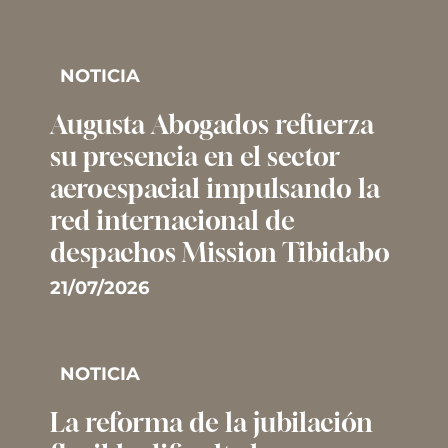
NOTICIA
Augusta Abogados refuerza
su presencia en el sector
aeroespacial impulsando la
red internacional de
despachos Mission Tibidabo
21/07/2026
NOTICIA
La reforma de la jubilación