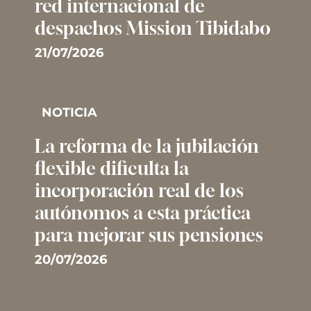
red internacional de
despachos Mission Tibidabo
21/07/2026
NOTICIA
La reforma de la jubilación
flexible dificulta la
incorporación real de los
autónomos a esta práctica
para mejorar sus pensiones
20/07/2026