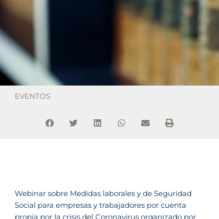
EVENTOS
Webinar sobre Medidas laborales y de Seguridad
Social para empresas y trabajadores por cuenta
propia por la crisis del Coronavirus organizado por