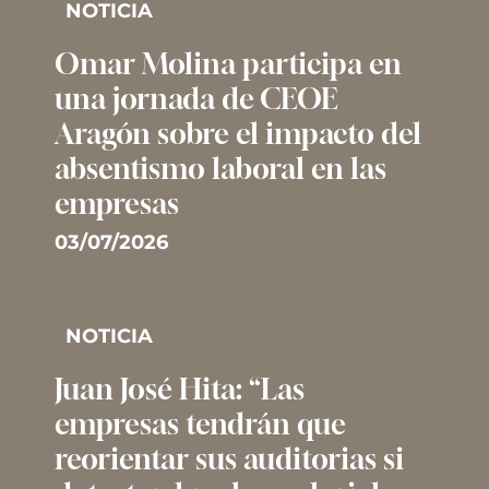
NOTICIA
Omar Molina participa en
una jornada de CEOE
Aragón sobre el impacto del
absentismo laboral en las
empresas
03/07/2026
NOTICIA
Juan José Hita: “Las
empresas tendrán que
reorientar sus auditorias si