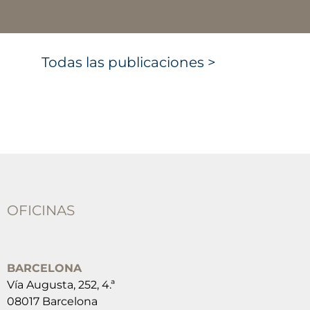
Todas las publicaciones >
OFICINAS
BARCELONA
Vía Augusta, 252, 4.ª
08017 Barcelona