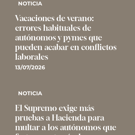
NOTICIA
Vacaciones de verano:
errores habituales de
autónomos y pymes que
pueden acabar en conflictos
laborales
13/07/2026
NOTICIA
El Supremo exige más
pruebas a Hacienda para
multar a los autónomos que