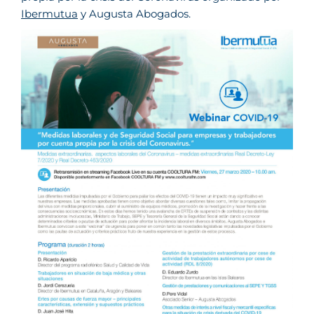
Ibermutua
y Augusta Abogados.