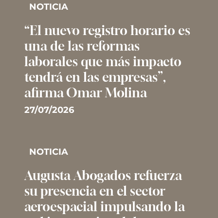
NOTICIA
“El nuevo registro horario es
una de las reformas
laborales que más impacto
tendrá en las empresas”,
afirma Omar Molina
27/07/2026
NOTICIA
Augusta Abogados refuerza
su presencia en el sector
aeroespacial impulsando la