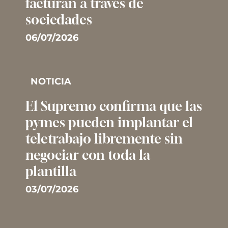
facturan a través de
sociedades
06/07/2026
NOTICIA
El Supremo confirma que las
pymes pueden implantar el
teletrabajo libremente sin
negociar con toda la
plantilla
03/07/2026