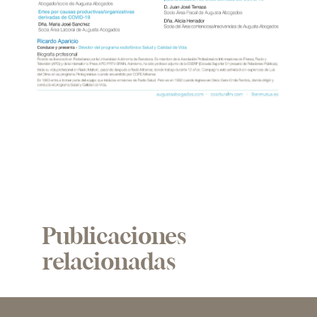
Publicaciones
relacionadas