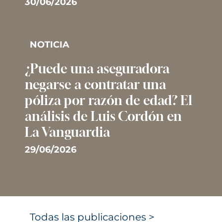
30/06/2026
NOTICIA
¿Puede una aseguradora
negarse a contratar una
póliza por razón de edad? El
análisis de Luis Cordón en
La Vanguardia
29/06/2026
Todas las publicaciones >