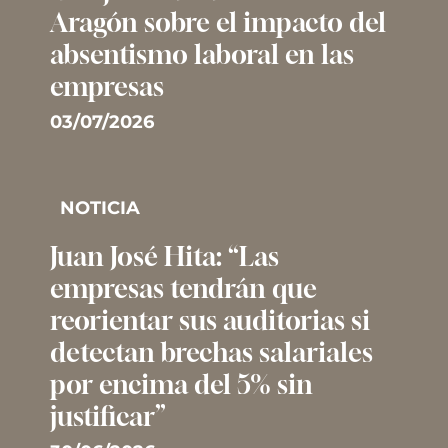
Aragón sobre el impacto del
absentismo laboral en las
empresas
03/07/2026
NOTICIA
Juan José Hita: “Las
empresas tendrán que
reorientar sus auditorias si
detectan brechas salariales
por encima del 5% sin
justificar”