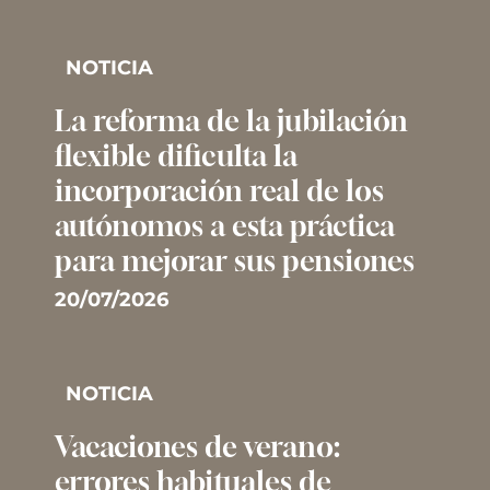
NOTICIA
La reforma de la jubilación
flexible dificulta la
incorporación real de los
autónomos a esta práctica
para mejorar sus pensiones
20/07/2026
NOTICIA
Vacaciones de verano:
errores habituales de