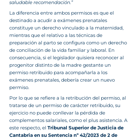
saludable recomendación.”
La diferencia entre ambos permisos es que el
destinado a acudir a exámenes prenatales
constituye un derecho vinculado a la maternidad,
mientras que el relativo a las técnicas de
preparación al parto se configura como un derecho
de conciliación de la vida familiar y laboral. En
consecuencia, si el legislador quisiera reconocer al
progenitor distinto de la madre gestante un
permiso retribuido para acompañarla a los
exámenes prenatales, debería crear un nuevo
permiso.
Por lo que se refiere a la retribución del permiso, al
tratarse de un permiso de carácter retribuido, su
ejercicio no puede conllevar la pérdida de
complementos salariales, como el plus asistencia. A
este respecto, el
Tribunal Superior de Justicia de
Cantabria en su Sentencia nº 42/2023 de 2 de