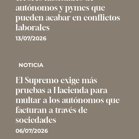
autónomos y pymes que
pueden acabar en conflictos
laborales
13/07/2026
NOTICIA
El Supremo exige más
pruebas a Hacienda para
multar a los autónomos que
facturan a través de
sociedades
06/07/2026