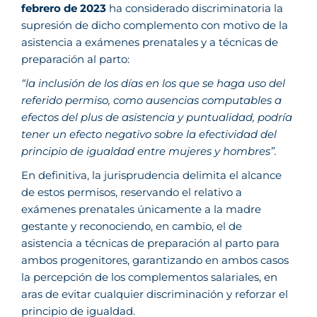
febrero de 2023
ha considerado discriminatoria la
supresión de dicho complemento con motivo de la
asistencia a exámenes prenatales y a técnicas de
preparación al parto:
“la inclusión de los días en los que se haga uso del
referido permiso, como ausencias computables a
efectos del plus de asistencia y puntualidad, podría
tener un efecto negativo sobre la efectividad del
principio de igualdad entre mujeres y hombres”.
En definitiva, la jurisprudencia delimita el alcance
de estos permisos, reservando el relativo a
exámenes prenatales únicamente a la madre
gestante y reconociendo, en cambio, el de
asistencia a técnicas de preparación al parto para
ambos progenitores, garantizando en ambos casos
la percepción de los complementos salariales, en
aras de evitar cualquier discriminación y reforzar el
principio de igualdad.