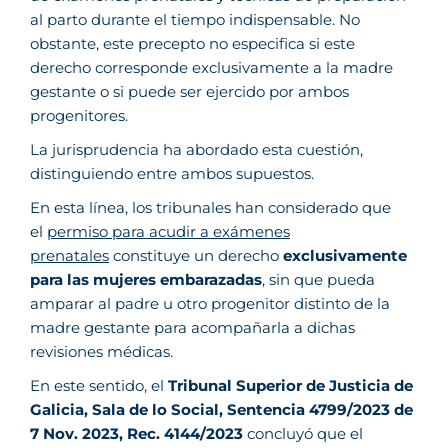
al parto durante el tiempo indispensable. No
obstante, este precepto no especifica si este
derecho corresponde exclusivamente a la madre
gestante o si puede ser ejercido por ambos
progenitores.
La jurisprudencia ha abordado esta cuestión,
distinguiendo entre ambos supuestos.
En esta línea, los tribunales han considerado que
el
permiso para acudir a exámenes
prenatales
constituye un derecho
exclusivamente
para las mujeres embarazadas
, sin que pueda
amparar al padre u otro progenitor distinto de la
madre gestante para acompañarla a dichas
revisiones médicas.
En este sentido, el
Tribunal Superior de Justicia de
Galicia, Sala de lo Social, Sentencia 4799/2023 de
7 Nov. 2023, Rec. 4144/2023
concluyó que el