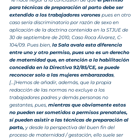
para técnicas de preparación al parto debe ser
extendido a los trabajadores varones
pues en otro
caso sería discriminatorio por razón de sexo en
aplicación de la doctrina contenida en la STJUE de
30 de septiembre de 2010, Caso Roca Álvarez, C-
104/09. Pues bien,
la Sala avala esta diferencia
entre uno y otro permiso, pues uno es un derecho
de maternidad que, en atención a la habilitación
concedida en la Directiva 92/85/CE, se puede
reconocer solo a las mujeres embarazadas
,
[…]Hemos de añadir, además, que la propia
redacción de las normas no excluye a los
trabajadores padres y demás personas no
gestantes, pues,
mientras que obviamente estos
no pueden ser sometidos a permisos prenatales,
sí pueden asistir a las técnicas de preparación al
parto,
y desde la perspectiva del buen fin del
proceso de maternidad / gestación, ello suele ser