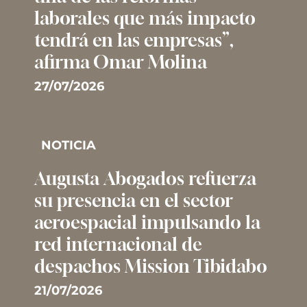
laborales que más impacto
tendrá en las empresas”,
afirma Omar Molina
27/07/2026
NOTICIA
Augusta Abogados refuerza
su presencia en el sector
aeroespacial impulsando la
red internacional de
despachos Mission Tibidabo
21/07/2026