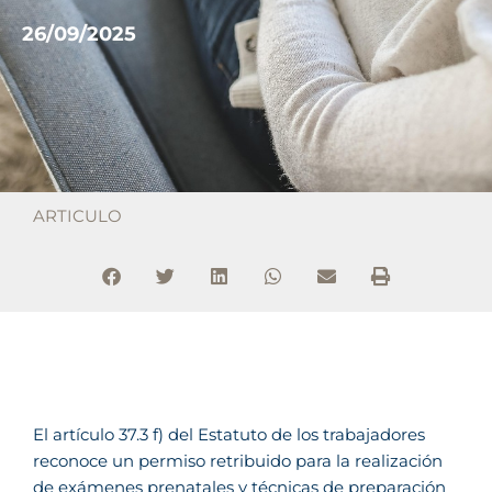
26/09/2025
ARTICULO
El artículo 37.3 f) del Estatuto de los trabajadores
reconoce un permiso retribuido para la realización
de exámenes prenatales y técnicas de preparación