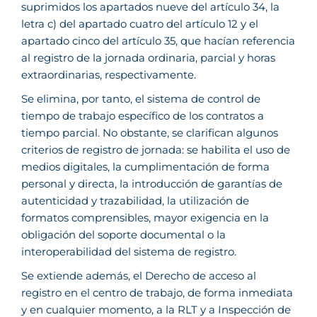
suprimidos los apartados nueve del artículo 34, la
letra c) del apartado cuatro del artículo 12 y el
apartado cinco del artículo 35, que hacían referencia
al registro de la jornada ordinaria, parcial y horas
extraordinarias, respectivamente.
Se elimina, por tanto, el sistema de control de
tiempo de trabajo específico de los contratos a
tiempo parcial. No obstante, se clarifican algunos
criterios de registro de jornada: se habilita el uso de
medios digitales, la cumplimentación de forma
personal y directa, la introducción de garantías de
autenticidad y trazabilidad, la utilización de
formatos comprensibles, mayor exigencia en la
obligación del soporte documental o la
interoperabilidad del sistema de registro.
Se extiende además, el Derecho de acceso al
registro en el centro de trabajo, de forma inmediata
y en cualquier momento, a la RLT y a Inspección de