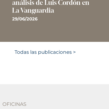
análisis de Luis Cordón en
La Vanguardia
29/06/2026
Todas las publicaciones >
OFICINAS