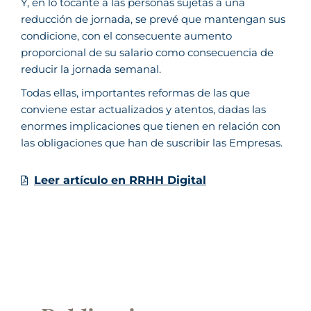
Y, en lo tocante a las personas sujetas a una
reducción de jornada, se prevé que mantengan sus
condicione, con el consecuente aumento
proporcional de su salario como consecuencia de
reducir la jornada semanal.
Todas ellas, importantes reformas de las que
conviene estar actualizados y atentos, dadas las
enormes implicaciones que tienen en relación con
las obligaciones que han de suscribir las Empresas.
Leer artículo en RRHH Digital