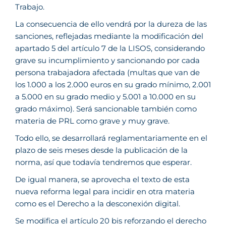
Trabajo.
La consecuencia de ello vendrá por la dureza de las
sanciones, reflejadas mediante la modificación del
apartado 5 del artículo 7 de la LISOS, considerando
grave su incumplimiento y sancionando por cada
persona trabajadora afectada (multas que van de
los 1.000 a los 2.000 euros en su grado mínimo, 2.001
a 5.000 en su grado medio y 5.001 a 10.000 en su
grado máximo). Será sancionable también como
materia de PRL como grave y muy grave.
Todo ello, se desarrollará reglamentariamente en el
plazo de seis meses desde la publicación de la
norma, así que todavía tendremos que esperar.
De igual manera, se aprovecha el texto de esta
nueva reforma legal para incidir en otra materia
como es el Derecho a la desconexión digital.
Se modifica el artículo 20 bis reforzando el derecho