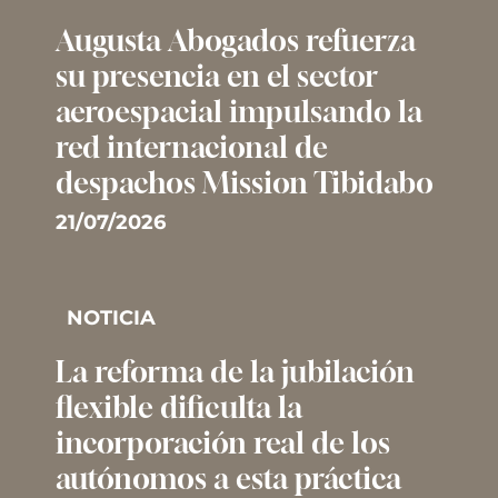
Augusta Abogados refuerza
su presencia en el sector
aeroespacial impulsando la
red internacional de
despachos Mission Tibidabo
21/07/2026
NOTICIA
La reforma de la jubilación
flexible dificulta la
incorporación real de los
autónomos a esta práctica