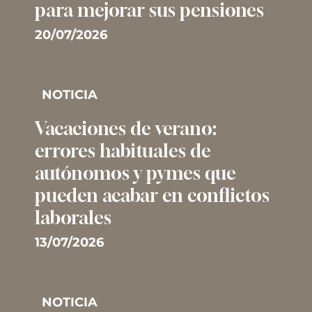
para mejorar sus pensiones
20/07/2026
NOTICIA
Vacaciones de verano:
errores habituales de
autónomos y pymes que
pueden acabar en conflictos
laborales
13/07/2026
NOTICIA