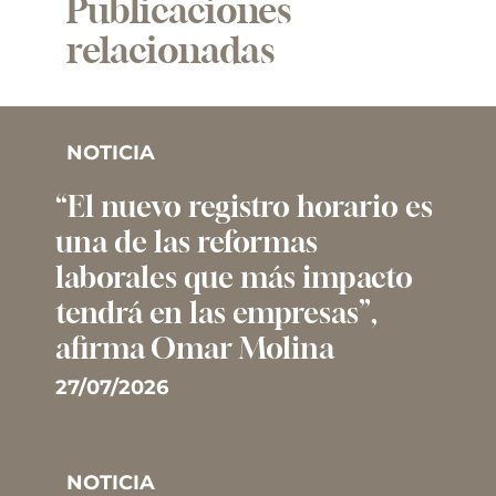
Publicaciones
relacionadas
NOTICIA
“El nuevo registro horario es
una de las reformas
laborales que más impacto
tendrá en las empresas”,
afirma Omar Molina
27/07/2026
NOTICIA