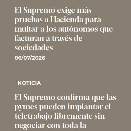
El Supremo exige más
pruebas a Hacienda para
multar a los autónomos que
facturan a través de
sociedades
06/07/2026
NOTICIA
El Supremo confirma que las
pymes pueden implantar el
teletrabajo libremente sin
negociar con toda la