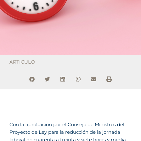
ARTICULO
Con la aprobación por el Consejo de Ministros del
Proyecto de Ley para la reducción de la jornada
laboral de cuarenta a treinta y siete horas y media