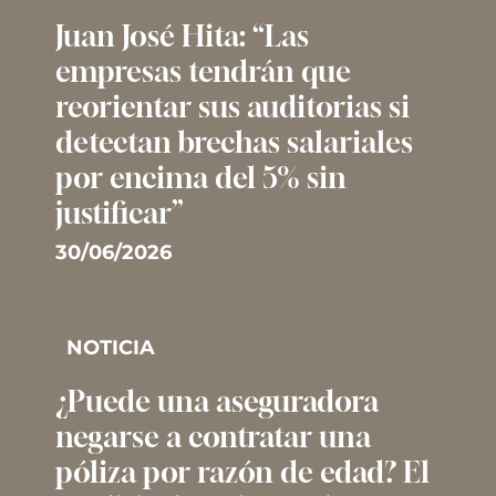
Juan José Hita: “Las
empresas tendrán que
reorientar sus auditorias si
detectan brechas salariales
por encima del 5% sin
justificar”
30/06/2026
NOTICIA
¿Puede una aseguradora
negarse a contratar una
póliza por razón de edad? El