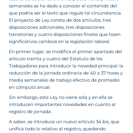
semanales se ha dado a conocer el contenido del
que podría ser el texto que regule tal circunstancia.
El proyecto de Ley consta de dos artículos, tres
disposiciones adicionales, tres disposiciones
transitorias y cuatro disposiciones finales que traen
significativos cambios en la legislación laboral.
En primer lugar, se modifica el primer apartado del
artículo treinta y cuatro del Estatuto de los
Trabajadores para introducir la novedad principal: la
reducción de la jornada ordinaria de 40 a 37 horas y
media semanales de trabajo efectivo de promedio
en cómputo anual.
Sin embargo, esta Ley no viene sola y en ella se
introducen importantes novedades en cuanto al
registro de jornada.
A saber, se introduce un nuevo artículo 34 bis, que
unifica todo lo relativo al registro, quedando