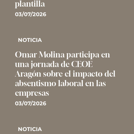
plantilla
03/07/2026
NOTICIA
Omar Molina participa en
una jornada de CEOE
Aragón sobre el impacto del
absentismo laboral en las
empresas
03/07/2026
NOTICIA