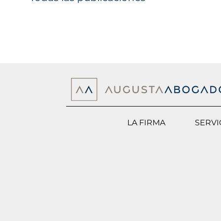
LA FIRMA
SERVI