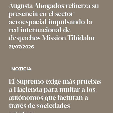
Augusta Abogados refuerza su
presencia en el sector
aeroespacial impulsando la
red internacional de
despachos Mission Tibidabo
21/07/2026
NOTICIA
El Supremo exige más pruebas
a Hacienda para multar a los
autónomos que facturan a
través de sociedades