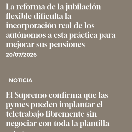
La reforma de la jubilación
flexible dificulta la
incorporación real de los
autónomos a esta práctica para
mejorar sus pensiones
20/07/2026
NOTICIA
El Supremo confirma que las
pymes pueden implantar el
teletrabajo libremente sin
negociar con toda la plantilla