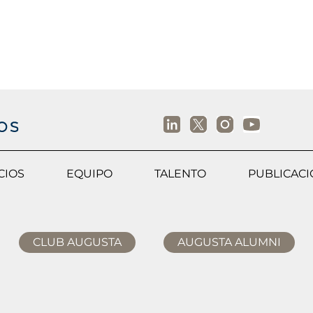
CIOS
EQUIPO
TALENTO
PUBLICAC
CLUB AUGUSTA
AUGUSTA ALUMNI