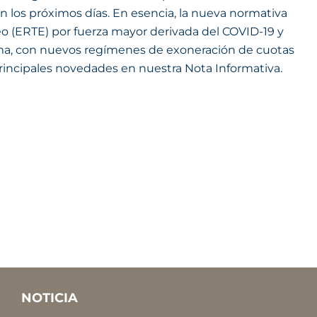
en los próximos días. En esencia, la nueva normativa
eo (ERTE) por fuerza mayor derivada del COVID-19 y
arma, con nuevos regímenes de exoneración de cuotas
incipales novedades en nuestra Nota Informativa.
NOTICIA