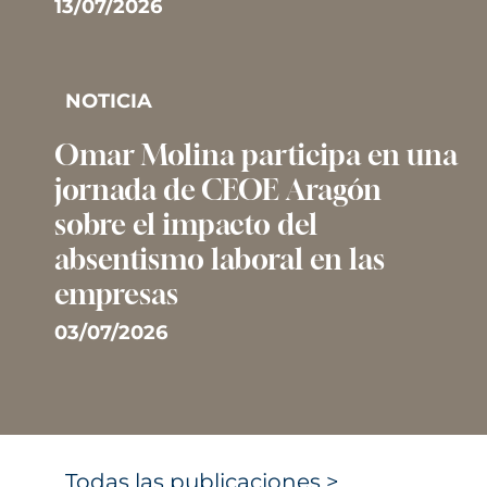
13/07/2026
NOTICIA
Omar Molina participa en una
jornada de CEOE Aragón
sobre el impacto del
absentismo laboral en las
empresas
03/07/2026
Todas las publicaciones >