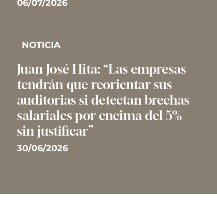
06/07/2026
NOTICIA
Juan José Hita: “Las empresas
tendrán que reorientar sus
auditorias si detectan brechas
salariales por encima del 5%
sin justificar”
30/06/2026