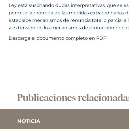
Ley está suscitando dudas interpretativas, que se es
permite la prórroga de las medidas extraordinarias 
establece mecanismos de renuncia total o parcial a
y extensión de los mecanismos de protección por de
Descarga el documento completo en PDF
Publicaciones relacionada
NOTICIA