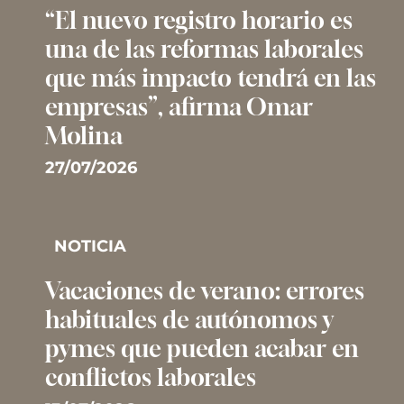
“El nuevo registro horario es
una de las reformas laborales
que más impacto tendrá en las
empresas”, afirma Omar
Molina
27/07/2026
NOTICIA
Vacaciones de verano: errores
habituales de autónomos y
pymes que pueden acabar en
conflictos laborales