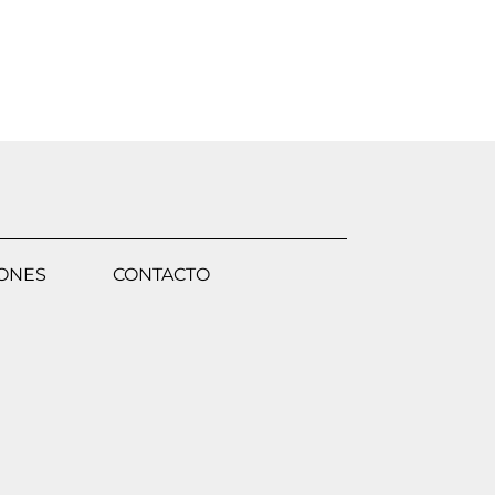
IONES
CONTACTO