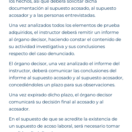
los hechos, así que deberá solicitar dicha
documentación al supuesto acosado, al supuesto
acosador y a las personas entrevistadas.
Una vez analizados todos los elementos de prueba
adquiridos, el instructor deberá remitir un informe
al órgano decisor, haciendo constar el contenido de
su actividad investigativa y sus conclusiones
respecto del caso denunciado.
El órgano decisor, una vez analizado el informe del
instructor, deberá comunicar las conclusiones del
informe al supuesto acosado y al supuesto acosador,
concediéndoles un plazo para sus observaciones.
Una vez expirado dicho plazo, el órgano decisor
comunicará su decisión final al acosado y al
acosador.
En el supuesto de que se acredite la existencia de
un supuesto de acoso laboral, será necesario tomar