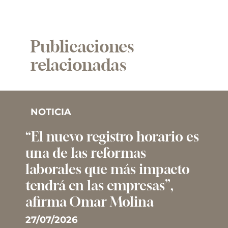
Publicaciones
relacionadas
NOTICIA
“El nuevo registro horario es
una de las reformas
laborales que más impacto
tendrá en las empresas”,
afirma Omar Molina
27/07/2026