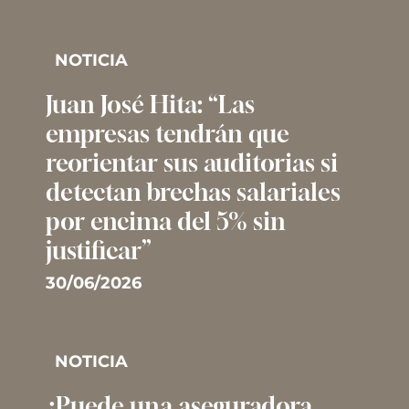
NOTICIA
Juan José Hita: “Las
empresas tendrán que
reorientar sus auditorias si
detectan brechas salariales
por encima del 5% sin
justificar”
30/06/2026
NOTICIA
¿Puede una aseguradora