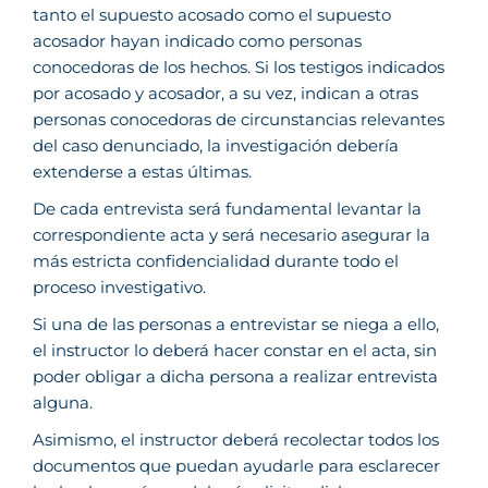
tanto el supuesto acosado como el supuesto
acosador hayan indicado como personas
conocedoras de los hechos. Si los testigos indicados
por acosado y acosador, a su vez, indican a otras
personas conocedoras de circunstancias relevantes
del caso denunciado, la investigación debería
extenderse a estas últimas.
De cada entrevista será fundamental levantar la
correspondiente acta y será necesario asegurar la
más estricta confidencialidad durante todo el
proceso investigativo.
Si una de las personas a entrevistar se niega a ello,
el instructor lo deberá hacer constar en el acta, sin
poder obligar a dicha persona a realizar entrevista
alguna.
Asimismo, el instructor deberá recolectar todos los
documentos que puedan ayudarle para esclarecer