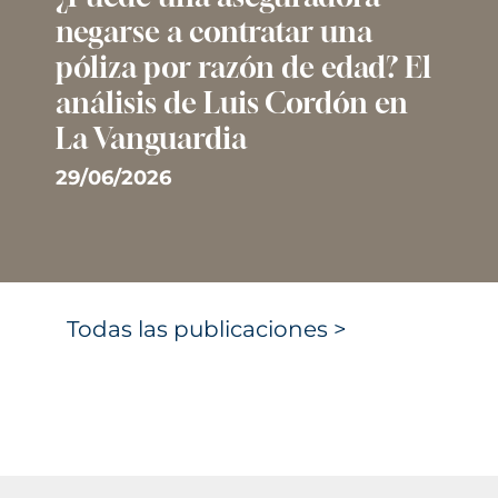
negarse a contratar una
póliza por razón de edad? El
análisis de Luis Cordón en
La Vanguardia
29/06/2026
Todas las publicaciones >