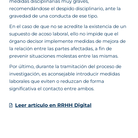
medidas disciplinarias muy graves,
recomendándose el despido disciplinario, ante la
gravedad de una conducta de ese tipo.
En el caso de que no se acredite la existencia de un
supuesto de acoso laboral, ello no impide que el
órgano decisor implemente medidas de mejora de
la relación entre las partes afectadas, a fin de
prevenir situaciones molestas entre las mismas.
Por último, durante la tramitación del proceso de
investigación, es aconsejable introducir medidas
laborales que eviten o reduzcan de forma
significativa el contacto entre ambos.
Leer artículo en RRHH Digital