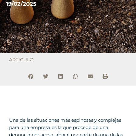
19/02/2025
ARTICULO
Una de las situaciones más espinosas y complejas
para una empresa es la que procede de una
denuncia por acoso laboral por parte de una de las