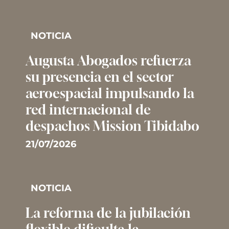
NOTICIA
Augusta Abogados refuerza
su presencia en el sector
aeroespacial impulsando la
red internacional de
despachos Mission Tibidabo
21/07/2026
NOTICIA
La reforma de la jubilación