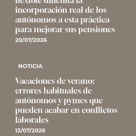
flexible dificulta la
incorporación real de los
autónomos a esta práctica
para mejorar sus pensiones
20/07/2026
NOTICIA
Vacaciones de verano:
errores habituales de
autónomos y pymes que
pueden acabar en conflictos
laborales
13/07/2026