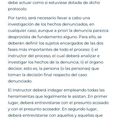
debe actuar como si estuviese dotada de dicho
protocolo.
Por tanto, será necesario llevar a cabo una
investigación de los hechos denunciados, en
cualquier caso, aunque a priori la denuncia parezca
desprovista de fundamento alguno. Para ello, se
deberán definir los sujetos encargados de las dos
fases más importantes de todo el proceso: i) el
instructor del proceso, el cual deberá analizar e
investigar los hechos de la denuncia; ii) el órgano
decisor, esto es, la persona (o las personas) que
toman la decisión final respecto del caso
denunciado.
El instructor deberá indagar empleando todas las
herramientas que legalmente le asistan. En primer
lugar, deberá entrevistarse con el presunto acosado
y con el presunto acosador. En segundo lugar,
deberá entrevistarse con aquellos y aquellas que