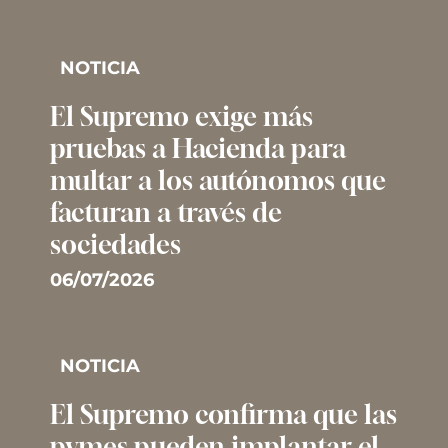
NOTICIA
El Supremo exige más
pruebas a Hacienda para
multar a los autónomos que
facturan a través de
sociedades
06/07/2026
NOTICIA
El Supremo confirma que las
pymes pueden implantar el