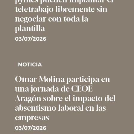
teletrabajo libremente sin
negociar con toda la
plantilla
03/07/2026
NOTICIA
Omar Molina participa en
una jornada de CEOE
Aragón sobre el impacto del
absentismo laboral en las
empresas
03/07/2026