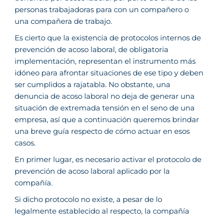
personas trabajadoras para con un compañero o
una compañera de trabajo.
Es cierto que la existencia de protocolos internos de
prevención de acoso laboral, de obligatoria
implementación, representan el instrumento más
idóneo para afrontar situaciones de ese tipo y deben
ser cumplidos a rajatabla. No obstante, una
denuncia de acoso laboral no deja de generar una
situación de extremada tensión en el seno de una
empresa, así que a continuación queremos brindar
una breve guía respecto de cómo actuar en esos
casos.
En primer lugar, es necesario activar el protocolo de
prevención de acoso laboral aplicado por la
compañía.
Si dicho protocolo no existe, a pesar de lo
legalmente establecido al respecto, la compañía