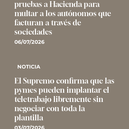
pruebas a Hacienda para
multar a los autónomos que
facturan a través de
sociedades
06/07/2026
NOTICIA
El Supremo confirma que las
pymes pueden implantar el
teletrabajo libremente sin
negociar con toda la
plantilla
03/07/2026