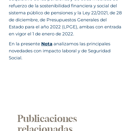
refuerzo de la sostenibilidad financiera y social del
sistema público de pensiones y la Ley 22/2021, de 28
de diciembre, de Presupuestos Generales del
Estado para el año 2022 (LPGE), ambas con entrada
en vigor el 1 de enero de 2022.
En la presente
Nota
analizamos las principales
novedades con impacto laboral y de Seguridad
Social.
Publicaciones
relacionadas