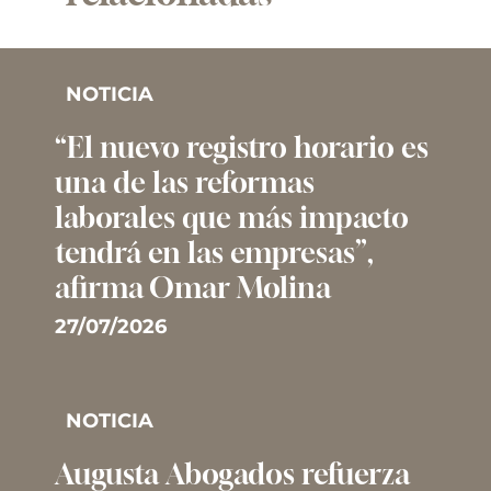
NOTICIA
“El nuevo registro horario es
una de las reformas
laborales que más impacto
tendrá en las empresas”,
afirma Omar Molina
27/07/2026
NOTICIA
Augusta Abogados refuerza