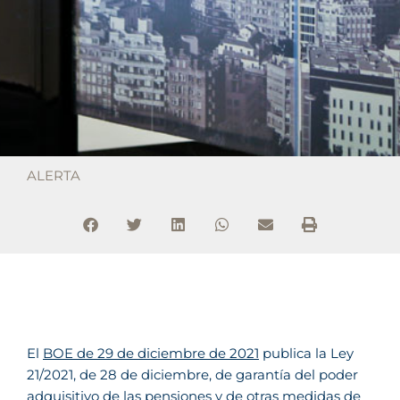
ALERTA
El
BOE de 29 de diciembre de 2021
publica la Ley
21/2021, de 28 de diciembre, de garantía del poder
adquisitivo de las pensiones y de otras medidas de