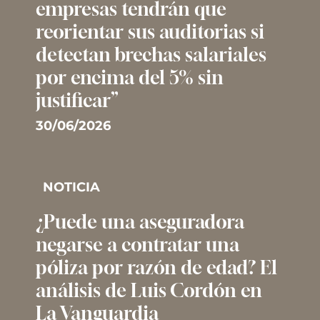
empresas tendrán que
reorientar sus auditorias si
detectan brechas salariales
por encima del 5% sin
justificar”
30/06/2026
NOTICIA
¿Puede una aseguradora
negarse a contratar una
póliza por razón de edad? El
análisis de Luis Cordón en
La Vanguardia