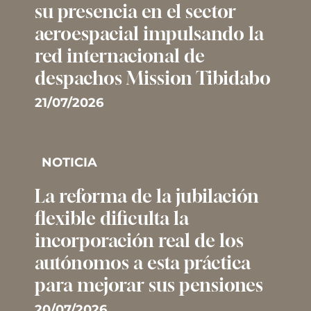
su presencia en el sector
aeroespacial impulsando la
red internacional de
despachos Mission Tibidabo
21/07/2026
NOTICIA
La reforma de la jubilación
flexible dificulta la
incorporación real de los
autónomos a esta práctica
para mejorar sus pensiones
20/07/2026