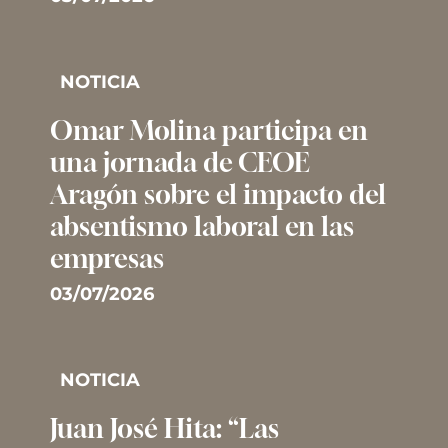
NOTICIA
Omar Molina participa en
una jornada de CEOE
Aragón sobre el impacto del
absentismo laboral en las
empresas
03/07/2026
NOTICIA
Juan José Hita: “Las