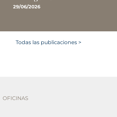
29/06/2026
Todas las publicaciones >
OFICINAS