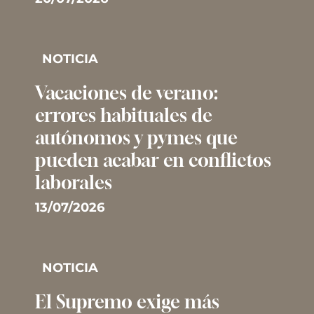
NOTICIA
Vacaciones de verano:
errores habituales de
autónomos y pymes que
pueden acabar en conflictos
laborales
13/07/2026
NOTICIA
El Supremo exige más