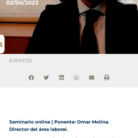
02/06/2023
EVENTOS
Seminario online | Ponente: Omar Molina.
Director del área laboral.