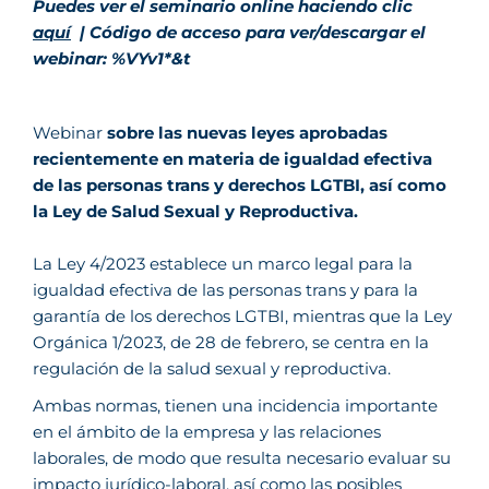
Puedes ver el seminario online haciendo clic
aquí
|
Código de acceso para ver/descargar el
webinar: %VYv1*&t
Webinar
sobre las nuevas leyes aprobadas
recientemente en materia de igualdad efectiva
de las personas trans y derechos LGTBI, así como
la Ley de Salud Sexual y Reproductiva.
La Ley 4/2023 establece un marco legal para la
igualdad efectiva de las personas trans y para la
garantía de los derechos LGTBI, mientras que la Ley
Orgánica 1/2023, de 28 de febrero, se centra en la
regulación de la salud sexual y reproductiva.
Ambas normas, tienen una incidencia importante
en el ámbito de la empresa y las relaciones
laborales, de modo que resulta necesario evaluar su
impacto jurídico-laboral, así como las posibles