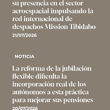
su presencia en el sector
aeroespacial impulsando la
red internacional de
despachos Mission Tibidabo
21/07/2026
NOTICIA
La reforma de la jubilación
flexible dificulta la
incorporación real de los
autónomos a esta práctica
para mejorar sus pensiones
20/07/2026