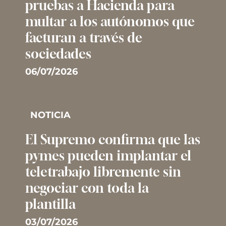
pruebas a Hacienda para
multar a los autónomos que
facturan a través de
sociedades
06/07/2026
NOTICIA
El Supremo confirma que las
pymes pueden implantar el
teletrabajo libremente sin
negociar con toda la
plantilla
03/07/2026