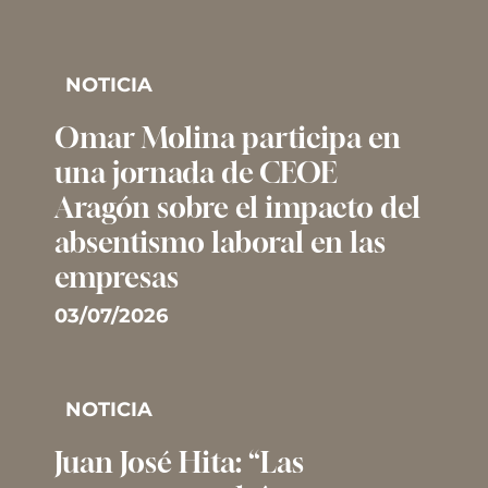
NOTICIA
Omar Molina participa en
una jornada de CEOE
Aragón sobre el impacto del
absentismo laboral en las
empresas
03/07/2026
NOTICIA
Juan José Hita: “Las