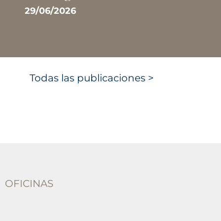
29/06/2026
Todas las publicaciones >
OFICINAS