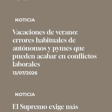
NOTICIA
Vacaciones de verano:
errores habituales de
autónomos y pymes que
pueden acabar en conflictos
laborales
13/07/2026
NOTICIA
El Supremo exige más