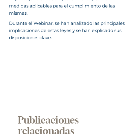
medidas aplicables para el cumplimiento de las
mismas.
Durante el Webinar, se han analizado las principales
implicaciones de estas leyes y se han explicado sus
disposiciones clave.
Publicaciones
relacionadas