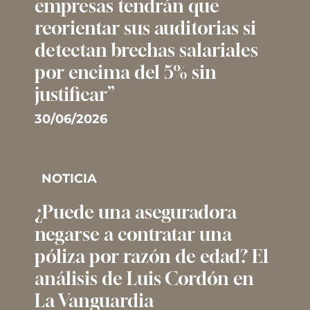
empresas tendrán que
reorientar sus auditorias si
detectan brechas salariales
por encima del 5% sin
justificar”
30/06/2026
NOTICIA
¿Puede una aseguradora
negarse a contratar una
póliza por razón de edad? El
análisis de Luis Cordón en
La Vanguardia