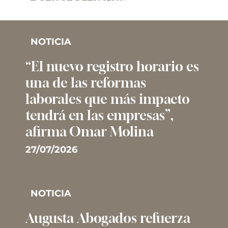
NOTICIA
“El nuevo registro horario es
una de las reformas
laborales que más impacto
tendrá en las empresas”,
afirma Omar Molina
27/07/2026
NOTICIA
Augusta Abogados refuerza