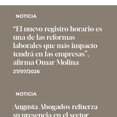
NOTICIA
“El nuevo registro horario es
una de las reformas
laborales que más impacto
tendrá en las empresas”,
afirma Omar Molina
27/07/2026
NOTICIA
Augusta Abogados refuerza
su presencia en el sector