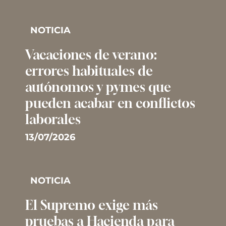
NOTICIA
Vacaciones de verano:
errores habituales de
autónomos y pymes que
pueden acabar en conflictos
laborales
13/07/2026
NOTICIA
El Supremo exige más
pruebas a Hacienda para