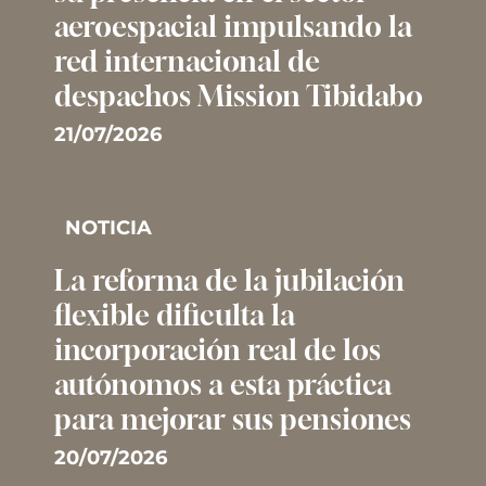
aeroespacial impulsando la
red internacional de
despachos Mission Tibidabo
21/07/2026
NOTICIA
La reforma de la jubilación
flexible dificulta la
incorporación real de los
autónomos a esta práctica
para mejorar sus pensiones
20/07/2026