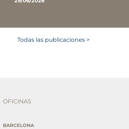
29/06/2026
Todas las publicaciones >
OFICINAS
BARCELONA