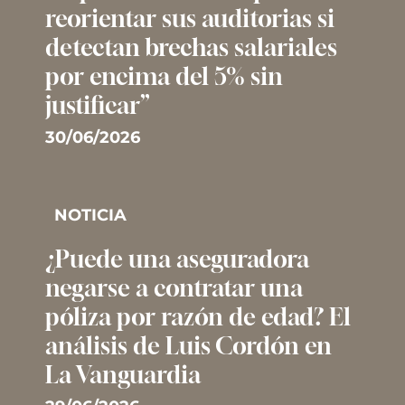
reorientar sus auditorias si
detectan brechas salariales
por encima del 5% sin
justificar”
30/06/2026
NOTICIA
¿Puede una aseguradora
negarse a contratar una
póliza por razón de edad? El
análisis de Luis Cordón en
La Vanguardia