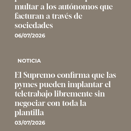
multar a los autónomos que
facturan a través de
sociedades
06/07/2026
NOTICIA
El Supremo confirma que las
pymes pueden implantar el
teletrabajo libremente sin
negociar con toda la
plantilla
03/07/2026