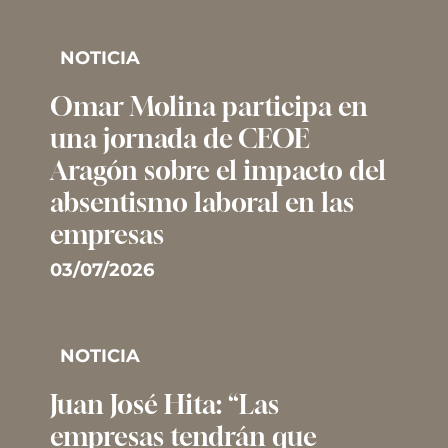
NOTICIA
Omar Molina participa en
una jornada de CEOE
Aragón sobre el impacto del
absentismo laboral en las
empresas
03/07/2026
NOTICIA
Juan José Hita: “Las
empresas tendrán que