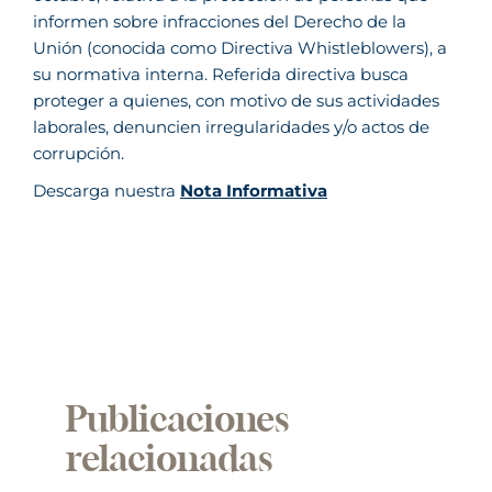
informen sobre infracciones del Derecho de la
Unión (conocida como Directiva Whistleblowers), a
su normativa interna. Referida directiva busca
proteger a quienes, con motivo de sus actividades
laborales, denuncien irregularidades y/o actos de
corrupción.
Descarga nuestra
Nota Informativa
Publicaciones
relacionadas