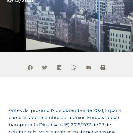
10/12/2021
Antes del próximo 17 de diciembre de 2021, España,
como estado miembro de la Unión Europea, debe
transponer la Directiva (UE) 2019/1937 de 23 de
octubre, relativa a la protección de personas que