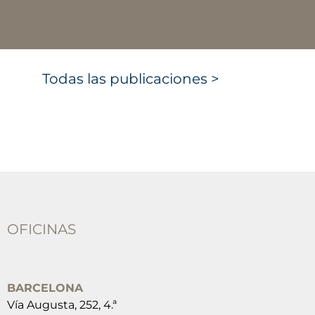
Todas las publicaciones >
OFICINAS
BARCELONA
Vía Augusta, 252, 4.ª