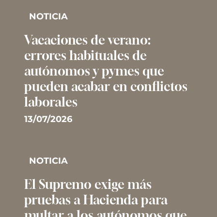
NOTICIA
Vacaciones de verano:
errores habituales de
autónomos y pymes que
pueden acabar en conflictos
laborales
13/07/2026
NOTICIA
El Supremo exige más
pruebas a Hacienda para
multar a los autónomos que