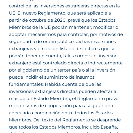
control de las inversiones extranjeras directas en la
UE. El nuevo Reglamento, que será aplicable a
partir de octubre de 2020, prevé que los Estados
Miembros de la UE podrán mantener, modificar o
adoptar mecanismos para controlar, por motivos de
seguridad o de orden público, dichas inversiones
extranjeras y ofrece un listado de factores que se
podrán tener en cuenta, tales como: si el inversor
extranjero está controlado directa o indirectamente
por el gobierno de un tercer país o si la inversión
puede incidir el suministro de insumos
fundamentales. Habida cuenta de que las
inversiones extranjeras directas pueden afectar a
más de un Estado Miembro, el Reglamento prevé
mecanismos de cooperación para asegurar una
adecuada coordinación entre todos los Estados
Miembros. Del texto del Reglamento se desprende
que todos los Estados Miembros, incluido España,