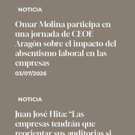
NOTICIA
Omar Molina participa en
una jornada de CEOE
Aragón sobre el impacto del
absentismo laboral en las
empresas
03/07/2026
NOTICIA
Juan José Hita: “Las
empresas tendrán que
reorientar sus auditorias si