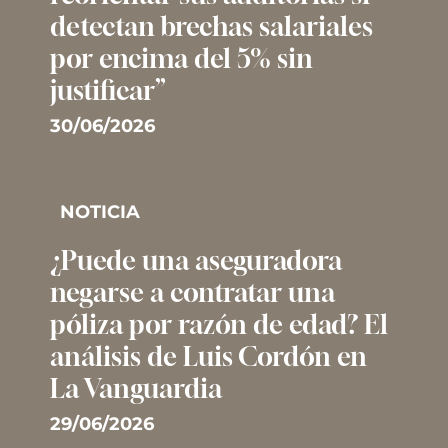
detectan brechas salariales
por encima del 5% sin
justificar”
30/06/2026
NOTICIA
¿Puede una aseguradora
negarse a contratar una
póliza por razón de edad? El
análisis de Luis Cordón en
La Vanguardia
29/06/2026