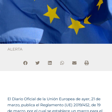
ALERTA
El Diario Oficial de la Unión Europea de ayer, 21 de
marzo, publica el Reglamento (UE) 2019/452, de 19
de marzo, por el cual se establece un marco para el