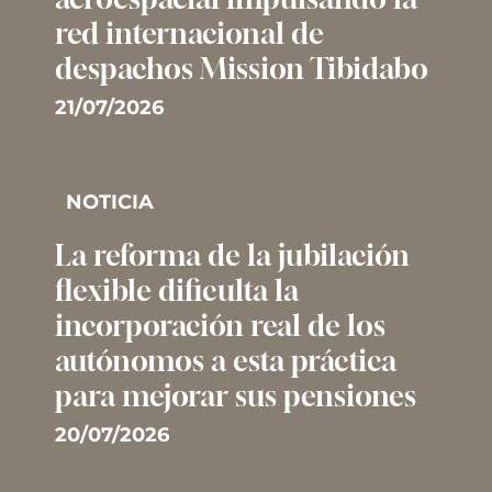
red internacional de
despachos Mission Tibidabo
21/07/2026
NOTICIA
La reforma de la jubilación
flexible dificulta la
incorporación real de los
autónomos a esta práctica
para mejorar sus pensiones
20/07/2026