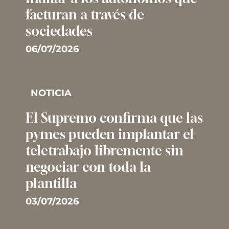
facturan a través de
sociedades
06/07/2026
NOTICIA
El Supremo confirma que las
pymes pueden implantar el
teletrabajo libremente sin
negociar con toda la
plantilla
03/07/2026