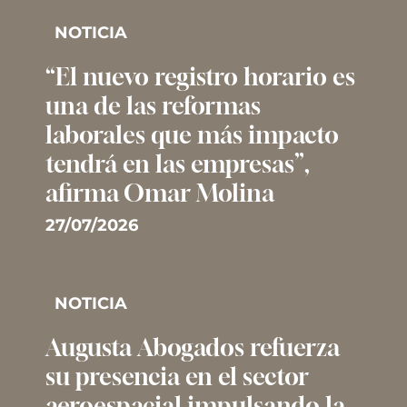
NOTICIA
“El nuevo registro horario es
una de las reformas
laborales que más impacto
tendrá en las empresas”,
afirma Omar Molina
27/07/2026
NOTICIA
Augusta Abogados refuerza
su presencia en el sector
aeroespacial impulsando la