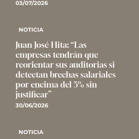
03/07/2026
NOTICIA
Juan José Hita: “Las
empresas tendrán que
reorientar sus auditorias si
detectan brechas salariales
por encima del 5% sin
justificar”
30/06/2026
NOTICIA