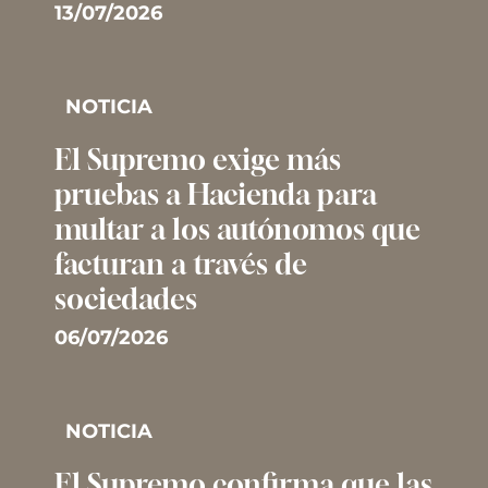
13/07/2026
NOTICIA
El Supremo exige más
pruebas a Hacienda para
multar a los autónomos que
facturan a través de
sociedades
06/07/2026
NOTICIA
El Supremo confirma que las