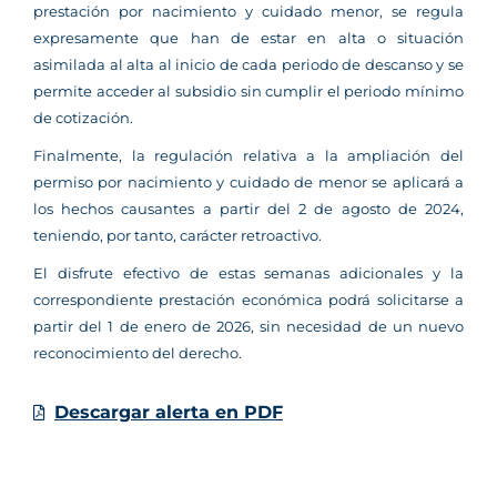
prestación por nacimiento y cuidado menor, se regula
expresamente que han de estar en alta o situación
asimilada al alta al inicio de cada periodo de descanso y se
permite acceder al subsidio sin cumplir el periodo mínimo
de cotización.
Finalmente, la regulación relativa a la ampliación del
permiso por nacimiento y cuidado de menor se aplicará a
los hechos causantes a partir del 2 de agosto de 2024,
teniendo, por tanto, carácter retroactivo.
El disfrute efectivo de estas semanas adicionales y la
correspondiente prestación económica podrá solicitarse a
partir del 1 de enero de 2026, sin necesidad de un nuevo
reconocimiento del derecho.
Descargar alerta en PDF