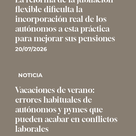
flexible dificulta la
incorporación real de los
autónomos a esta práctica
para mejorar sus pensiones
20/07/2026
NOTICIA
Vacaciones de verano:
errores habituales de
autónomos y pymes que
pueden acabar en conflictos
laborales