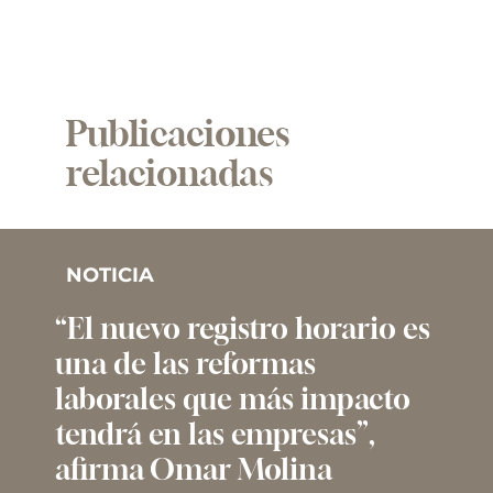
Publicaciones
relacionadas
NOTICIA
“El nuevo registro horario es
una de las reformas
laborales que más impacto
tendrá en las empresas”,
afirma Omar Molina