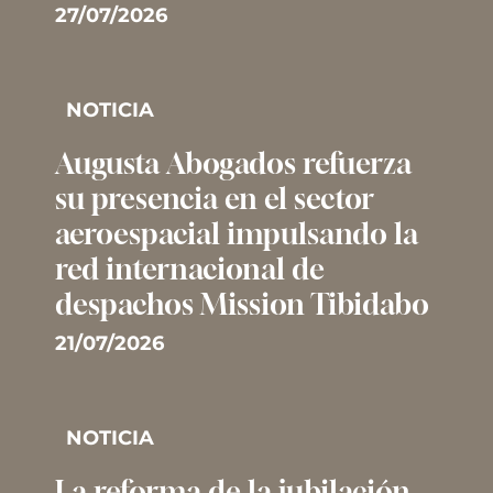
27/07/2026
NOTICIA
Augusta Abogados refuerza
su presencia en el sector
aeroespacial impulsando la
red internacional de
despachos Mission Tibidabo
21/07/2026
NOTICIA
La reforma de la jubilación