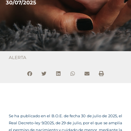
30/07/2025
ALERTA
Se ha publicado en el B.O.E. de fecha 30 de julio de 2025, el
Real Decreto-ley 9/2025, de 29 de julio, por el que se amplía
el permiso de nacimiento y cuidado de menor, mediante la