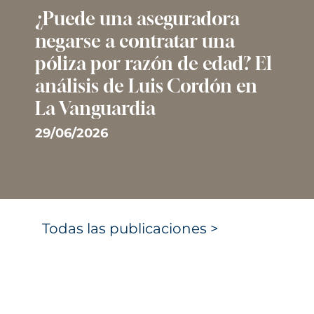
¿Puede una aseguradora
negarse a contratar una
póliza por razón de edad? El
análisis de Luis Cordón en
La Vanguardia
29/06/2026
Todas las publicaciones >