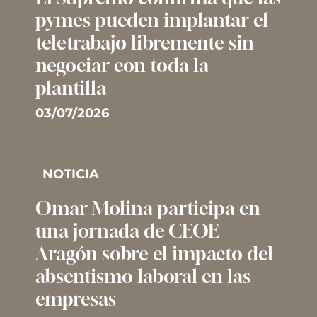
pymes pueden implantar el
teletrabajo libremente sin
negociar con toda la
plantilla
03/07/2026
NOTICIA
Omar Molina participa en
una jornada de CEOE
Aragón sobre el impacto del
absentismo laboral en las
empresas