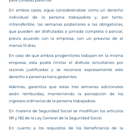
En ambos casos, sigue considerándose como un derecho
individual de la persona trabajadora y, por tanto,
intransferible, las semanas posteriores a las obligatorias,
que pueden ser disfrutadas a jornada completa o parcial,
previo acuerdo con la empresa, con un preaviso de al
menos 15 días.
En caso de que ambos progenitores trabajen en la misma
empresa, esta podrá limitar el disfrute simultáneo por
razones justificadas y se reconoce expresamente este
derecho a personas trans gestantes.
Además, garantiza que estas tres semanas adicionales
serán retribuidas, manteniendo la percepción de los
ingresos ordinarios de la persona trabajadora.
En materia de Seguridad Social se modifican los artículos
181 y 182 de la Ley General de la Seguridad Social.
En cuanto a los requisitos de los beneficiarios de la